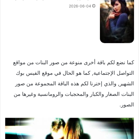
2026-06-04
كما نضع لكم باقة أخرى منوعة من صور البنات من مواقع
التواصل الإجتماعية, كما هو الحال في موقع الفيس بوك
الشهير, والذي إخترنا لكم هذه الباقة المجموعة من صور
البنات الصغار والكبار والمحجبات والرومانسية وغيرها من
الصور.