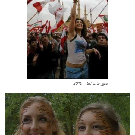
صور بنات لبنان 2019