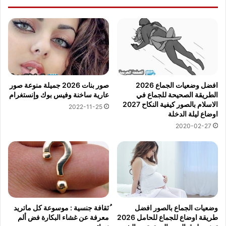
افضل وضعيات الجماع 2026
صور بنات 2026 جميلة منوعة صور
الطريقة الصحيحة للجماع في
عارية ساخنة وفيس بوك وإنستغرام
الاسلام بالصور كيفية النكاح 2027
2022-11-25
اوضاع ليلة الدخلة
2020-02-27
وضعيات الجماع بالصور افضل
ُثقافة جنسية : موسوعة كل ماتريد
طريقة اوضاع للجماع للحامل 2026
معرفة عن غشاء البكارة فض ألم