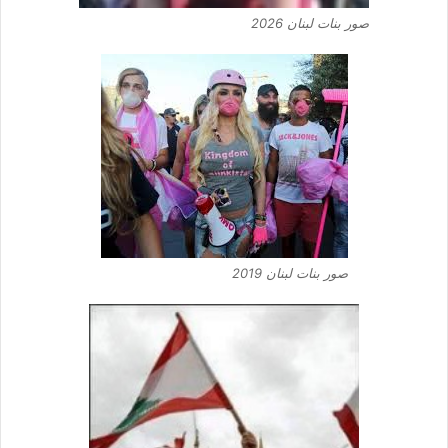
صور بنات لبنان 2026
صور بنات لبنان 2019