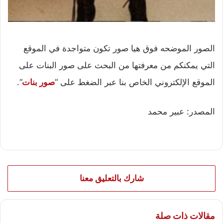
الصور الموضحه فوق هيا صور تكون متواجدة في الموقع
التي يمكنكم من معرفتها من البحث على صور البنات على
الموقع الإلكتروني الخاص بنا عبر الضغط على “
صور بنات
“.
المصدر: عبير محمد
شارك بالتعليق معنا
مقالات ذات صلة