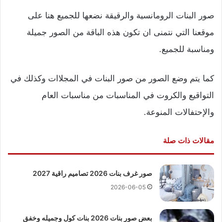
صور البنات الرومانسية والرقيقة نضعها للجميع هنا على
موقعنا التي نتمنى ان تكون هذه الباقة من الصور جميلة
ومناسبة للجميع.
كما يتم وضع الصور من صور البنات في المجلاات وكذلك في
التواقيع والكروت في المناسبات من مناسبات العام
والإحتفالات المنوعة.
مقالات ذات صلة
صور غرف بنات 2026 تصاميم راقية 2027
2026-06-05
بعض صور بنات 2026 بنات كول وجميله وخفق