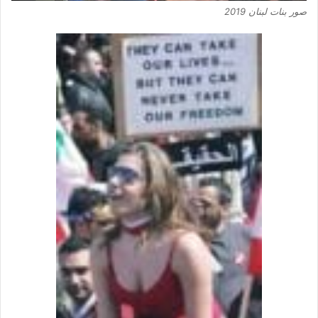
صور بنات لبنان 2019