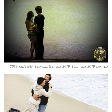
صور حب 2019 صور عشاق 2019 صور رومانسية شوق بنات ولهفه 2019