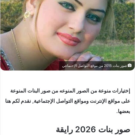
صور بنات 2015 من موقع التواصل الإجتماعي
إختيارات منوعة من الصور المنوعه من صور البنات المنوعة
على مواقع الإنترنت ومواقع التواصل الإجتماعية, نقدم لكم هنا
بعضها.
صور بنات 2026 رايقة