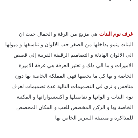
غرف نوم البنات
هي مزيج من الرقة و الجمال حيث ان
البنات ينمو بداخلها من الصغر حب الالوان و تناسقها و ميولها
الى الالوان الهادئة و التصاميم الرقيقة القريبة إلى قصص
الاميرات و ما الي ذلك و تعتبر الغرفة هي غرفة الاميرة
الخاصة و بها كل ما يخصها فهي المملكة الخاصة بها دون
منافس و نري في التصميمات التالية عدة تصميمات لغرف
نوم البنات و الوانها و تفاصيلها و اكسسواراتها و المكتبة
الخاصة بها و الركن المخصص للعب و المكان المخصص
للمذاكرة و منطقة السرير الخاص بها