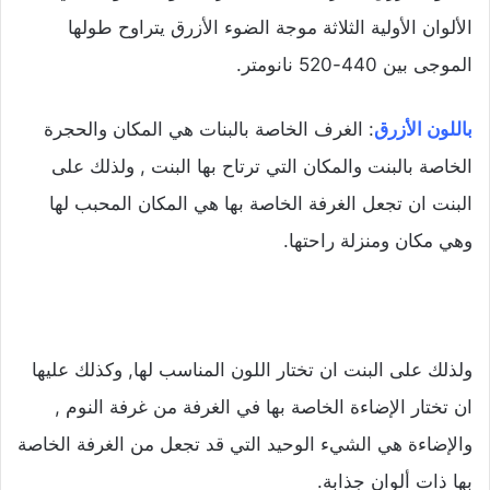
الألوان الأولية الثلاثة موجة الضوء الأزرق يتراوح طولها
الموجى بين 440-520 نانومتر.
باللون الأزرق
: الغرف الخاصة بالبنات هي المكان والحجرة
الخاصة بالبنت والمكان التي ترتاح بها البنت , ولذلك على
البنت ان تجعل الغرفة الخاصة بها هي المكان المحبب لها
وهي مكان ومنزلة راحتها.
ولذلك على البنت ان تختار اللون المناسب لها, وكذلك عليها
ان تختار الإضاءة الخاصة بها في الغرفة من غرفة النوم ,
والإضاءة هي الشيء الوحيد التي قد تجعل من الغرفة الخاصة
بها ذات ألوان جذابة.