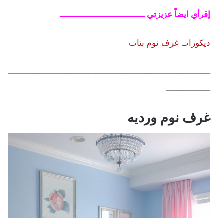
إقرأي ايضاً عزيزتي ـــــــــــــــــــــــــــــــــــ
ديكورات غرف نوم بنات
ـــــــــــــــــــــــــــــــــــــــــــــــــــــــــــــــــــــــــــــــــــ
ــــــــــــــــــ
غرف نوم ورديه