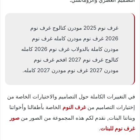
التصميم العصري والرومانسي
.
غرف نوم 2025 مودرن كتالوج غرف نوم
2026 غرف نوم مودرن كامله غرف نوم
مودرن كاملة بالدولاب غرف نوم 2026 كامله
كتالوج غرف نوم 2027 افخم غرف نوم
مودرن 2027 غرف نوم مودرن 2027 كامله.
في التغييرات الكاملة حول التصاميم والاختيارات الخاصة من
إختيارات التصاميم من
غرف النوم
الخاصة بأطفالنا وأخواتنا
وبناتنا البنات, نقدم لكم هذه المجموعة من الصور من
صور
غرف نوم للبنات
.