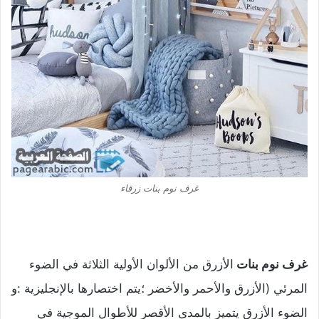
غرف نوم بنات زرقاء
غرف نوم بنات
الأزرق من الألوان الأولية الثلاثة في الضوء
المرئي (الأزرق والأحمر والأخضر ؛يتم اختصارها بالإنجليزية :و
الضوء الأزرق يتميز بالمدى الأقصر للأطوال الموجية في