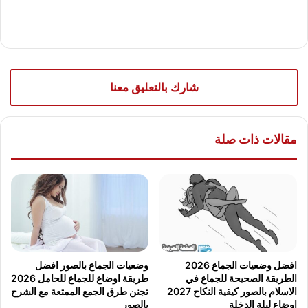
شارك بالتعليق معنا
مقالات ذات صلة
افضل وضعيات الجماع 2026
وضعيات الجماع بالصور افضل
الطريقة الصحيحة للجماع في
طريقة اوضاع للجماع للحامل 2026
الاسلام بالصور كيفية النكاح 2027
تجنن طرق الجمع الممتعة مع الشرح
اوضاع ليلة الدخلة
بالصور