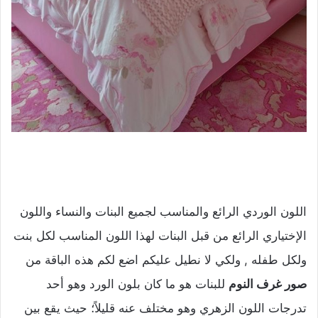
اللون الوردي الرائع والمناسب لجميع البنات والنساء واللون
الإختياري الرائع من قبل البنات لهذا اللون المناسب لكل بنت
ولكل طفله , ولكي لا نطيل عليكم اضع لكم هذه الباقة من
صور غرف النوم
للبنات هو ما كان بلون الورد وهو أحد
تدرجات اللون الزهري وهو مختلف عنه قليلاً؛ حيث يقع بين