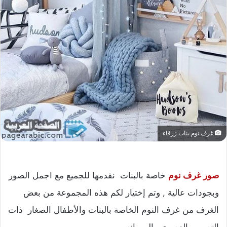
غرف نوم بنات زرقاء
صور غرف نوم
خاصة بالبنات نقدمها للجميع مع اجمل الصور
وبجودات عالية , وتم إختيار لكم هذه المجموعة من بعض
الغرف من غرف النوم الخاصة بالبنات والأطفال الصغار ذات