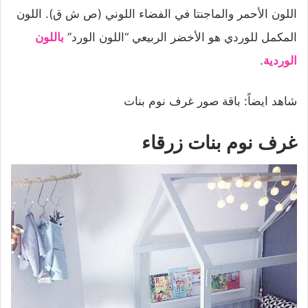
اللون الأحمر والماجنتا في الفضاء اللوني (ص ش ق). اللون
المكمل للوردي هو الأخضر الربيعي “اللون الورد”
باللون
الوردية
.
شاهد ايضاً: باقة صور غرف نوم بنات
غرف نوم بنات زرقاء