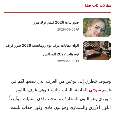
مقالات ذات صلة
صور بنات 2026 فيس بوك مزز
2026-06-05
الوان دهانات غرف نوم رومانسيه 2026 صور غرف
نوم بنات 2027 للعرائس
2026-06-05
وسوف نتطرق إلى نوعين من الغرف التي نضعها لكم في
قسم
سيدتي
الخاصة بالبنات والنساء وهي غرف باللون
الوردي وهو اللون المتعارف والمحبب لدى الفتيات , وأيضاً
اللون الأزرق والسماوي وهو لون هادي ولون جذاب للبنت.