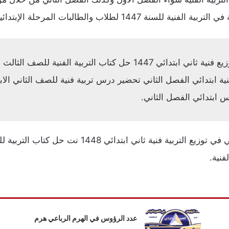
لمرحلة الإبتدائية في المملكة العربية السعودية.
 الفنية للصف الثالث الابتدائي الفصل الثاني
ية ابتدائي الفصل الثاني تحضير درس تربية فنية للصف الثاني الابت
 ابتدائي الفصل الثاني.
هناك الكثير من التحضيرات للصف الثاني الإبتدائي في 
فنية.
عدد الرؤوس في الهرم الرباعي هرم