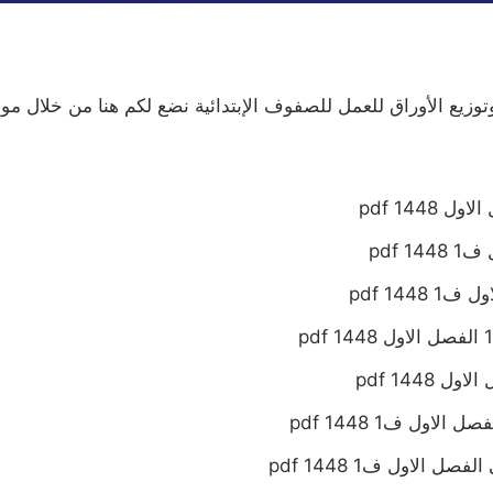
توزيع الأوراق للعمل للصفوف الإبتدائية نضع لكم هنا من خلال مو
pdf 
144 pdf
لاول ف1 1448 pdf
 الاول ف1 pdf 1448