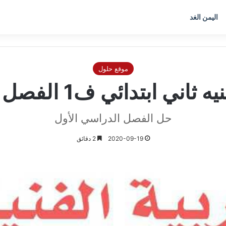
اليمن الغد
موقع حلول
 ابتدائي ف1 الفصل الاول 1448
حل الفصل الدراسي الأول
2020-09-19
2 دقائق