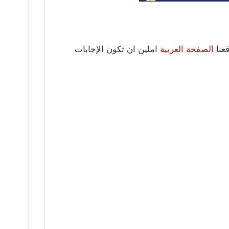
قعنا
الصفحة العربية
املين ان تكون الإجابات