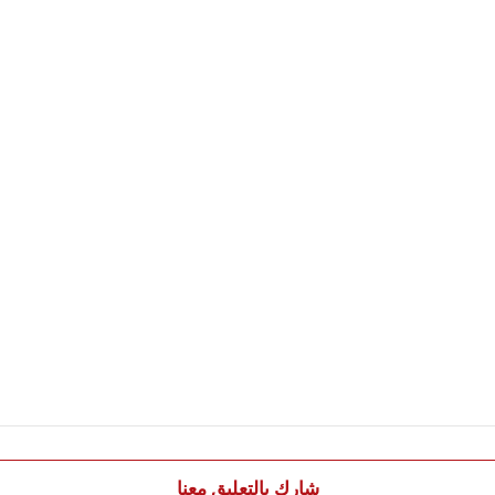
شارك بالتعليق معنا