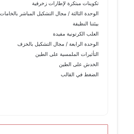
تكوينات مبتكرة لإطارات زخرفية
الوحدة الثالثة / مجال التشكيل المباشر بالخامات
بيئتنا النظيفة
العلب الكرتونية مفيدة
الوحدة الرابعة / مجال التشكيل بالخزف
التأثيرات الملمسية على الطين
الخدش على الطين
الضغط في القالب