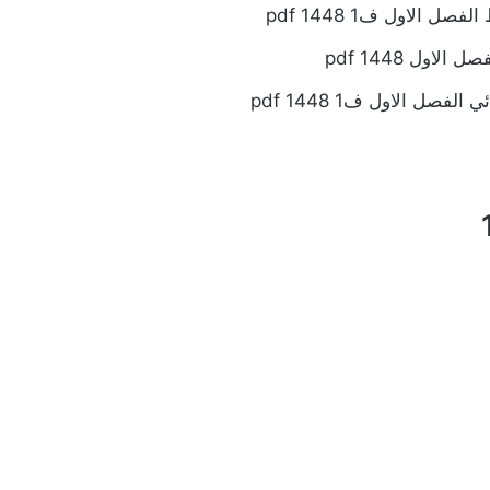
 الاول ف1 1448 pdf
صل الاول ف1 1448 pdf