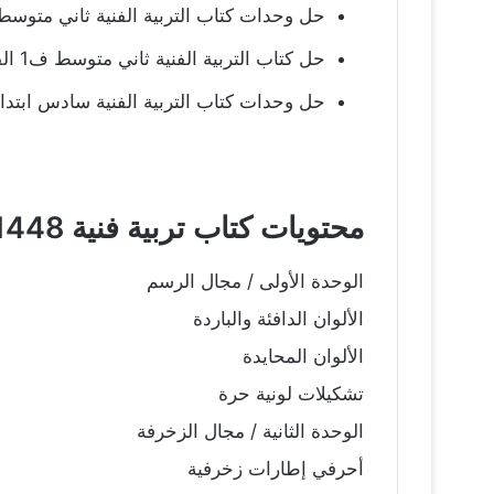
حل وحدات كتاب التربية الفنية ثاني متوسط الفصل
حل كتاب التربية الفنية ثاني متوسط ف1 الفصل الاول pdf 1448
حل وحدات كتاب التربية الفنية سادس ابتدائي الف
محتويات كتاب تربية فنية 1448
الوحدة الأولى / مجال الرسم
الألوان الدافئة والباردة
الألوان المحايدة
تشكيلات لونية حرة
الوحدة الثانية / مجال الزخرفة
أحرفي إطارات زخرفية