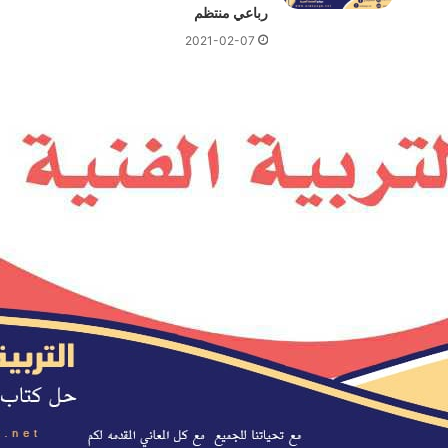
رباعي منتظم
2021-02-07