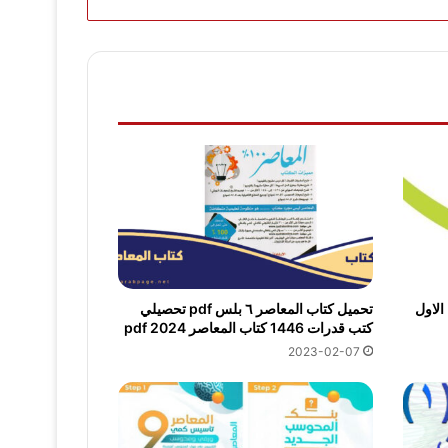
الاول
تحميل كتاب المعاصر ٦ بلس pdf تحصيلي
كتب قدرات 1446 كتاب المعاصر 2024 pdf
2023-02-07