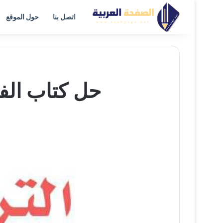
اتصل بنا
حول الموقع
حل كتاب الفنيه ثاني