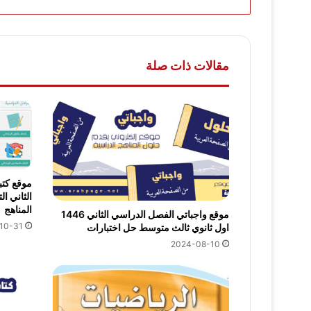
مقالات ذات صلة
المناهج
موقع واجباتي الفصل الدراسي الثاني 1446
10-31
اول ثانوي ثالث متوسط حل اختبارات
2024-08-10