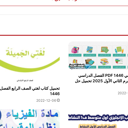
موقع كتبي PDF 1446 الفصل الدراسي
الثاني الترم الثاني الأول 2025 تحميل حل
تحميل كتاب لغتي الصف الرابع الفصل 
2022-
1446
2022-12-06