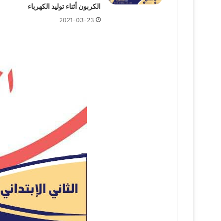
الكربون أثناء توليد الكهرباء
2021-03-23