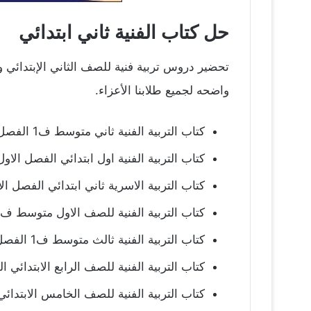
حل كتاب الفنية ثاني ابتدائي
تحضير دروس تربية فنية للصف الثاني الإبتدائي و
واضحه لجميع طلابنا الأعزاء.
كتاب التربية الفنية ثاني متوسط ف1 الفصل الاول 1448 pdf
كتاب التربية الفنية اول ابتدائي الفصل الاول ف1 1448
كتاب التربية الاسرية ثاني ابتدائي الفصل الاول ف1 8
كتاب التربية الفنية للصف الاول متوسط ف1 الفصل الاول 1448 pdf
كتاب التربية الفنية ثالث متوسط ف1 الفصل الاول 1448 pdf
كتاب التربية الفنية للصف الرابع الابتدائي الفصل ا
كتاب التربية الفنية للصف الخامس الابتدائي الفصل