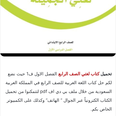
تحميل
كتاب لغتي الصف الرابع
الفصل الاول ف1 حيث نضع
لكم حل كتاب اللغة العربية للصف الرابع في المملكة العربية
السعودية من خلال ملف بي دي اف pdf لتتمكنوا من تحميل
الكتاب الكترونياً عبر الجوال ” الهاتف” وكذلك على الكمبيوتر
الخاص بكم.