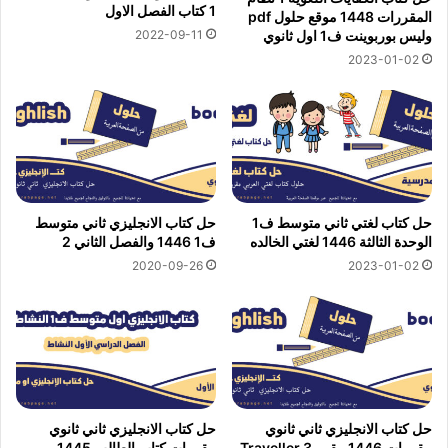
1 كتاب الفصل الاول
المقررات 1448 موقع حلول pdf
2022-09-11
وليس بوربوينت ف1 اول ثانوي
2023-01-02
حل كتاب لغتي ثاني متوسط ف1
حل كتاب الانجليزي ثاني متوسط
الوحدة الثالثة 1446 لغتي الخالده
ف1 1446 والفصل الثاني 2
2020-09-26
2023-01-02
حل كتاب الانجليزي ثاني ثانوي
حل كتاب الانجليزي ثاني ثانوي
مقررات 1446 مقرر Traveller 3
مقررات كتاب الطالب 1445