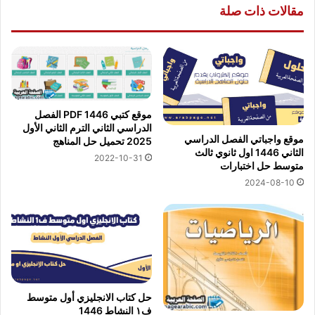
مقالات ذات صلة
موقع كتبي PDF 1446 الفصل
الدراسي الثاني الترم الثاني الأول
موقع واجباتي الفصل الدراسي
2025 تحميل حل المناهج
الثاني 1446 اول ثانوي ثالث
2022-10-31
متوسط حل اختبارات
2024-08-10
حل كتاب الانجليزي أول متوسط
ف١ النشاط 1446