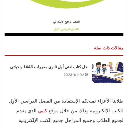
مقالات ذات صلة
حل كتاب لغتي أول ثانوي مقررات 1446 واجباتي
2023-01-02
طلابنا الأعزاء نمنحكم الإستفادة من الفصل الدراسي الأول
للكتب الإلكترونية وذلك من خلال موقع
كتبي
الذي يقدم
لجميع الطلاب وجميع المراحل جميع الكتب الإلكترونية