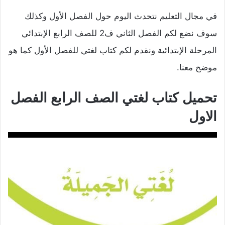
في مجال التعليم نتحدث اليوم حول الفصل الأول وكذلك
سوف نضع لكم الفصل الثاني ف2 للصف الرابع الإبتدائي
المرحلة الإبتدائية ونقدم لكم كتاب لغتي للفصل الأول كما هو
موضح معنا.
تحميل كتاب لغتي الصف الرابع الفصل
الاول