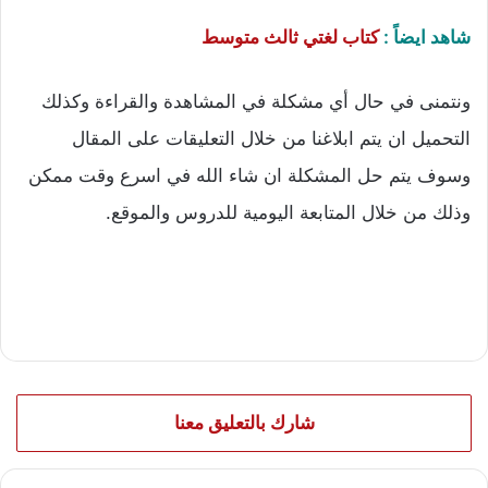
شاهد ايضاً :
كتاب لغتي ثالث متوسط
ونتمنى في حال أي مشكلة في المشاهدة والقراءة وكذلك
التحميل ان يتم ابلاغنا من خلال التعليقات على المقال
وسوف يتم حل المشكلة ان شاء الله في اسرع وقت ممكن
وذلك من خلال المتابعة اليومية للدروس والموقع.
شارك بالتعليق معنا