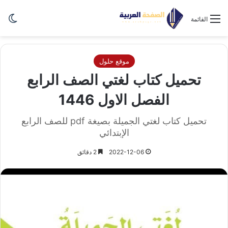
الو
القائمة
موقع حلول
تحميل كتاب لغتي الصف الرابع
الفصل الاول 1446
تحميل كتاب لغتي الجميلة بصيغة pdf للصف الرابع
الإبتدائي
2022-12-06
2 دقائق