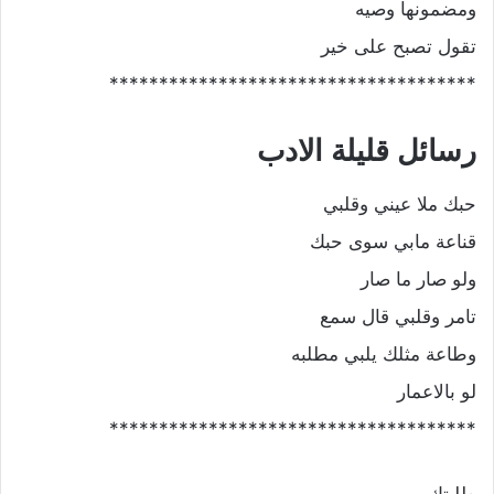
ومضمونها وصيه
تقول تصبح على خير
*************************************
رسائل قليلة الادب
حبك ملا عيني وقلبي
قناعة مابي سوى حبك
ولو صار ما صار
تامر وقلبي قال سمع
وطاعة مثلك يلبي مطلبه
لو بالاعمار
*************************************