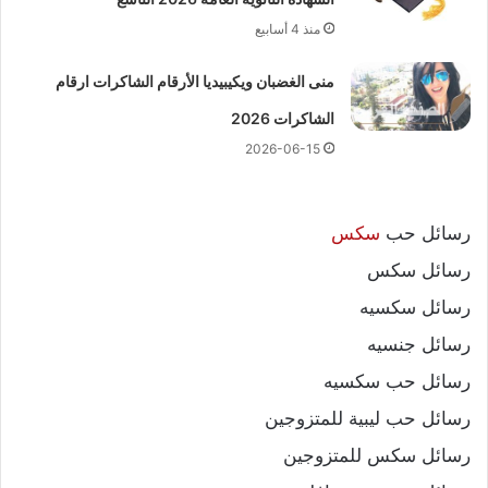
منذ 4 أسابيع
منى الغضبان ويكيبيديا الأرقام الشاكرات ارقام
الشاكرات 2026
2026-06-15
رسائل حب
سكس
رسائل سكس
رسائل سكسيه
رسائل جنسيه
رسائل حب سكسيه
رسائل حب ليبية للمتزوجين
رسائل سكس للمتزوجين