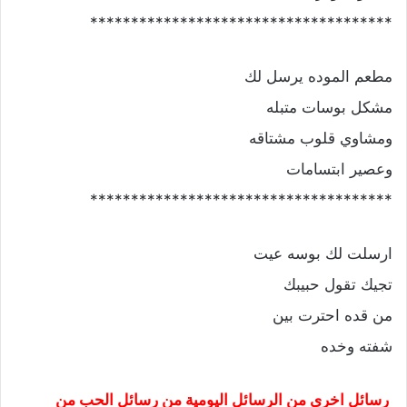
*************************************
مطعم الموده يرسل لك
مشكل بوسات متبله
ومشاوي قلوب مشتاقه
وعصير ابتسامات
*************************************
ارسلت لك بوسه عيت
تجيك تقول حبيبك
من قده احترت بين
شفته وخده
رسائل اخرى من الرسائل اليومية من رسائل الحب من