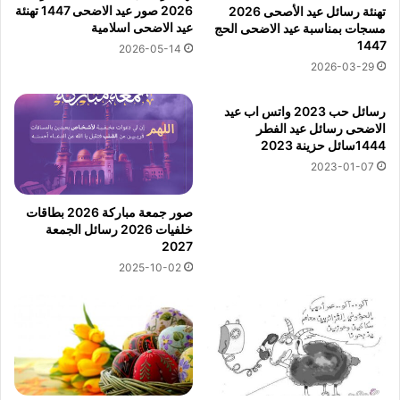
2026 صور عيد الاضحى 1447 تهنئة
تهنئة رسائل عيد الأصحى 2026
عيد الاضحى اسلامية
مسجات بمناسبة عيد الاضحى الحج
1447
2026-05-14
2026-03-29
رسائل حب 2023 واتس اب عيد
الاضحى رسائل عيد الفطر
1444سائل حزينة 2023
2023-01-07
صور جمعة مباركة 2026 بطاقات
خلفيات 2026 رسائل الجمعة
2027
2025-10-02