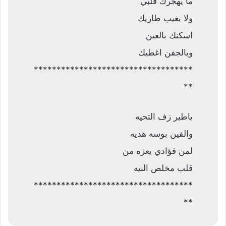
ما يهجرك قلبي
ولا يغيب طاريك
اسكنك بالعين
وبالجفن اغطيك
***********************************
**
ياطير زف التحيه
والفين بوسه هديه
لمن فؤادي يعزه من
قلب مخلص النيه
***********************************
**