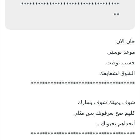
***********************************
**
حان الان
موعد بوستي
حسب توقيت
الشوق لشفايفك
*************************************
شوف يمينك شوف يسارك
كلهم صح يعرفونك بس مثلي
أتحداهم يحبونك …
*************************************