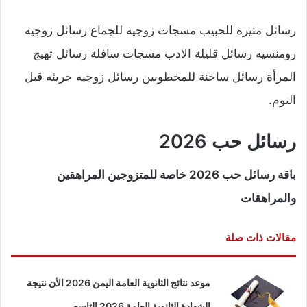
رسائل مثيرة للحبيب مسجات زوجيه للجماع رسائل زوجيه
رومنسيه رسائل قليلة الادب مسجات سافلة رسائل تهيج
المرأة رسائل ساخنة للمخطوبين رسائل زوجيه جريئه قبل
النوم.
رسائل حب 2026
باقة رسائل حب 2026 خاصة للمتزوجين المراهقين
والمراهقات
مقالات ذات صلة
موعد نتائج الثانوية العامة اليمن 2026 الأن نتيجة
الشهادة الثانوية العامة 2026 التاسع