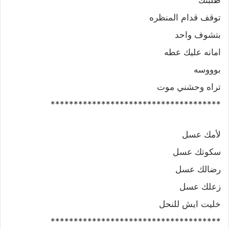
طلبتك
توقف قدام المنظره
بتشوف واحد
امانه عليك عطه
بوووسه
تراه وحشني موت
*************************************
لأمك عسل
سكوتك عسل
رضالك عسل
زعلك عسل
خليت ايش للنحل
*************************************