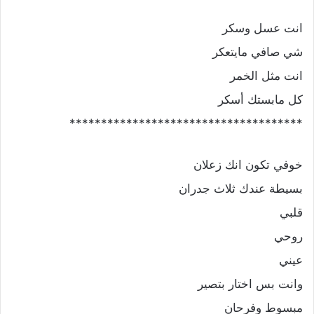
انت عسل وسكر
شي صافي مايتعكر
انت مثل الخمر
كل مابستك أسكر
*************************************
خوفي تكون انك زعلان
بسيطة عندك ثلاث جدران
قلبي
روحي
عيني
وانت بس اختار بتصير
مبسوط وفرحان