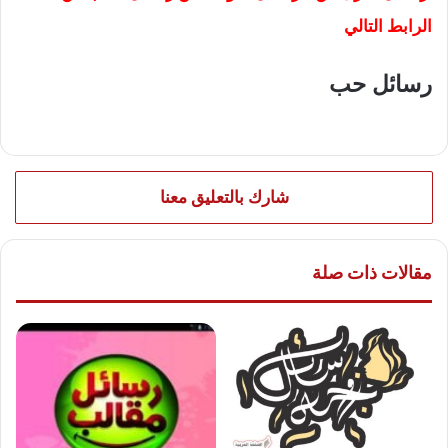
الرابط التالي
رسائل حب
شارك بالتعليق معنا
مقالات ذات صلة