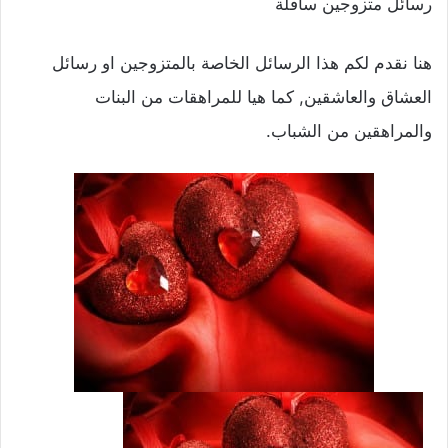
رسائل متزوجين سافلة
هنا نقدم لكم هذا الرسائل الخاصة بالمتزوجين او رسائل
العشاق والعاشقين, كما هيا للمراهقات من البنات
والمراهقين من الشباب.