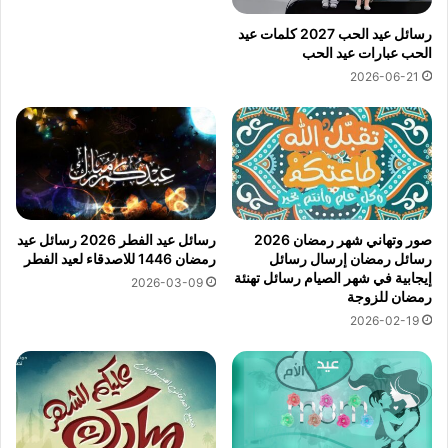
رسائل عيد الحب 2027 كلمات عيد
الحب عبارات عيد الحب
2026-06-21
صور وتهاني شهر رمضان 2026
رسائل عيد الفطر 2026 رسائل عيد
رسائل رمضان إرسال رسائل
رمضان 1446 للاصدقاء لعيد الفطر
إيجابية في شهر الصيام رسائل تهنئة
2026-03-09
رمضان للزوجة
2026-02-19