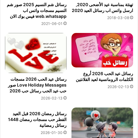
تهنئة بمناسبة عيد الأضحى 2020,
رسائل شم النسيم 2025 صور شم
ارسل واتس اب رسائل العيد 2020
النسيم مسجات واتس اب
web.whatsapp فيس بوك الان
2018-03-08
2021-06-01
رسائل عيد الحب 2026 أروع
رسائل عيد الحب 2026 مسجات
الكلمات الرومانسية لعيد الفلانتين
Love Holiday Messages صور
2026-02-13
حب عيد الحب رسائل حب 2026
2026-02-13
رسائل رمضان 2026 قبل العيد
الفطر حب مسجات رمضان 1448
رسائل رمضانية
2026-01-30