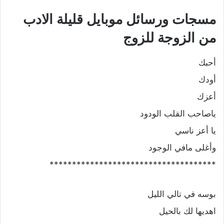
مسجات ورسائل موبايل قليلة الادب
من الزوجة للزوج
أحبك
أودك
أعزك
ياصاحب القلب الودود
يا أعز ناسي
وأغلى مافي الوجود
*************************************
بوسه في تالي الليل
اهديها لك بالحيل