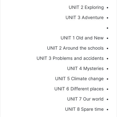
UNIT 2 Exploring
UNIT 3 Adventure
UNIT 1 Old and New
UNIT 2 Around the schools
UNIT 3 Problems and accidents
UNIT 4 Mysteries
UNIT 5 Climate change
UNIT 6 Different places
UNIT 7 Our world
UNIT 8 Spare time