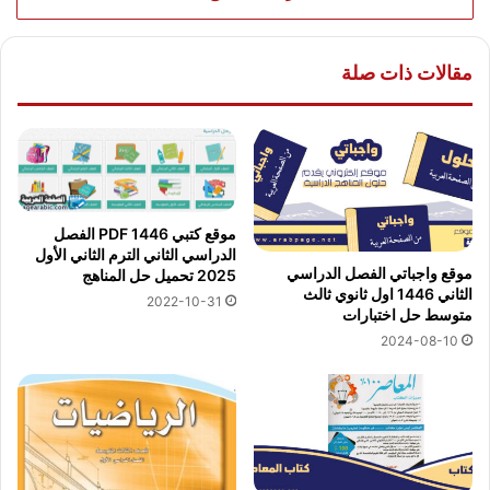
مقالات ذات صلة
موقع كتبي PDF 1446 الفصل
الدراسي الثاني الترم الثاني الأول
موقع واجباتي الفصل الدراسي
2025 تحميل حل المناهج
الثاني 1446 اول ثانوي ثالث
2022-10-31
متوسط حل اختبارات
2024-08-10