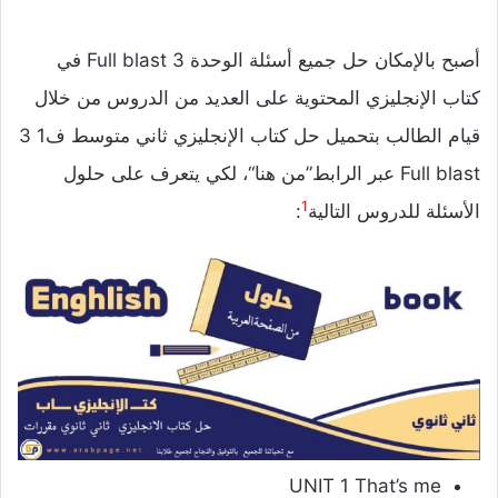
أصبح بالإمكان حل جميع أسئلة الوحدة 3 Full blast في
كتاب الإنجليزي المحتوية على العديد من الدروس من خلال
قيام الطالب بتحميل حل كتاب الإنجليزي ثاني متوسط ف1 3
Full blast عبر الرابط”من هنا“، لكي يتعرف على حلول
1
الأسئلة للدروس التالية
:
UNIT 1 That’s me