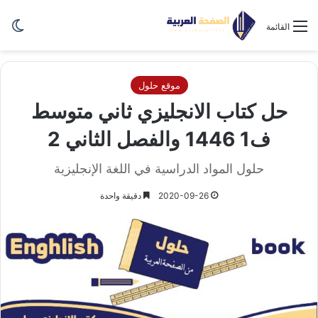
الو
القائمة
موقع حلول
حل كتاب الانجليزي ثاني متوسط
ف1 1446 والفصل الثاني 2
حلول المواد الدراسية في اللغة الإنجليزية
2020-09-26
دقيقة واحدة