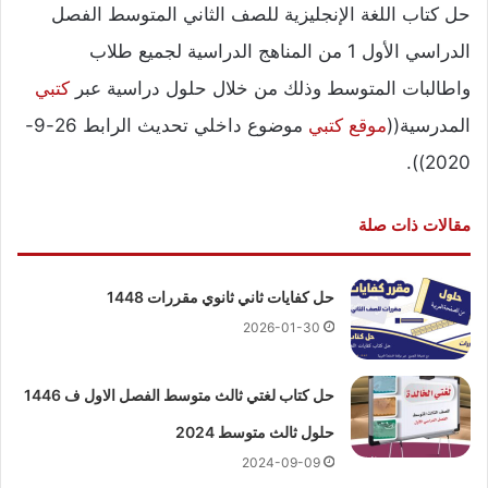
حل كتاب اللغة الإنجليزية للصف الثاني المتوسط الفصل
الدراسي الأول 1 من المناهج الدراسية لجميع طلاب
واطالبات المتوسط وذلك من خلال حلول دراسية عبر
كتبي
المدرسية((
موقع كتبي
موضوع داخلي تحديث الرابط 26-9-
2020)).
مقالات ذات صلة
حل كفايات ثاني ثانوي مقررات 1448
2026-01-30
حل كتاب لغتي ثالث متوسط الفصل الاول ف 1446
حلول ثالث متوسط 2024
2024-09-09