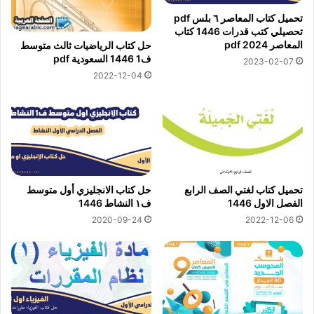
تحميل كتاب المعاصر ٦ بلس pdf
تحصيلي كتب قدرات 1446 كتاب
المعاصر 2024 pdf
حل كتاب الرياضيات ثالث متوسط
ف1 1446 السعودية pdf
2023-02-07
2022-12-04
تحميل كتاب لغتي الصف الرابع
حل كتاب الانجليزي أول متوسط
الفصل الاول 1446
ف١ النشاط 1446
2020-09-24
2022-12-06