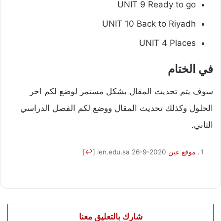
UNIT 9 Ready to go
UNIT 10 Back to Riyadh
UNIT 4 Places
في الختام
سوف يتم تحديث المقال بشكل مستمر لوضع لكم اخر
الحلول وكذلك تحديث المقال ووضع لكم الفصل الدراسي
الثاني.
موقع عين
ien.edu.sa 26-9-2020
[
↩
]
شارك بالتعليق معنا