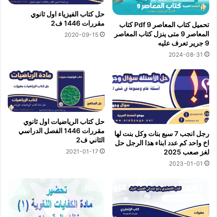
حل كتاب الفيزياء اول ثانوي
مقررات 1446 ف2
تحميل كتاب المعاصر 9 Pdf كتاب
المعاصر 9 متى ينزل كتاب المعاصر
2020-09-15
9 جرير تعرف عليه
2024-08-31
حل كتاب الرياضيات اول ثانوي
مقررات 1446 الفصل الدراسي
رجل انجب 7 سبع بنات وكل بنت لها
الثاني ف2
اخ واحد كم عدد ابناء هذا الرجل حل
2021-01-17
لغز صعب 2025
2023-01-01