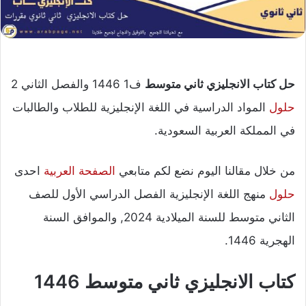
حل كتاب الانجليزي ثاني متوسط
ف1 1446 والفصل الثاني 2
حلول
المواد الدراسية في اللغة الإنجليزية للطلاب والطالبات
في المملكة العربية السعودية.
من خلال مقالنا اليوم نضع لكم متابعي
الصفحة العربية
احدى
حلول
منهج اللغة الإنجليزية الفصل الدراسي الأول للصف
الثاني متوسط للسنة الميلادية 2024, والموافق السنة
الهجرية 1446.
كتاب الانجليزي ثاني متوسط 1446