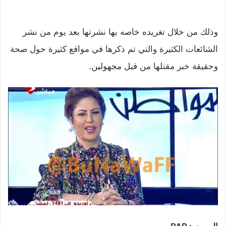
وذلك من خلال تغريده خاصه بها نشرتها بعد يوم من نشر
الشائعات الكثيرة والتي تم ذكرها في مواقع كثيرة حول صحة
وحقيقة خبر مقتلها من قبل مجهولين.