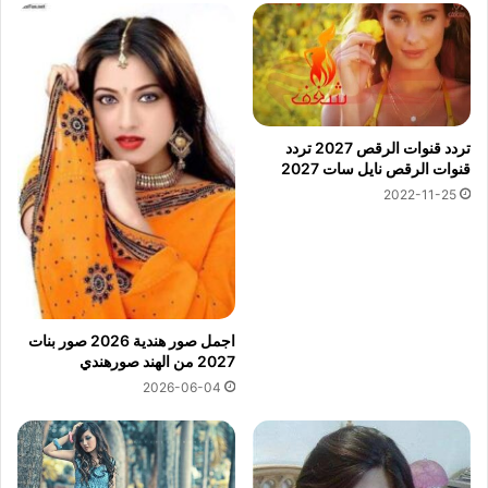
تردد قنوات الرقص 2027 تردد
قنوات الرقص نايل سات 2027
2022-11-25
اجمل صور هندية 2026 صور بنات
2027 من الهند صورهندي
2026-06-04