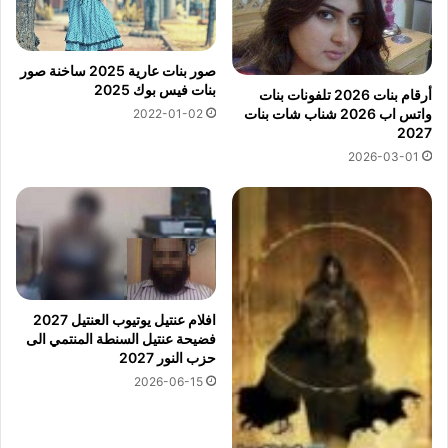
صور بنات عارية 2025 ساخنة صور
بنات فيس بوك 2025
أرقام بنات 2026 تلفونات بنات
واتس اب 2026 شناب شات بنات
2022-01-02
2027
2026-03-01
افلام عنتيل يوتيوب العنتيل 2027
فضيحة عنتيل السنطة المنتمي الى
حزب النور 2027
2026-06-15