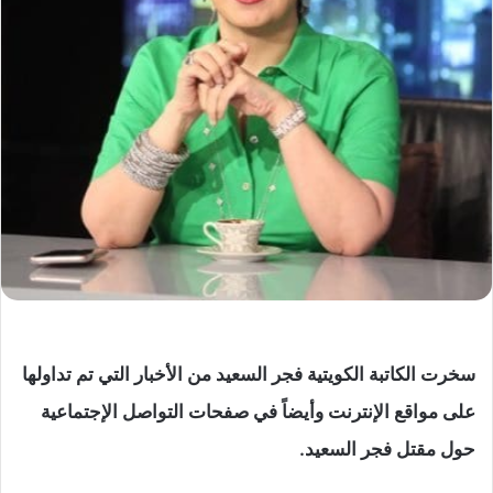
سخرت الكاتبة الكويتية فجر السعيد من الأخبار التي تم تداولها
على مواقع الإنترنت وأيضاً في صفحات التواصل الإجتماعية
حول مقتل فجر السعيد.