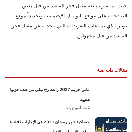
حيث تم نشر شائعة مقتل فجر السعيد من قبل بعض
الصفحات على مواقع التواصل الإجتماعيه وتحديداً موقع
تويتر الذي تم اعادة التغريدات التي تتحدث عن مقتل فجر
السعيد من قبل مجهولين.
مقالات ذات صلة
اغاني حزينة 2027 رائعه رح تبكي من شدة حزنها
شعبية
منذ أسبوع واحد
إمساكية شهر رمضان 2026 في الإمارات 1447هـ
مواعيد الإمساك والإفطار