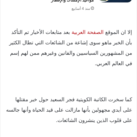
منذ 4 أسابيع
إلا ان الموقع
الصفحة العربية
بعد متابعات الأخبار تم التأكد
بأن الخبر ماهو سوى إشاعة من الشائعات التي تطال الكثير
من المشهورين السياسيين والفانين وغيرهم ممن لهم إسم
في العالم العربي.
كما سخرت الكاتبة الكويتية فجر السعيد حول خبر مقتلها
على أيدي مجهولين بأنها مازالت على قيد الحياة وأنها جالسه
على قلوب الذين ينشرون الشائعات.