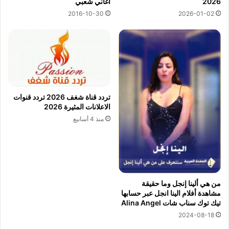
اغاني شعبي
2026
2016-10-30
2026-01-02
تردد قناة شغف 2026 تردد قنوات
الاعلانات المثيرة 2026
منذ 4 أسابيع
من هي ألينا إنجل وما حقيقة
مشاهدة أفلام الينا انجل عبر حسابها
تيك توك سناب شات Alina Angel
2024-08-18