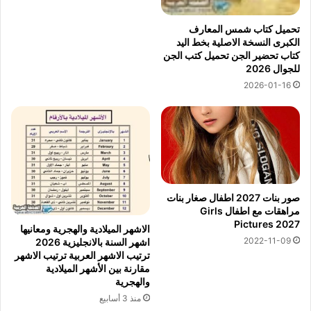
تحميل كتاب شمس المعارف
الكبرى النسخة الاصلية بخط اليد
كتاب تحضير الجن تحميل كتب الجن
للجوال 2026
2026-01-16
صور بنات 2027 اطفال صغار بنات
مراهقات مع اطفال Girls
Pictures 2027
الاشهر الميلادية والهجرية ومعانيها
2022-11-09
اشهر السنة بالانجليزية 2026
ترتيب الاشهر العربية ترتيب الاشهر
مقارنة بين الأشهر الميلادية
والهجرية
منذ 3 أسابيع