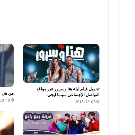
تحميل فيلم ليلة هنا وسرور عبر مواقع
من هي مس
التواصل الإجتماعي سينما ايجي
03-16
2018-12-06