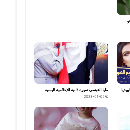
و
يديا
مايا العبسي سيرة ذاتية للإعلامية اليمنية
2023-01-02