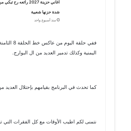
اغاني حزينة 2027 رائعه رح تبكي م
شدة حزنها شعبية
منذ أسبوع واحد
ففي حلقة 
اليمنية وكذلك تدمير العديد من ال البوارج.
كما تحدث في البرنامج بقيامهم بإحتلال العديد 
نتمنى لكم اطيب الأوقات مع كل الفقرات التي تنق