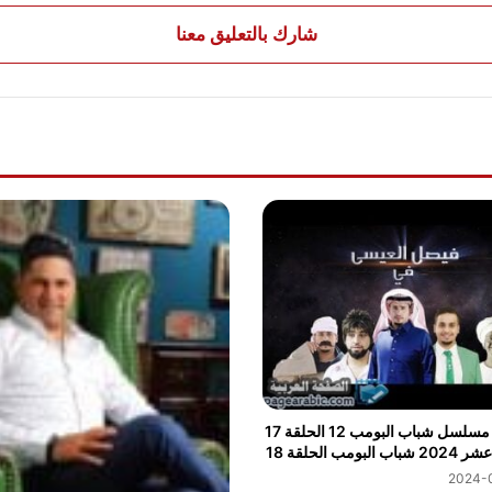
شارك بالتعليق معنا
مشاهدة مسلسل شباب البومب 12 الحلقة 17
لبومب الحلقة 18
2024-