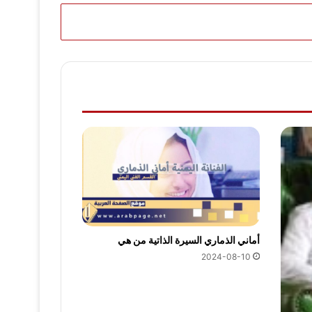
أماني الذماري السيرة الذاتية من هي
2024-08-10