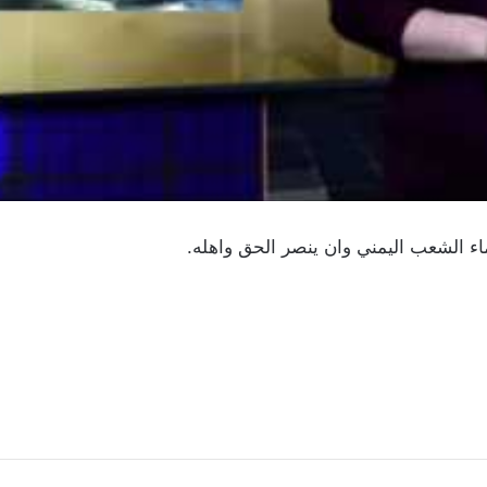
اء الشعب اليمني وان ينصر الحق واهله.