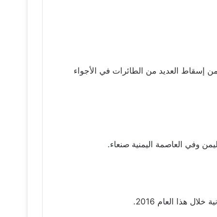
 والجيش اليمني من إسقاط العديد من الطائرات في الأجواء
من وفي العاصمة اليمنية صنعاء.
ل هذا العام 2016.