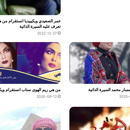
عمر الصعيدي ويكيبيديا انستقرام من ه
تعرف عليه السيرة الذاتية
2022-12-27
ار محمد السيرة الذاتية
من هي ريم الهوى سناب انستقرام ويكيب
2020-09-12
2025-