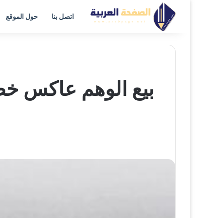
اتصل بنا
حول الموقع