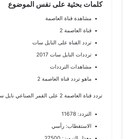
كلمات بحثية على نفس الموضوع
مشاهدة قناة العاصمة
قناة العاصمة 2
تردد القناة على النايل سات
ترددات النايل سات 2017
مشاهدات الترددات
ماهو تردد قناة العاصمة 2
تردد قناة العاصمة 2 على القمر الصناعي نايل سات هو:
التردد: 11678
الاستقطاب: رأسي
معدل الترميز: 27500