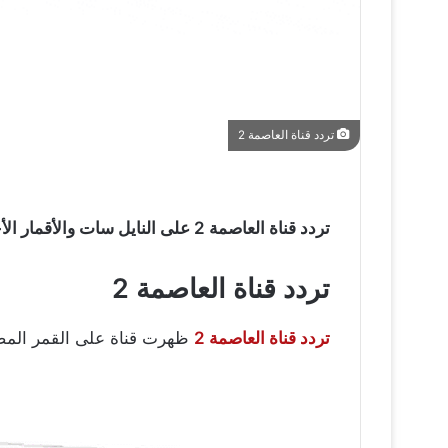
تردد قناة العاصمة 2
تردد قناة العاصمة 2 على النايل سات والأقمار الأخرى , ترددات النايل سات 2017 مشاهدة قناة العاصمة على الترددات على القمر المصري نايل سات.
تردد قناة العاصمة 2
تردد قناة العاصمة 2
ظهرت قناة على القمر المصري نايل سات وهيا العاصمة 2 , هذا وه