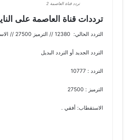
تردد قناة العاصمة 2
ترددات قناة العاصمة على النا
التردد الحالي: 12380 // الترميز 27500 // الاستقطاب أفقي
التردد الجديد أو التردد البديل
التردد : 10777
الترميز : 27500
الاستقطاب: أفقي .