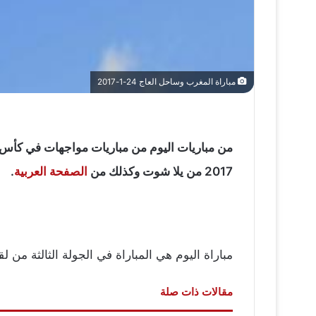
مباراة المغرب وساحل العاج 24-1-2017
2017 من يلا شوت وكذلك من
الصفحة العربية
.
مباراة اليوم هي المباراة في الجولة الثالثة من لق
مقالات ذات صلة