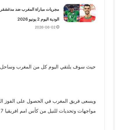
مجريات مباراة المغرب ضد مدغشقر
الودية اليوم 2 يونيو 2026
2026-06-02
حيث سوف يلتقي اليوم كل من المغرب وساحل الع
ويسعى فريق المغرب في الحصول على الفوز اليوم
مواجهات وتحديات للنيل من كأس امم افريقيا 2017.