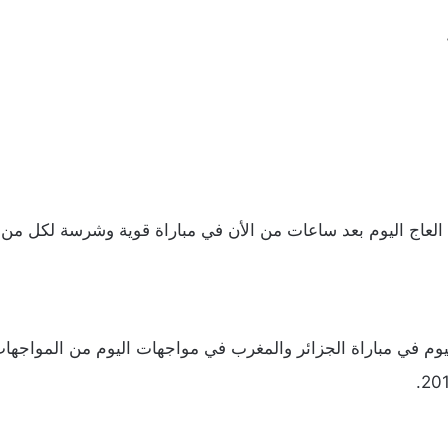
اج اليوم بعد ساعات من الأن في مباراة قوية وشرسة لكل من ا
 في مباراة الجزائر والمغرب في مواجهات اليوم من المواجهات ف