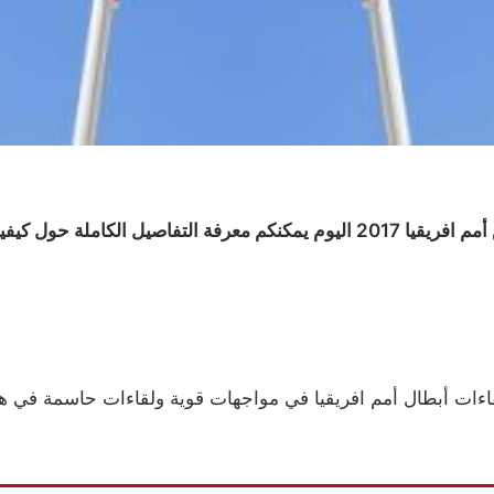
اءات أبطال أمم افريقيا في مواجهات قوية ولقاءات حاسمة في هذه الجو