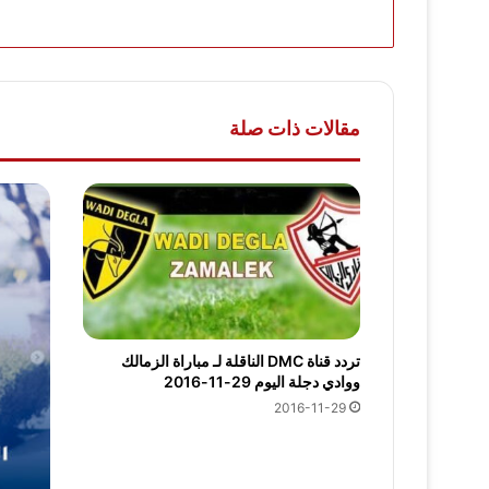
مقالات ذات صلة
تردد قناة DMC الناقلة لـ مباراة الزمالك
ووادي دجلة اليوم 29-11-2016
2016-11-29