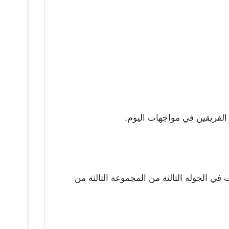
لفريقين في مواجهات اليوم.
ي الجولة الثالثة من المجموعة الثالثة من