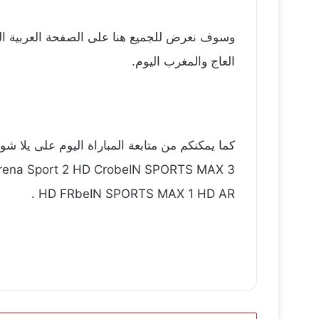
وسوف نعرض للجميع هنا على الصفحة العربية الم
العاج والمغرب اليوم.
2Arena Sport 2 HD CrobeIN SPORTS MAX 3
HD FRbeIN SPORTS MAX 1 HD AR .