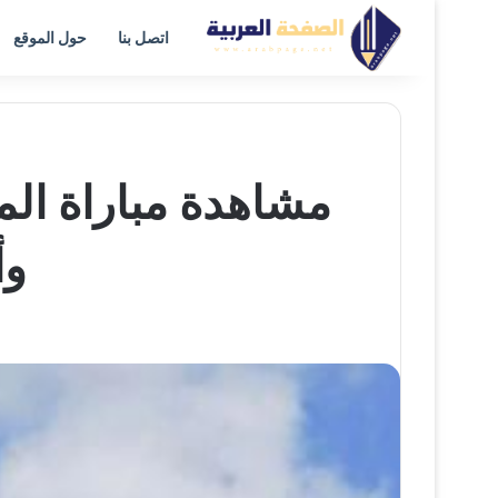
اتصل بنا
حول الموقع
وأ