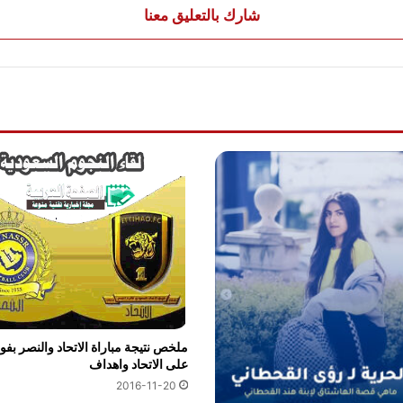
شارك بالتعليق معنا
ملخص نتيجة مباراة الاتحاد والنصر بفو
على الاتحاد واهداف
2016-11-20