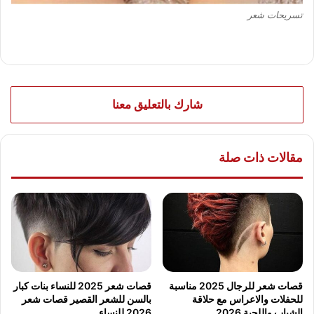
تسريحات شعر
شارك بالتعليق معنا
مقالات ذات صلة
قصات شعر للرجال 2025 مناسبة
قصات شعر 2025 للنساء بنات كبار
للحفلات والاعراس مع حلاقة
بالسن للشعر القصير قصات شعر
الشباب واللحية 2026
2026 للنساء