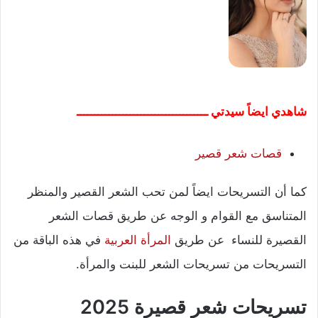
شاهدي ايضاً سيدتي ـــــــــــــــــــــــــــــــــــــ
قصات شعر قصير
كما أن التسريحات ايضاً لمن تحب الشعر القصير والمنظر
المتناسق مع القوام و الوجه عن طريق قصات الشعر
القصيرة للنساء عن طريق
المرأة العربية
في هذه الباقة من
التسريحات من تسريحات الشعر للبنت والمرأة.
تسريحات شعر قصيرة 2025