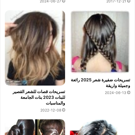
2024-06-27
2017-12-21
تسريحات ضفيرة شعر 2025 رائعة
وجميلة واريقة
تسريحات قصات للشعر القصير
2024-06-13
للبنات 2023 بنات الجامعة
والمناسبات
2022-12-08