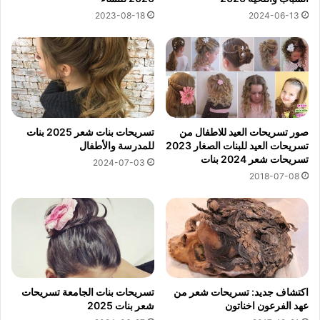
2023-08-18
2024-06-13
صور تسريحات العيد للاطفال من
تسريحات بنات شعر 2025 بنات
تسريحات العيد للبنات الصغار 2023
للمدرسة والأطفال
تسريحات شعر 2024 بنات
2024-07-03
2018-07-08
اكتشاف جديد: تسريحات شعر من
تسريحات بنات الجامعة تسريحات
عهد الفرعون اخناتون
شعر بنات 2025