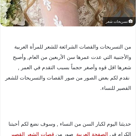
تسريحات شعر
من التسريحات والقصات الشرائعة للشعر للمرأة العربية
والأجنبية التي عدت عمرها سن الأربعين من العام, وأصبح
شعرها اقل قوه وأصغر حجماً بسبب التقدم في العمر ,
نقدم لكم بعض الصور من صور القصات والتسريحات للشعر
القصير للنساء.
حديثنا اليوم لكبار السن من النساء , وسوف نضع لكم أحبتنا
الكرام في
الصفحة العربية
صور من
قصات الشعر القصير