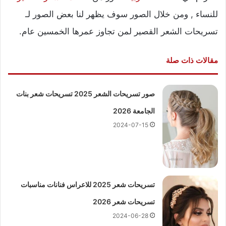
للنساء , ومن خلال الصور سوف يظهر لنا بعض الصور لـ
تسريحات الشعر القصير لمن تجاوز عمرها الخمسين عام.
مقالات ذات صلة
صور تسريحات الشعر 2025 تسريحات شعر بنات
الجامعة 2026
2024-07-15
تسريحات شعر 2025 للاعراس فنانات مناسبات
تسريحات شعر 2026
2024-06-28