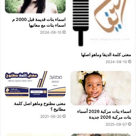
اسماء بنات قديمة قبل 2000 م
اسماء بنات مع معانيها
2024-08-10
معنى كلمة الديفا وماهو اصلها
2024-08-10
معنى مطنوخ وماهو اصل كلمة
مطانيخ ؟
اسماء بنات مركبة 2026 أسماء
2021-06-20
بنات مركبة 2026 جديدة
2025-09-07