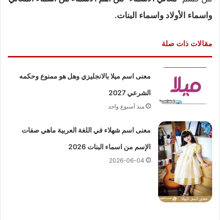
واسماء الأولاد واسماء البنات.
مقالات ذات صلة
معنى اسم ميلا بالانجليزي وهل هو ممنوع وحكمه
الشرعي 2027
منذ أسبوع واحد
معنى اسم شهلاء في اللغة العربية ماهي صفات
الإسم من اسماء البنات 2026
2026-06-04