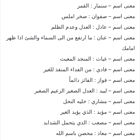
معنى اسم – سنمار : القمر
معنى اسم – صفوان : صخر املس
معنى اسم – عادل : العدل وعدم الظلم
معنى اسم – عنان : ما ارتفع من الى السماء والشئ اذا ظهر
امامك
معنى اسم – غياث : المنجد المغيث
معنى اسم – فادي : من الفداء المنقذ للغير
معنى اسم – فواز : الفائز دائماً
معنى اسم – لبيد : العدل الصغير الزعيم الصغير
معنى اسم – مشاري : خليه النحل
معنى اسم – مؤيد : الذي يؤيد الغير
معنى اسم – مصعب : الذي يتحمل الشدايد
معنى اسم – معاذ : محصن باسم الله