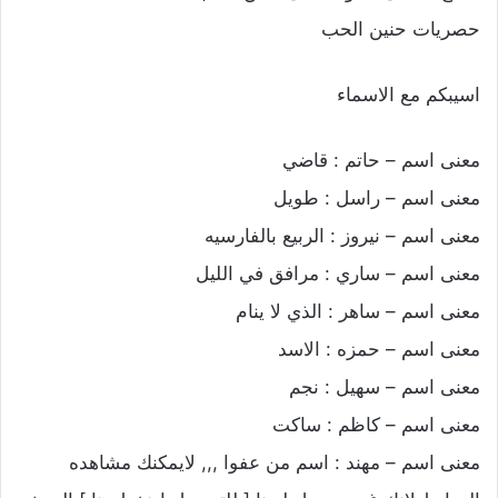
حصريات حنين الحب
اسيبكم مع الاسماء
معنى اسم – حاتم : قاضي
معنى اسم – راسل : طويل
معنى اسم – نيروز : الربيع بالفارسيه
معنى اسم – ساري : مرافق في الليل
معنى اسم – ساهر : الذي لا ينام
معنى اسم – حمزه : الاسد
معنى اسم – سهيل : نجم
معنى اسم – كاظم : ساكت
معنى اسم – مهند : اسم من عفوا ,,, لايمكنك مشاهده