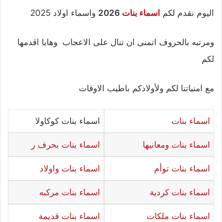
اليوم نقدم لكم
اسماء بنات
2026
واسماء اولاد 2025
ومرتبه بالحروف اتمنى ان تنال على الاعجاب وهايا اقدمها
لكم
مع امنياتنا لكم ولأولادكم باطيب الاوقات
اسماء بنات
اسماء بنات كوكاولا
اسماء بنات ومعانيها
اسماء بنات بحرف ر
اسماء بنات توأم
اسماء بنات واولاد
اسماء بنات كردية
اسماء بنات مركبه
اسماء بنات ملكات
اسماء بنات قديمة