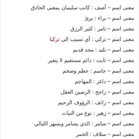
معنى اسم – آصف : كاتب سليمان بمعنى الحاذق
معنى اسم – براء : برئ
معنى اسم – تامر : كثير الرزق
معنى اسم – تركي : أي نسيب الى
تركيا
معنى اسم – تليد : مجد قديم
معنى اسم – ثابت : دائم مستقيم لا يتغير
معنى اسم – جاسم : عظم وضخم
معنى اسم – داغر : المهاجم
معنى اسم – راجح : الرصين العقل
معنى اسم – رائف : الرؤوف الرحيم
معنى اسم – زهير : نوع من النبات
معنى اسم – سامر : الذي يسامر ويسهر الليالي
معنى اسم – سلاف : الخمر