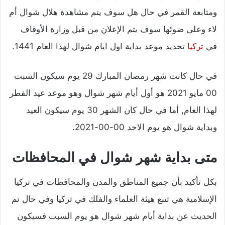
ومتابعة القمر في حال هل سوف يتم مشاهدة هلال شوال أم
لاء وعلى ضوئها سوف يتم الإعلان من قبل وزارة الأوقاف
في
تركيا
تحديد موعد بداية اول ايام شوال لهذا العام 1441.
في حال كانت شهر رمضان المبارك 29 يوم سيكون السبت
00 مايو 2021 هو أول أيام شهر شوال وهو موعد عيد الفطر
لهذا العام, أما في حال كان الشهر 30 يوم سيكون العيد
وبداية شوال هو يوم الاحد 00-00-2021.
متى بداية شهر شوال في المحافظات
بكل تأكيد بأن جميع المناطق والمدن والمحافظات في تركيا
الإسلامية هي تتبع هيئة العلماء والفلك في تركيا وفي حال تم
الحديث عن بداية أيام شهر شوال هو يوم السبت فسيكون