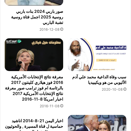
صور باربي 2024 بنات باربي
روسية 2025 اجمل فتاة روسية
تشبة الباربي
2016-12-08
معرفة نتائج الإنتخابات الأمريكية
سبب وفاة الداعية محمد علي آدم
2016 فوز هيلاري كلينتون 2017
الأثيوبي من هو ويكيبيديا
بالرئاسة ام فوز ترامب صور معرفة
2020-10-08
نتائج الإنتخابات الأمريكية 2017
اخبار امريكا 8-11-2016
2016-11-08
اخبار اليمن 21-8-2014 اناشيد
حماسية ل قناة المسيرة , والحوثيون