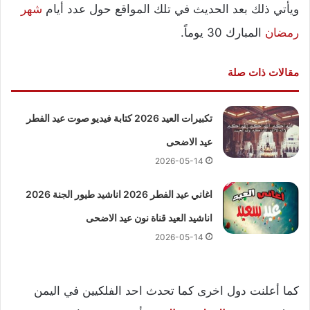
ويأتي ذلك بعد الحديث في تلك المواقع حول عدد أيام
شهر
رمضان
المبارك 30 يوماً.
مقالات ذات صلة
تكبيرات العيد 2026 كتابة فيديو صوت عيد الفطر
عيد الاضحى
2026-05-14
اغاني عيد الفطر 2026 اناشيد طيور الجنة 2026
اناشيد العيد قناة نون عيد الاضحى
2026-05-14
كما أعلنت دول اخرى كما تحدث احد الفلكيين في اليمن