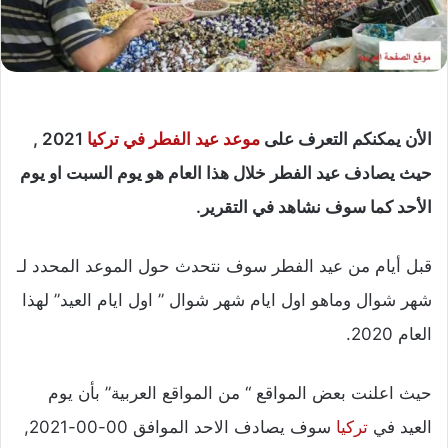
الأن يمكنكم التعرف على
موعد عيد الفطر في تركيا
2021 ,
حيث يصادف عيد الفطر خلال هذا العام هو يوم السبت او يوم
الأحد كما سوف نشاهد في التقرير.
قبل أيام من عيد الفطر سوف نتحدث حول الموعد المحدد لـ
شهر شوال وماهو اول ايام شهر شوال ” اول ايام العيد” لهذا
العام 2020.
حيث اعلنت بعض المواقع “ من المواقع العربية” بأن يوم
العيد في
تركيا
سوف يصادف الاحد الموافق 00-00-2021,