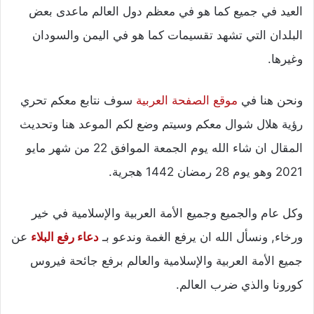
العيد في جميع كما هو في معظم دول العالم ماعدى بعض
البلدان التي تشهد تقسيمات كما هو في اليمن والسودان
وغيرها.
ونحن هنا في
موقع الصفحة العربية
سوف نتابع معكم تحري
رؤية هلال شوال معكم وسيتم وضع لكم الموعد هنا وتحديث
المقال ان شاء الله يوم الجمعة الموافق 22 من شهر مايو
2021 وهو يوم 28 رمضان 1442 هجرية.
وكل عام والجميع وجميع الأمة العربية والإسلامية في خير
ورخاء, ونسأل الله ان يرفع الغمة وندعو بـ
دعاء رفع البلاء
عن
جميع الأمة العربية والإسلامية والعالم برفع جائحة فيروس
كورونا والذي ضرب العالم.