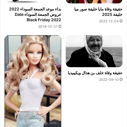
حقيقة وفاة مايا خليفة صور ميا
بداء موعد الجمعة السوداء 2022
خليفة 2025
عروض الجمعة السوداء Date
Black Friday 2022
2022-12-04
2019-10-31
حقيقة وفاة خلف بن هذال ويكيبيديا
2022-09-10