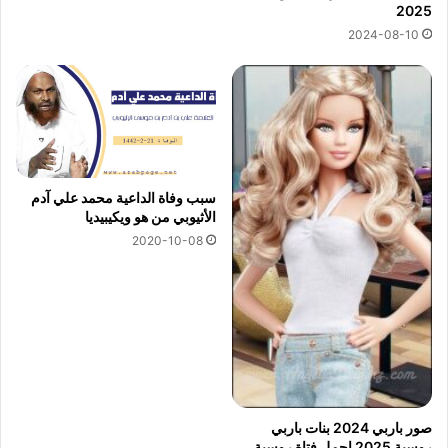
2025
2024-08-10
سبب وفاة الداعية محمد علي آدم
الأثيوبي من هو ويكيبيديا
2020-10-08
صور باربي 2024 بنات باربي
روسية 2025 اجمل فتاة روسية