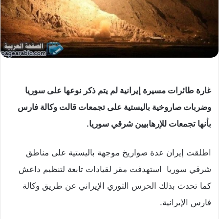
غارة طائرات مسيرة إيرانية لم يتم ذكر نوعها على سوريا
وضربات صاروخية باليستية على تجمعات قالت وكالة فارس
بأنها تجمعات للإرهابيين شرقي سوريا.
اطلقت إيران عدة صواريخ موجهة باليستية على مناطق
شرقي سوريا استهدفت مقر لقيادات تابعة لتنظيم داعش
كما تحدث بذلك الحرس الثوري الإيراني عن طريق وكالة
فارس الإيرانية.