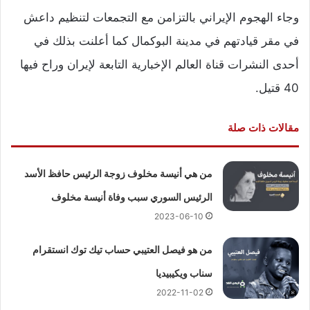
وجاء الهجوم الإيراني بالتزامن مع التجمعات لتنظيم داعش
في مقر قيادتهم في مدينة البوكمال كما أعلنت بذلك في
أحدى النشرات قناة العالم الإخبارية التابعة لإيران وراح فيها
40 قتيل.
مقالات ذات صلة
من هي أنيسة مخلوف زوجة الرئيس حافظ الأسد
الرئيس السوري سبب وفاة أنيسة مخلوف
2023-06-10
من هو فيصل العتيبي حساب تيك توك انستقرام
سناب ويكيبيديا
2022-11-02