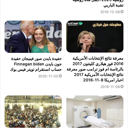
تشبة الباربي
2016-12-08
معرفة نتائج الإنتخابات الأمريكية
حفيدة بايدن صور فينيجان حفيدة
2016 فوز هيلاري كلينتون 2017
جون بايدن Finnegan biden
بالرئاسة ام فوز ترامب صور معرفة
حساب انستقرام تويتر فيس بوك
نتائج الإنتخابات الأمريكية 2017
2020-11-05
اخبار امريكا 8-11-2016
2016-11-08