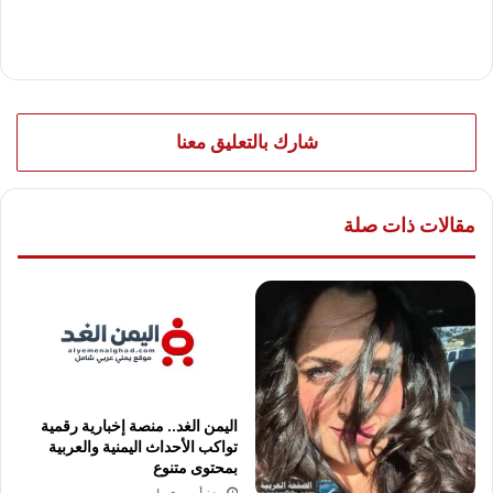
شارك بالتعليق معنا
مقالات ذات صلة
اليمن الغد.. منصة إخبارية رقمية
تواكب الأحداث اليمنية والعربية
بمحتوى متنوع