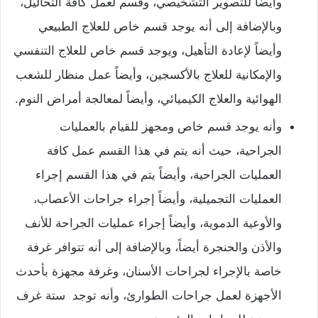
وأيضاً للتصوير التشخيصي، وقسم لعمل كافة التحاليل،
وبالإضافة إلى أنه يوجد قسم خاص للعلاج الطبيعي
وأيضاً لإعادة التأهيل، ويوجد قسم خاص للعلاج التنفسي
والإمكانية للعلاج بالأكسجين، وأيضاً عمل منظار للشعب
الهوائية والعلاج الكيميائي، وأيضاً لمعالجة أمراض النوم.
وأنه يوجد قسم خاص ومجهز للقيام بالعمليات
الجراحية، حيث أنه يتم في هذا القسم عمل كافة
العمليات الجراحية، وأيضاً يتم في هذا القسم إجراء
العمليات التجميلية، وأيضاً إجراء جراحات الأعصاب،
والأوعية الدموية، وأيضاً إجراء عمليات الجراحة للأنف
والأذن والحنجرة أيضاً، وبالإضافة إلى أنه تتوافر غرفة
خاصة بالإجراء لجراحات الأسنان، وغرفة مجهزة بأحدث
الأجهزة لعمل جراحات الطوارئ، وأنه توجد ستة غرف