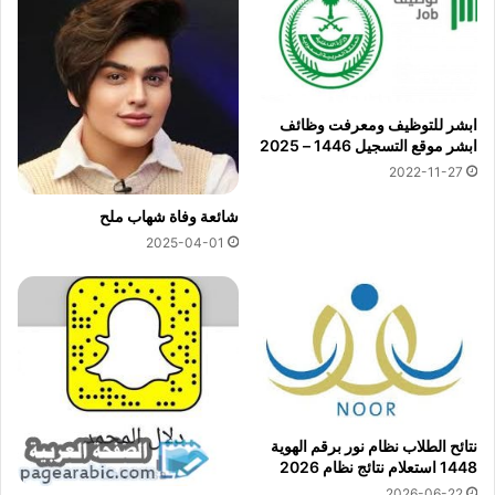
ابشر للتوظيف ومعرفت وظائف
ابشر موقع التسجيل 1446 – 2025
2022-11-27
شائعة وفاة شهاب ملح
2025-04-01
نتائح الطلاب نظام نور برقم الهوية
1448 استعلام نتائج نظام 2026
2026-06-22