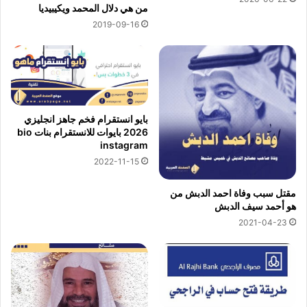
من هي دلال المحمد ويكيبيديا
2019-09-16
بايو انستقرام فخم جاهز انجليزي
2026 بايوات للانستقرام بنات bio
instagram
2022-11-15
مقتل سبب وفاة احمد الدبش من
هو أحمد سيف الدبش
2021-04-23