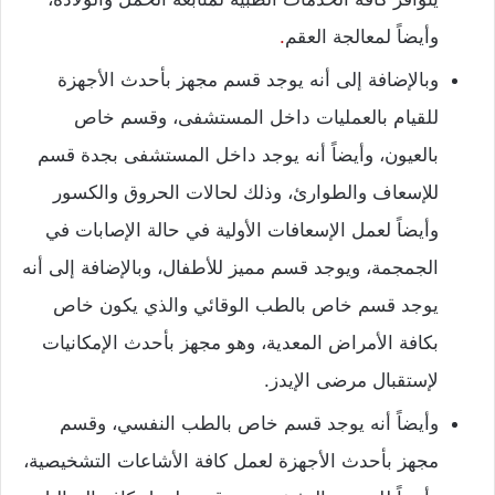
وأيضاً لمعالجة العقم
.
وبالإضافة إلى أنه يوجد قسم مجهز بأحدث الأجهزة
للقيام بالعمليات داخل المستشفى، وقسم خاص
بالعيون، وأيضاً أنه يوجد داخل المستشفى بجدة قسم
للإسعاف والطوارئ، وذلك لحالات الحروق والكسور
وأيضاً لعمل الإسعافات الأولية في حالة الإصابات في
الجمجمة، ويوجد قسم مميز للأطفال، وبالإضافة إلى أنه
يوجد قسم خاص بالطب الوقائي والذي يكون خاص
بكافة الأمراض المعدية، وهو مجهز بأحدث الإمكانيات
لإستقبال مرضى الإيدز.
وأيضاً أنه يوجد قسم خاص بالطب النفسي، وقسم
مجهز بأحدث الأجهزة لعمل كافة الأشاعات التشخيصية،