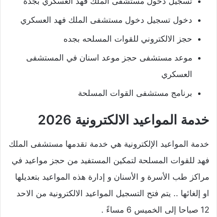
تسجيل دخول مستشفى الملك فهد العسكري بجدة
دخول تسجيل دخول مستشفى الملك فهد العسكري
حجز الالكتروني للقوات المسلحه بجده
موعد مستشفى حجز موعد اسنان في المستشفى
العسكري
برنامج مستشفى القوات المسلحة
­خدمة المواعيد الالكترونية 2026
خدمة المواعيد الإلكترونية هي خدمة تقدمها مستشفى الملك
فهد للقوات المسلحة لتمكين المستفيد من حجز مواعيد في
مراكز طب الأسرة و الأسنان و إدارة هذه المواعيد بتعديلها
او إلغائها .. يتم فتح التسجيل المواعيد الالكترونية من الاحد
12 صباحا إلى الخميس 6 مساءً .