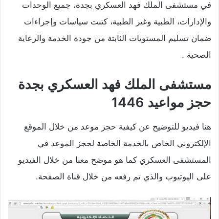
في مستشفى الملك فهد العسكري بجدة، جميع الوحدات
والإدارات، الطبية وغير الطبية، كتبت سياسات وإجراءات
ضمان تسليم المستويات الثابتة من جودة الخدمة والرعاية
الصحية .
مستشفى الملك فهد العسكري بجدة
حجز مواعيد 1446
هنا فيديو للتوضيح عن كيفية حجز موعد من خلال الموقع
الإلكتروني الخاص بالخدمة الخاصة لحجز الموعد في
المستشفى العسكري كما هو موضح معنا من خلال الفيديو
على اليوتيوب والذي تم رفعه من خلال قناة الصفحة.