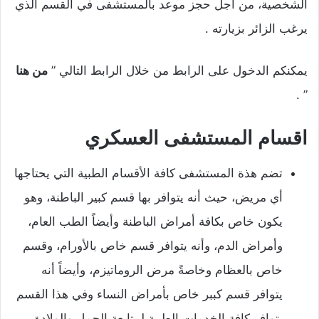
الشخصية، من أجل حجز موعد بالمستشفى في القسم الذي
يرغب الزائر بزيارته .
يمكنكم الدخول على الرابط من خلال الرابط التالي ”
من هنا
” .
اقسام المستشفى العسكري
تضم هذة المستشفى كافة الأقسام الطبية التي يحتاجها
أي مريض، حيث أنه يتوافر بها قسم كبير الباطنة، وهو
يكون خاص بكافة أمراض الباطنة وأيضاً الطب العام،
وأمراض الدم، وأنه يتوافر قسم خاص بالأورام، وقسم
خاص بالعظام وخاصةً مرض الروماتيزم، وأيضاً أنه
يتوافر قسم كببر خاص بأمراض النساء وفي هذا القسم
يتوافر كافة الخدمات الطبية لمتابعة الحمل والولادة،