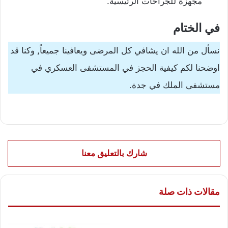
مجهزة للجراحات الرئيسية.
في الختام
نسأل من الله ان يشافي كل المرضى ويعافينا جميعاً, وكنا قد
اوضحنا لكم كيفية الحجز في المستشفى العسكري في
مستشفى الملك في جدة.
شارك بالتعليق معنا
مقالات ذات صلة