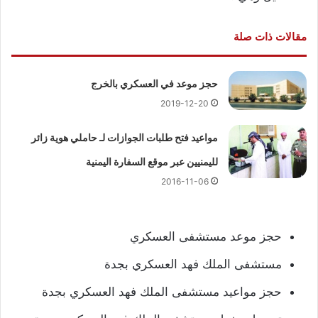
مقالات ذات صلة
حجز موعد في العسكري بالخرج
2019-12-20
مواعيد فتح طلبات الجوازات لـ حاملي هوية زائر
لليمنيين عبر موقع السفارة اليمنية
2016-11-06
حجز موعد مستشفى العسكري
مستشفى الملك فهد العسكري بجدة
حجز مواعيد مستشفى الملك فهد العسكري بجدة