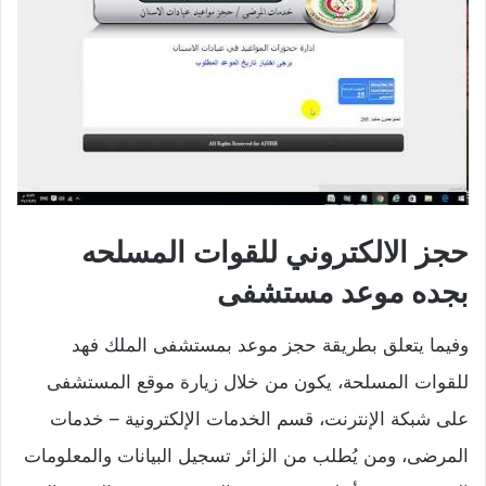
حجز الالكتروني للقوات المسلحه
بجده موعد مستشفى
وفيما يتعلق بطريقة حجز موعد بمستشفى الملك فهد
للقوات المسلحة، يكون من خلال زيارة موقع المستشفى
على شبكة الإنترنت، قسم الخدمات الإلكترونية – خدمات
المرضى، ومن يُطلب من الزائر تسجيل البيانات والمعلومات