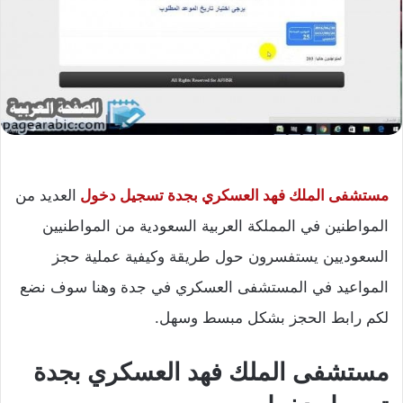
مستشفى الملك فهد العسكري بجدة تسجيل دخول
العديد من
المواطنين في المملكة العربية السعودية من المواطنيين
السعوديين يستفسرون حول طريقة وكيفية عملية حجز
المواعيد في المستشفى العسكري في جدة وهنا سوف نضع
لكم رابط الحجز بشكل مبسط وسهل.
مستشفى الملك فهد العسكري بجدة