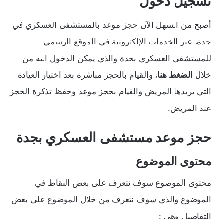
تسجيل دخول
أصبح من السهل الآن حجز موعد بالمستشفى العسكري في
جدة، عبر الخدمات الإلكترونية في الموقع الرسمي
للمستشفى العسكري بجدة والذي يمكن الدخول اليه من
خلال
الضغط هنا
، والقيام بالحجز مباشرة بعد اختيار العيادة
التي يريدها المريض والقيام بحجز موعد وحفظ تذكرة الحجز
عند المريض.
حجز موعد مستشفى العسكري بجدة
محتوى الموضوع
محتوى الموضوع سوف نتعرف على بعض النقاط في
الموضوع والذي سوف نتعرف من خلال الموضوع على بعض
التفاصيل وهي :