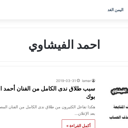
اليمن الغد
احمد الفيشاوي
2019-03-31
lamar
سبب طلاق ندى الكامل من الفنان أحمد ا
بوك
هكذا تفاعل الكثيرون من طلاق ندى الكامل من الفنان المص
بعد الإعلان…
أكمل القراءة »