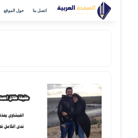
اتصل بنا
حول الموقع