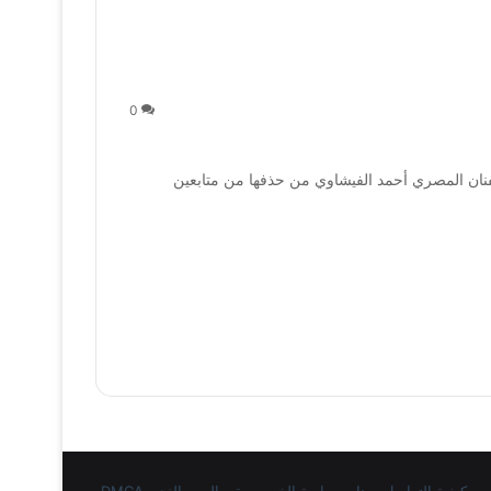
0
فنان المصري أحمد الفيشاوي من حذفها من متابعين