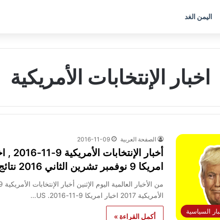
اليمن الغد
اخبار الإنتخابات الأمريكية
الصفحة العربية
2016-11-09
أخبار ا
امريكا 9 نوفمبر تشرين الثاني 2016 نتائج الإنتخابات الأمريكية 2016
الأمريكية 2017 اخبار امريكا 9-11-2016. US…
بار السياسية
أكمل القراءة »