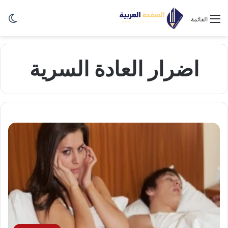
الو
القائمة
اضرار العادة السرية