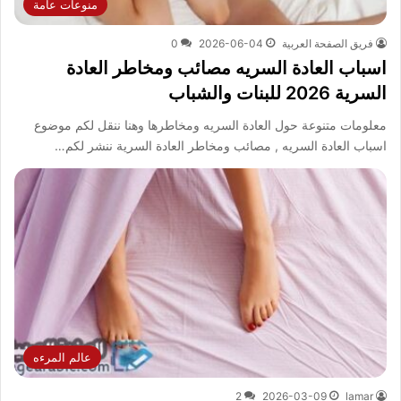
منوعات عامة
فريق الصفحة العربية
2026-06-04
0
اسباب العادة السريه مصائب ومخاطر العادة
السرية 2026 للبنات والشباب
معلومات متنوعة حول العادة السريه ومخاطرها وهنا ننقل لكم موضوع
اسباب العادة السريه , مصائب ومخاطر العادة السرية ننشر لكم…
عالم المرءه
2
2026-03-09
lamar