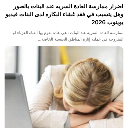
اضرار ممارسة العادة السريه عند البنات بالصور
وهل يتسبب في فقد غشاء البكاره لدى البنات فيديو
يويتوب 2026
ممارسة العادة السريه عند البنات : هي عادة تقوم بها الفتاة العزباء او
المتزوجة في عملية إثارة المناطق الجنسية الخاصة…