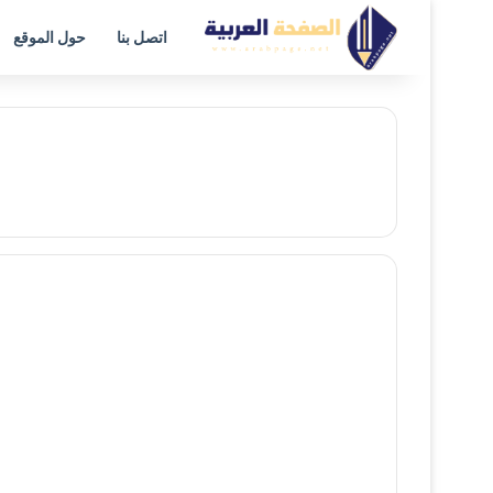
اتصل بنا
حول الموقع