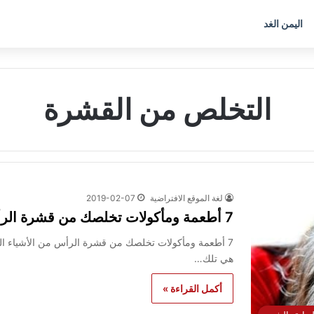
اليمن الغد
التخلص من القشرة
لغة الموقع الافتراضية
2019-02-07
7 أطعمة ومأكولات تخلصك من قشرة الرأس
7 أطعمة ومأكولات تخلصك من قشرة الرأس من الأشياء التي
هي تلك…
أكمل القراءة »