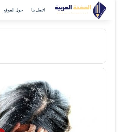
اتصل بنا
حول الموقع