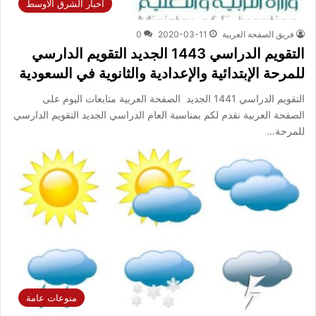
اخبار الشرق الاوسط
فريق الصفحة العربية
2020-03-11
0
التقويم الدراسي 1443 الجديد التقويم الدارسي
للمرحة الإبتدائية والإعدادية والثانوية في السعودية
التقويم الدراسي 1441 الجديد الصفحة العربية متابعات اليوم على
الصفحة العربية نقدم لكم بمناسبة العام الدراسي الجديد التقويم الدارسي
للمرحة…
منوعات عامة