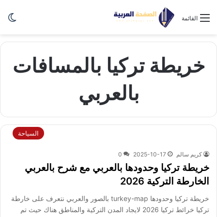
الو
القائمة
خريطة تركيا بالمسافات
بالعربي
السياحة
كريم سالم
2025-10-17
0
خريطة تركيا وحدودها بالعربي مع شرح بالعربي
الخارطة التركية 2026
خريطة تركيا وحدودها turkey-map بالصور والعربي نتعرف على خارطة
تركيا خرائط تركيا 2026 لايجاد المدن التركية والمناطق هناك حيث تم