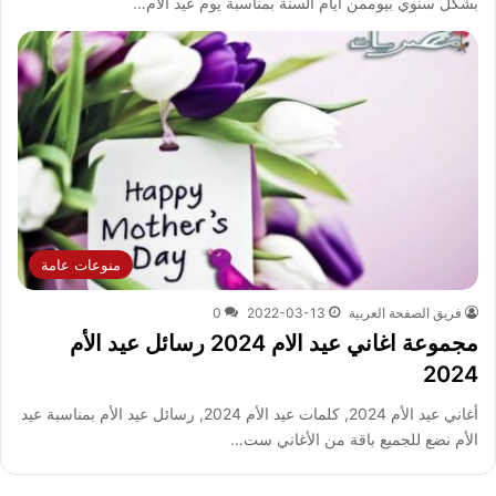
بشكل سنوي بيوممن أيام السنة بمناسبة يوم عيد الام…
منوعات عامة
فريق الصفحة العربية
2022-03-13
0
مجموعة اغاني عيد الام 2024 رسائل عيد الأم
2024
أغاني عيد الأم 2024, كلمات عيد الأم 2024, رسائل عيد الأم بمناسبة عيد
الأم نضع للجميع باقة من الأغاني ست…