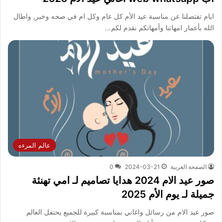
ايام تفتصلنا عن مناسبة عيد الأم كل عام وكل ام في صحه وخير, واطال
الله بأعمار امهاتنا وأمهاتكم نقدم لكم…
عالم المرءه
الصفحة العربية
2024-03-21
0
صور عيد الام 2024 هدايا تصاميم لـ امي تهنئة
جميلة لـ يوم الأم 2025
صور عيد الام من رسائل واغاني بمناسبة كبيرة للجميع يحتفل العالم