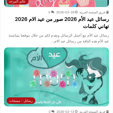
عالم المرءه
فريق الصفحة العربية
2026-03-29
0
رسائل عيد الأم 2026 صور من عيد الام 2026
تهاني كلمات
رسائل عيد الأم مع أجمل الرسائل ونقدم لكم من خلال موقعنا بمناسبة
عيد الأم هذه الباقة من رسائل عيد الام…
رسائل - مسجات
فريق الصفحة العربية
2026-02-13
0