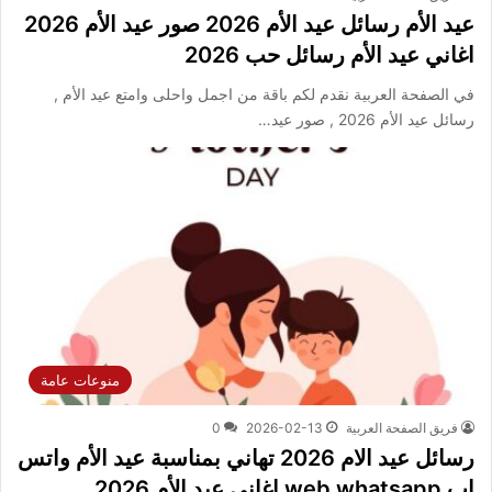
عيد الأم رسائل عيد الأم 2026 صور عيد الأم 2026
اغاني عيد الأم رسائل حب 2026
في الصفحة العربية نقدم لكم باقة من اجمل واحلى وامتع عيد الأم ,
رسائل عيد الأم 2026 , صور عيد…
منوعات عامة
فريق الصفحة العربية
2026-02-13
0
رسائل عيد الام 2026 تهاني بمناسبة عيد الأم واتس
اب web whatsapp اغاني عيد الأم 2026