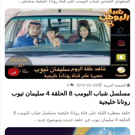
السعودي الشبابي شباب البومب على قناة روتانا خليجية يمكنكم…
فن
الصفحة العربية
2019-05-09
0
مسلسل شباب البومب 8 الحلقة 4 سليمان تيوب
روتانا خليجية
حلقة منتظرة الليلة على قناة روتانا خليجية مسلسل شباب البومب 8
الحلقة 4 سليمان تيوب في حلقة جديده وموضوع جديد…