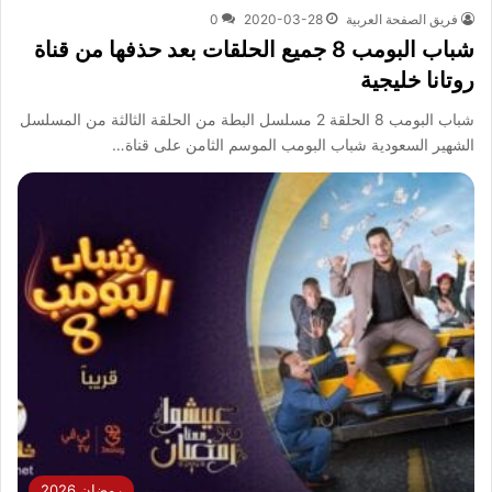
فريق الصفحة العربية
2020-03-28
0
شباب البومب 8 جميع الحلقات بعد حذفها من قناة
روتانا خليجية
شباب البومب 8 الحلقة 2 مسلسل البطة من الحلقة الثالثة من المسلسل
الشهير السعودية شباب البومب الموسم الثامن على قناة…
رمضان 2026