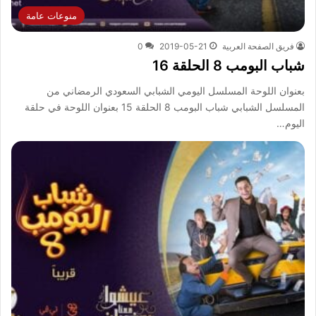
منوعات عامة
فريق الصفحة العربية
2019-05-21
0
شباب البومب 8 الحلقة 16
بعنوان اللوحة المسلسل اليومي الشبابي السعودي الرمضاني من
المسلسل الشبابي شباب البومب 8 الحلقة 15 بعنوان اللوحة في حلقة
اليوم…