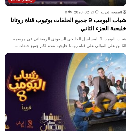
الصفحة العربية
2020-02-21
0
شباب البومب 9 جميع الحلقات يوتيوب قناة روتانا
خليجية الجزء الثاني
شباب البومب 9 المسلسل الخليجي السعودي الرمضاني في موسمه
الثامن على التوالي على قناة روتانا خليجية نقدم لكم جميع حلقات…