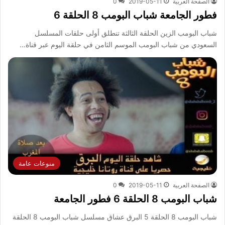
الصفحة العربية
2019-05-11
0
فطور الجامعة شباب البومب 8 الحلقة 6
شباب البومب الزين الحلقة الثالثة تنطلق أولى حلقات المسلسل
السعودي من شباب البومب الموسم الثامن في حلقة اليوم عبر قناة…
منوعات عامة
الصفحة العربية
2019-05-11
0
شباب البومب 8 الحلقة 6 فطور الجامعة
شباب البومب 8 الحلقة 5 البرق عشاق مسلسل شباب البومب 8 الحلقة