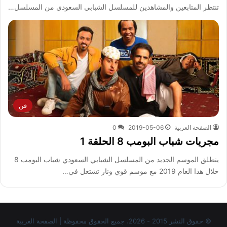
تنتظر المتابعين والمشاهدين للمسلسل الشبابي السعودي من المسلسل…
فن
الصفحة العربية
2019-05-06
0
مجريات شباب البومب 8 الحلقة 1
ينطلق الموسم الجديد من المسلسل الشبابي السعودي شباب البومب 8
خلال هذا العام 2019 مع موسم قوي ونار تشتعل في…
© حقوق النشر 2015 - 2026، جميع الحقوق محفوظة | الصفحة العربية