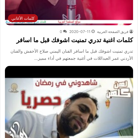
كلمات الأغاني
فريق الصفحة العربية
2020-07-11
0
كلمات اغنية تدري تمنيت اشوفك قبل ما اسافر
تدري تمنيت اشوفك قبل ما اسافر الفنان اليمني صلاح الأخفش والفنان
الأردني عمر العبداللات في أغنية جمعتهم في أداء مميز…