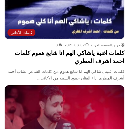
كلمات الأغاني
فريق الصفحة العربية
2021-06-02
0
كلمات اغنية ياشاكي الهم انا شابع هموم كلمات
احمد اشرف المطري
كلمات اغنية ياشاكي الهم انا شابع هموم من كلمات الشاعر الشاب أحمد
أشرف المطري اداء الفنان حمود السمه من الأغاني…