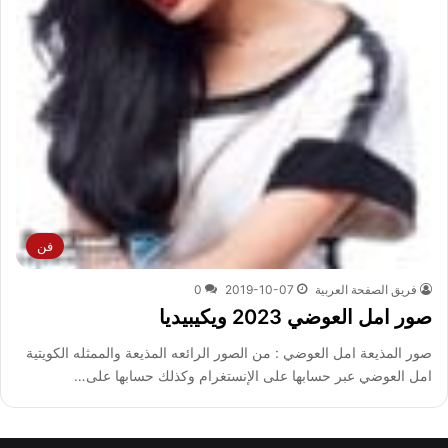
فن
فريق الصفحة العربية
2019-10-07
0
صور امل العوضي 2023 ويكيبيديا
صور المذيعة امل العوضي : من الصور الرائعه المذيعة والممثله الكويتية
امل العوضي عبر حسابها على الإنستغرام وكذلك حسابها على…