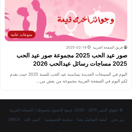
منوعات عامة
فريق الصفحة العربية
2025-02-14
صور عيد الحب 2025 مجموعة صور عيد الحب
2025 مساجات رسائل عيدالحب 2026
اليوم في المسجات الجديدة بمناسبة عيد الحب للسنة 2025 حيث نقدم
لكم اليوم في الصفحة العربية مجموعة من بعض من…
© حقوق النشر 2015 - 2026، جميع الحقوق محفوظة | الصفحة العربية
من نحن
كيفية التواصل معنا
سياسة الخصوصية
اليمن الغد
DMCA