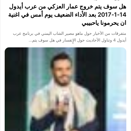
هل سوف يتم خروج عمار العزكي من عرب أيدول
14-1-2017 بعد الأداء الضعيف يوم أمس في اغنية
ان يحرمونا ياحبيبي
متفرقات من الأخبار حول ماهو مصير الشاب اليمني في برنامج عرب
أيدول 4 وتناول الأحاديث حول الإٍتفسار في هل سوف يتم…