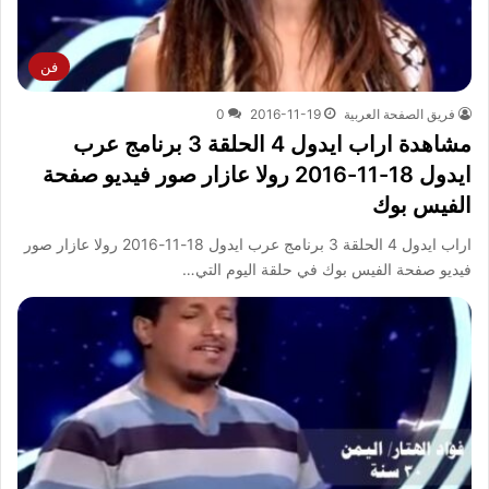
فن
فريق الصفحة العربية
2016-11-19
0
مشاهدة اراب ايدول 4 الحلقة 3 برنامج عرب
ايدول 18-11-2016 رولا عازار صور فيديو صفحة
الفيس بوك
اراب ايدول 4 الحلقة 3 برنامج عرب ايدول 18-11-2016 رولا عازار صور
فيديو صفحة الفيس بوك في حلقة اليوم التي…