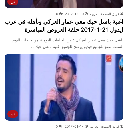
فن
فريق الصفحة العربية
2017-12-10
0
اغنية باشل حبك معي عمار العزكي وتأهله في عرب
ايدول 21-1-2017 حلقة العروض المباشرة
باشل حبك معي عمار العزكي : من الحلقات اليومية من حلقات اليوم
السبت نضع للجميع فيديو يوضح للجميع اغنية باشل حبك…
فن
فريق الصفحة العربية
2017-01-14
0