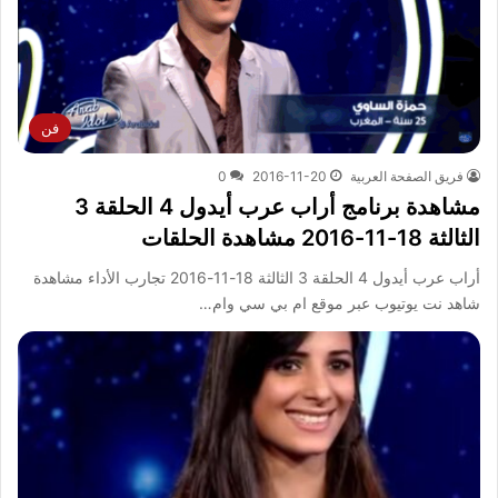
فن
فريق الصفحة العربية
2016-11-20
0
مشاهدة برنامج أراب عرب أيدول 4 الحلقة 3
الثالثة 18-11-2016 مشاهدة الحلقات
أراب عرب أيدول 4 الحلقة 3 الثالثة 18-11-2016 تجارب الأداء مشاهدة
شاهد نت يوتيوب عبر موقع ام بي سي وام…