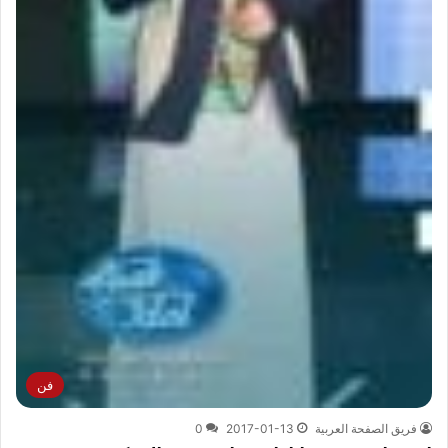
فن
فريق الصفحة العربية
2017-01-13
0