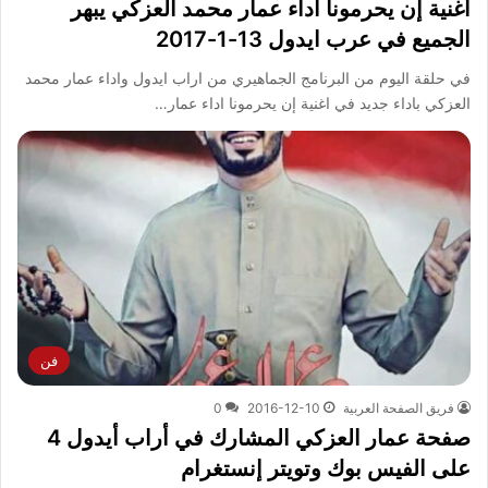
اغنية إن يحرمونا اداء عمار محمد العزكي يبهر
الجميع في عرب ايدول 13-1-2017
في حلقة اليوم من البرنامج الجماهيري من اراب ايدول واداء عمار محمد
العزكي باداء جديد في اغنية إن يحرمونا اداء عمار…
فن
فريق الصفحة العربية
2016-12-10
0
صفحة عمار العزكي المشارك في أراب أيدول 4
على الفيس بوك وتويتر إنستغرام