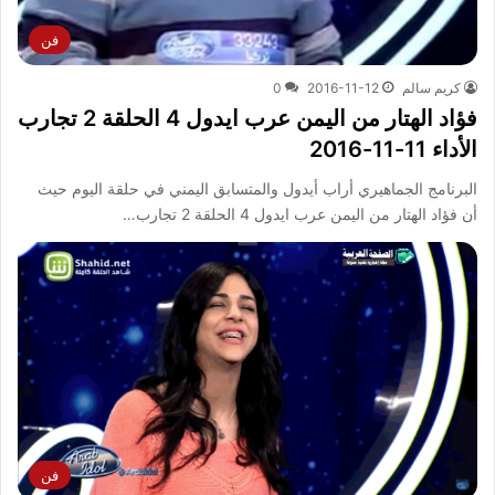
فن
كريم سالم
2016-11-12
0
فؤاد الهتار من اليمن عرب ايدول 4 الحلقة 2 تجارب
الأداء 11-11-2016
البرنامج الجماهيري أراب أيدول والمتسابق اليمني في حلقة اليوم حيث
أن فؤاد الهتار من اليمن عرب ايدول 4 الحلقة 2 تجارب…
فن