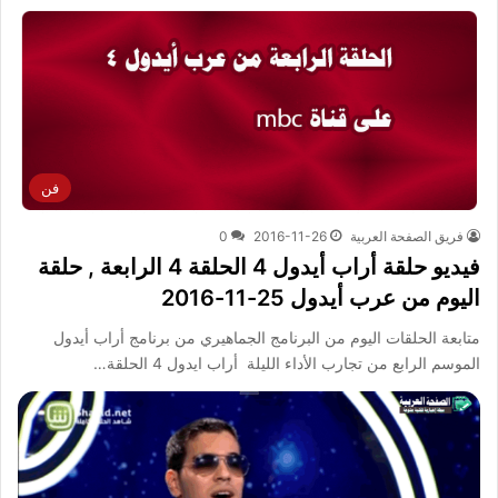
فن
فريق الصفحة العربية
2016-11-26
0
فيديو حلقة أراب أيدول 4 الحلقة 4 الرابعة , حلقة
اليوم من عرب أيدول 25-11-2016
متابعة الحلقات اليوم من البرنامج الجماهيري من برنامج أراب أيدول
الموسم الرابع من تجارب الأداء الليلة أراب ايدول 4 الحلقة…