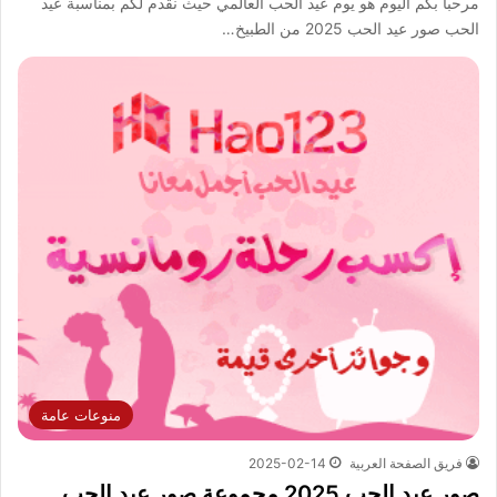
مرحباً بكم اليوم هو يوم عيد الحب العالمي حيث نقدم لكم بمناسبة عيد
الحب صور عيد الحب 2025 من الطبيخ…
منوعات عامة
فريق الصفحة العربية
2025-02-14
صور عيد الحب 2025 مجموعة صور عيد الحب