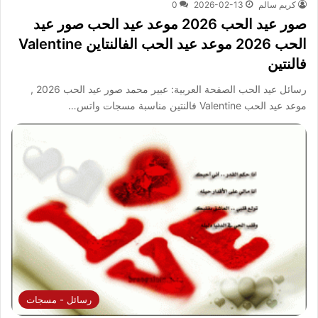
كريم سالم
2026-02-13
0
صور عيد الحب 2026 موعد عيد الحب صور عيد
الحب 2026 موعد عيد الحب الفالنتاين Valentine
فالنتين
رسائل عيد الحب الصفحة العربية: عبير محمد صور عيد الحب 2026 ,
موعد عيد الحب Valentine فالنتين مناسبة مسجات واتس…
رسائل - مسجات