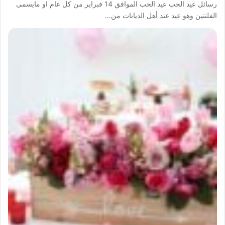
رسائل عيد الحب عيد الحب الموافق 14 فبراير من كل عام او مايسمى
الفلنتين وهو عيد عند أهل الديانات من…