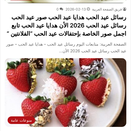
فريق الصفحة العربية
2026-02-13
0
رسائل عيد الحب هدايا عيد الحب صور عيد الحب
رسائل عيد الحب 2026 الأن هدايا عيد الحب تابع
اجمل صور الخاصة بإحتفالات عيد الحب “الفلانتين “
الصفحة العربية: متابعات اليوم رسائل عيد الحب – هدايا عيد الحب – صور
عيد الحب رسائل عيد الحب 2026 الأن…
منوعات عامة