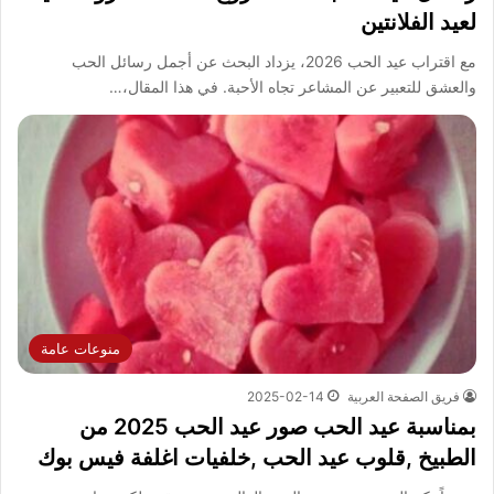
لعيد الفلانتين
مع اقتراب عيد الحب 2026، يزداد البحث عن أجمل رسائل الحب
والعشق للتعبير عن المشاعر تجاه الأحبة. في هذا المقال،…
منوعات عامة
فريق الصفحة العربية
2025-02-14
بمناسبة عيد الحب صور عيد الحب 2025 من
الطبيخ ,قلوب عيد الحب ,خلفيات اغلفة فيس بوك