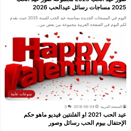
2025 مساجات رسائل عيدالحب 2026
اليوم في المسجات الجديدة بمناسبة عيد الحب للسنة 2025 حيث نقدم
لكم اليوم في الصفحة العربية مجموعة من بعض من…
منوعات عامة
الصفحة العربية
2018-06-04
0
عيد الحب 2021 او الفلنتين فيديو ماهو حكم
الإحتفال بيوم الحب رسائل وصور