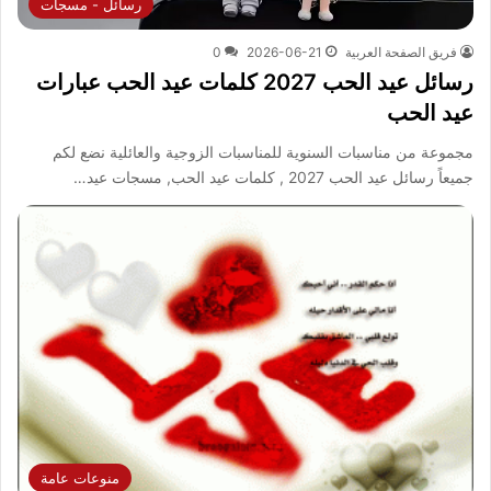
رسائل - مسجات
فريق الصفحة العربية
2026-06-21
0
رسائل عيد الحب 2027 كلمات عيد الحب عبارات
عيد الحب
مجموعة من مناسبات السنوية للمناسبات الزوجية والعائلية نضع لكم
جميعاً رسائل عيد الحب 2027 , كلمات عيد الحب, مسجات عيد…
منوعات عامة