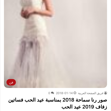
فن
فريق الصفحة العربية
2018-01-14
0
صور رنا سماحة 2018 بمناسبة عيد الحب فساتين
زفاف 2019 عيد الحب