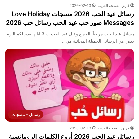
فريق الصفحة العربية
2026-02-13
رسائل عيد الحب 2026 مسجات Love Holiday
Messages صور حب عيد الحب رسائل حب 2026
رسائل عيد الحب مرحباً بالجميع وقبل عيد الحب ب 3 ايام نقدم لكم اليوم
بعض من الرسائل الجميلة المجانية من…
رسائل - مسجات
فريق الصفحة العربية
2026-02-13
رسائل عيد الحب 2026 أروع الكلمات الرومانسية