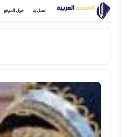
اتصل بنا
حول الموقع