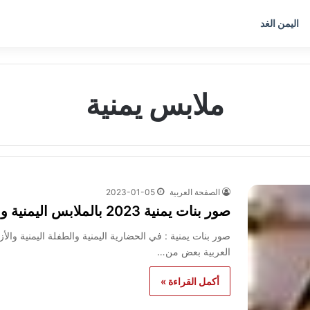
اليمن الغد
ملابس يمنية
الصفحة العربية
2023-01-05
صور بنات يمنية 2023 بالملابس اليمنية والتراث اليمني بنات اليمن
صور بنات يمنية : في الحضارية اليمنية والطفلة اليمنية والأز
العربية بعض من…
أكمل القراءة »