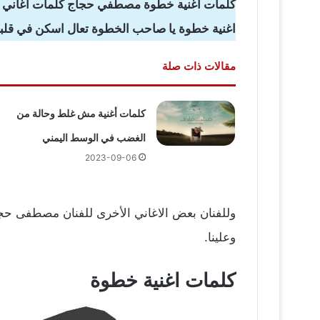
كلمات اغنية خطوة مصطفي حجاج كلمات اغاني 
اغنية خطوة يا صاحب الخطوة تعال اسكن في قلبي p3
مقالات ذات صلة
كلمات أغنية مش غلط وحالة من
الغضب في الوسط اليمني
2023-09-06
وللفنان بعض الاغاني الأخرى للفنان مصطفى حجاج
وعلينا.
كلمات اغنية خطوة