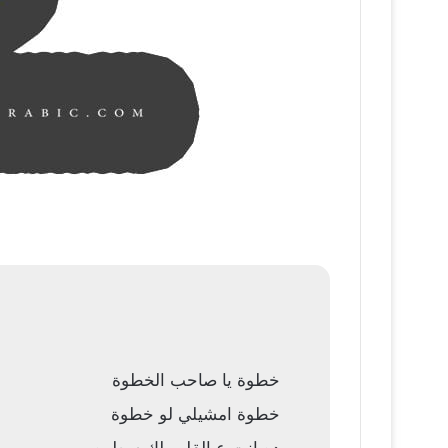
خطوة يا صاحب الخطوة
خطوة امشيلي لو خطوة