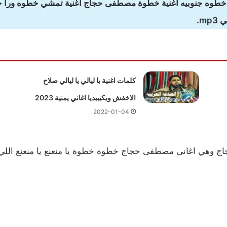
خطوه جنوبيه اغنية خطوة مصطفى حجاج اغنية تمشي خطوه ورا
m.
كلمات اغنية يا ليالي يا ليالي صلاح
الاخفش ويكيبيديا اغاني يمنية 2023
2022-01-04
 وهي اغانى مصطفى حجاج خطوة خطوة يا منعنع يا منعنع اللي يقدر