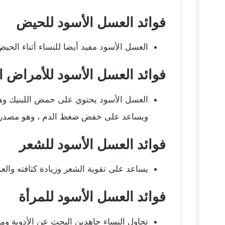
فوائد العسل الأسود للحيض
العسل الأسود مفيد أيضا للنساء أثناء الح
فوائد العسل الأسود للأمراض ا
العسل الأسود يحتوي على حمض اللبنيك وه
ويساعد على خفض ضغط الدم ، وهو مصدر م
فوائد العسل الأسود للشعر
يساعد على تقوية الشعر وزيادة كثافته والع
فوائد العسل الأسود للمرأة
تحاول النساء جاهدين البحث عن الأدوية ومس