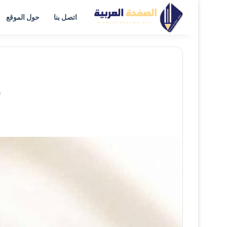
اتصل بنا
حول الموقع
ف