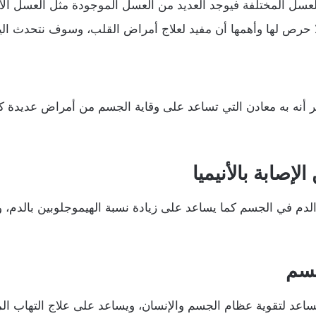
لعسل المختلفة فيوجد العديد من العسل الموجودة مثل العسل ال
لا حرص لها وأهمها أن مفيد لعلاج أمراض القلب، وسوف نتحدث ال
ر أنه به معادن التي تساعد على وقاية الجسم من أمراض عديدة كما
إصابة بالأنيميا
 الدم في الجسم كما يساعد على زيادة نسبة الهيموجلوبين بالدم، 
جسم
اعد لتقوية عظام الجسم والإنسان، ويساعد على علاج التهاب المف