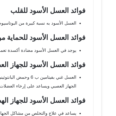
فوائد العسل الأسود للقلب
العسل الأسود به نسبة كبيرة من البوتاسيو
فوائد العسل الأسود للحماية
يوجد في العسل الأسود مضادة أكسدة تعمل
فوائد العسل الأسود للجهاز ال
العسل غني بفيتامين 
الجهاز العصبي ويساعد على إرخاء العضلا
فوائد العسل الأسود للجهاز ال
يساعد في علاج والتخلص من مشاكل الجهاز