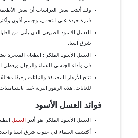
وقد أثبتت بعض الدراسات أن بعض الأطعمة 
قدرة جيدة على التحمل، وجسم أقوى وأكثر
شرق آسيا.
العسل الأسود الملكي: الطعام المعجزة يعترف
في وأداء الجنسي للنساء والرجال ويعطي 
تنتج الأزهار المختلفة والنباتات رحيقًا مخت
للغابات، هذه الزهور البرية غنية بالفيتامينا
فوائد العسل الأسود
العسل الأسود الملكي هو أندر
العسل
الطبي