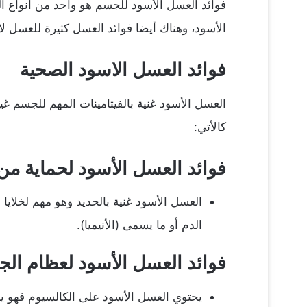
فوائد العسل الأسود للجسم هو واحد من أنواع ا
الأسود، وهناك أيضا فوائد العسل كثيرة للعسل 
فوائد العسل الاسود الصحية
العسل الأسود غنية بالفيتامينات المهم للجسم غي
كالأتي:
فوائد العسل الأسود لحماية من ال
العسل الأسود غنية بالحديد وهو مهم لخلايا
الدم أو ما يسمى (الأنيميا).
فوائد العسل الأسود لعظام ال
يحتوي العسل الأسود على الكالسيوم فهو يس