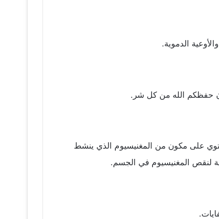
لأوعية الدموية.
ن حفظكم الله من كل شر.
ق، كما يحتوي على مكون من المغنيسيوم الذي ينشط
ة لنقص المغنيسيوم في الجسم.
ايات.