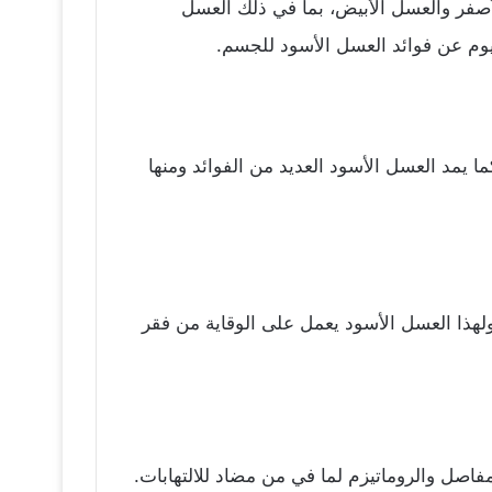
أصفر والعسل الأبيض، بما في ذلك العسل
يوم عن فوائد العسل الأسود للجسم.
 يمد العسل الأسود العديد من الفوائد ومنها
ولهذا العسل الأسود يعمل على الوقاية من فقر
اصل والروماتيزم لما في من مضاد للالتهابات.