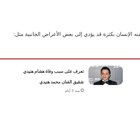
منه الإنسان بكثرة قد يؤدي إلى بعض الأعراض الجانبية مثل:
تعرف على سبب وفاة هشام هنيدي
شقيق الفنان محمد هنيدي
منذ 3 أيام