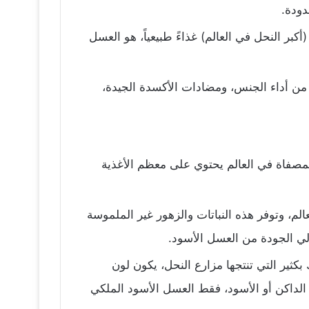
دودة.
كبر النحل في العالم) غذاءً طبيعياً، هو العسل
 من أداء الجنس، ومضادات الأكسدة الجيدة،
لمصفاة في العالم يحتوي على معظم الأغذية
الم، وتوفر هذه النباتات والزهور غير الملموسة
لعالي الجودة من العسل الأسود.
ثير التي تنتجها مزارع النحل، يكون لون
لداكن أو الأسود، فقط العسل الأسود الملكي