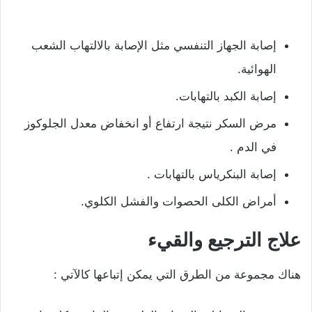
إصابة الجهاز التنفسي مثل الإصابة بالالتهاب الشعب
الهوائية.
إصابة الكبد بالتهابات.
مرض السكر نتيجة ارتفاع أو انخفاض معدل الجلوكوز
في الدم .
إصابة البنكرياس بالتهابات .
أمراض الكلى الحصوات والفشل الكلوي.
علاج الترجيع والقيء
هناك مجموعة من الطرق التي يمكن إتباعها كالآتي :