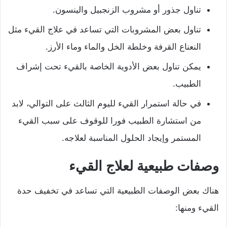
تناول جذور أو مشروب الزنجبيل والينسون.
تناول بعض المشروبات التي تساعد في علاج القيء مثل
النعناع القرفة وخلطة الخل والماء وماء الأرز.
يمكن تناول بعض الأدوية الخاصة بالقيء تحت إشراف
الطبيب.
في حالة استمرار القيء لليوم الثالث على التوالي، لابد
من استشارة الطبيب فورا للوقوف على سبب القيء
المستمر وإيجاد الحلول المناسبة لعلاجه.
وصفات طبيعية لعلاج القيء
هناك بعض الوصفات الطبيعية التي تساعد في تخفيف حدة
القيء ومنها: