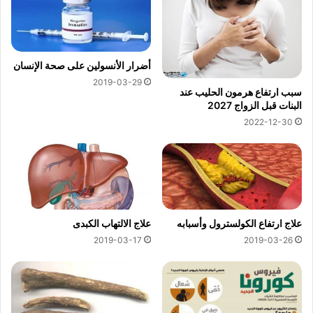
أضرار الأنسولين على صحة الإنسان
2019-03-29
سبب ارتفاع هرمون الحليب عند
البنات قبل الزواج 2027
2022-12-30
علاج ارتفاع الكولسترول وأسبابه
علاج الالتهاب الكبدى
2019-03-17
2019-03-26