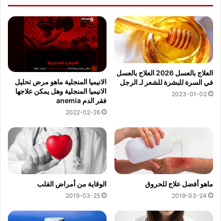
العلاج بالعسل 2026 العلاج بالعسل
الانيميا المنجلية ماهو مرض تحليل
في السرة للبشرة للشعر لـ الرجل
الانيميا المنجلية وهل يمكن علاجها
2023-01-02
فقر الدم anemia
2022-02-26
ماهو أفضل علاج للحروق
الوقاية من أمراض القلب
2019-03-25
2019-03-24