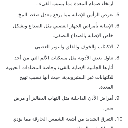
ارتخاء صمام المعدة مما يسبب القيء .
تعرض الرأس للإصابة مما يرفع معدل ضغط المخ.
الإصابة بأمراض الجهاز العصبي مثل الصداع وبشكل
خاص الإصابة بالصداع النصفي.
الاكتئاب والخوف والقلق والتوتر العصبي.
تناول بعض الأدوية مثل مسكنات الألم التي من أحد
أثارها الجانبية الإصابة بالقيء وخاصة المضادات الحيوية
للالتهابات غير الستيرويدية، حيث أنها تسبب تهيج
المعدة.
أمراض الأذن الداخلية مثل التهاب الدهاليز أو مرض
منير .
التعرق الشديد من أشعة الشمس الحارقة مما يؤدي