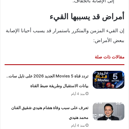
إلى الإصابة بالجفاف.
أمراض قد يسببها القيء
إن القيء المزمن والمتكرر باستمرار قد يسبب أحيانا الإصابة
ببعض الأمراض:
مقالات ذات صلة
تردد قناة 5 Movies الجديد 2026 على نايل سات..
بيانات الاستقبال وطريقة ضبط القناة
منذ 4 أيام
تعرف على سبب وفاة هشام هنيدي شقيق الفنان
محمد هنيدي
منذ 4 أيام