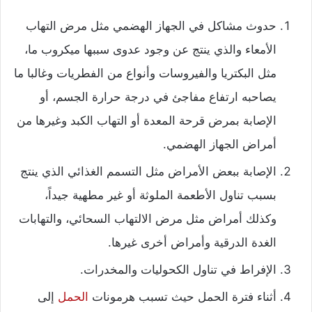
حدوث مشاكل في الجهاز الهضمي مثل مرض التهاب
الأمعاء والذي ينتج عن وجود عدوى سببها ميكروب ما،
مثل البكتريا والفيروسات وأنواع من الفطريات وغالبا ما
يصاحبه ارتفاع مفاجئ في درجة حرارة الجسم، أو
الإصابة بمرض قرحة المعدة أو التهاب الكبد وغيرها من
أمراض الجهاز الهضمي.
الإصابة ببعض الأمراض مثل التسمم الغذائي الذي ينتج
بسبب تناول الأطعمة الملوثة أو غير مطهية جيداً،
وكذلك أمراض مثل مرض الالتهاب السحائي، والتهابات
الغدة الدرقية وأمراض أخرى غيرها.
الإفراط في تناول الكحوليات والمخدرات.
أثناء فترة الحمل حيث تسبب هرمونات
الحمل
إلى