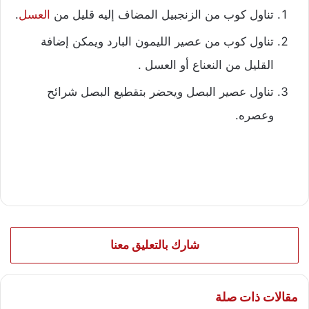
تناول كوب من الزنجبيل المضاف إليه قليل من
العسل
.
تناول كوب من عصير الليمون البارد ويمكن إضافة
القليل من النعناع أو العسل .
تناول عصير البصل ويحضر بتقطيع البصل شرائح
وعصره.
شارك بالتعليق معنا
مقالات ذات صلة