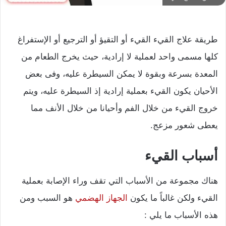
طريقة علاج القيء القيء أو التقيؤ أو الترجيع أو الإستفراغ
كلها مسمى واحد لعملية لا إرادية، حيث يخرج الطعام من
المعدة بسرعة وبقوة لا يمكن السيطرة عليه، وفى بعض
الأحيان يكون القيء بعملية إرادية إذ السيطرة عليه، ويتم
خروج القيء من خلال الفم وأحيانا من خلال الأنف مما
يعطى شعور مزعج.
أسباب القيء
هناك مجموعة من الأسباب التي تقف وراء الإصابة بعملية
القيء ولكن غالباً ما يكون
الجهاز الهضمي
هو السبب ومن
هذه الأسباب ما يلي :