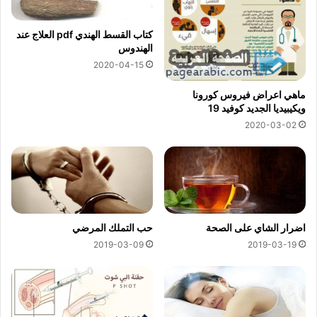
كتاب القسط الهندي pdf العلاج عند
الهندوس
2020-04-15
ماهي اعراض فيروس كورونا
ويكيبيديا الجديد كوفيد 19
2020-03-02
اضرار الشاي على الصحة
حب التملك المرضي
2019-03-09
2019-03-19