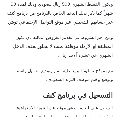
ويكون القسط الشهري 500 ريال سعودي وذلك لمدة 60
شهراً كما ذكر بذلك الدعم الخاص بالبرنامج من برنامج كنف
عبر حسابهم الشخصي عبر موقع التواصل الإجتماعي تويتر.
ومن أهم الشروط في تقديم القروض المالية بأن تكون
المطلقة او الأرملة موظفة بحيث لا يتجاوز سقف الدخل
الشهري عن عشرة آلاف ريال.
مع نموذج تسليم البريد عليه اسم وتوقيع العميل واسم
وتوقيع وختم موظف البريد السعودي.
التسجيل في برنامج كنف
الدخول على الحساب في موقع بنك التنمية الاجتماعية
الرئيسية – إضافة طلب جديد – طلب للحصول على تمويل