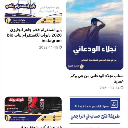
بايو انستقرام فخم جاهز انجليزي
2026 بايوات للانستقرام بنات bio
instagram
2022-11-15
سناب نجلاء الودعاني من هي وكم
عمرها
2021-03-14
عدد مشتركين شونق بونق