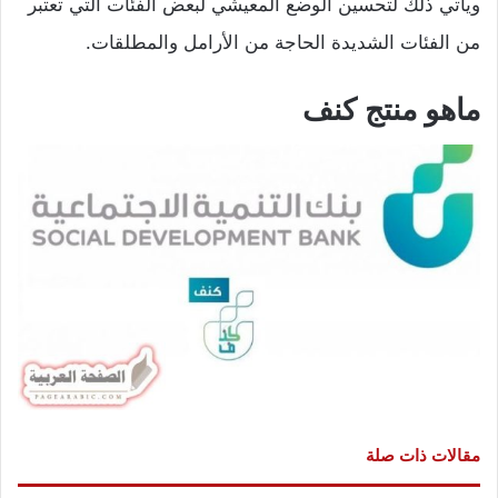
ويأتي ذلك لتحسين الوضع المعيشي لبعض الفئات التي تعتبر
من الفئات الشديدة الحاجة من الأرامل والمطلقات.
ماهو منتج كنف
مقالات ذات صلة