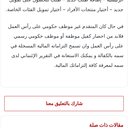
جديد – أختيار منتجات الأفراد – أختيار تمويل الفئات الخاصة.
في حال كان المتقدم غير موظف حكومي على رأس العمل
فلابد من احضار كفيل موظفة أو موظف حكومي رسمي
على رأس العمل وان تسمح التزاماته المالية المسجلة في
سمه بالكفالة و يمكنك الاستعانة في التقرير الإئتماني لدى
سمه لمعرفة كافة إلتزاماتك المالية.
شارك بالتعليق معنا
مقالات ذات صلة