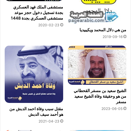
مستشفى الملك فهد العسكري
بجدة تسجيل دخول حجز موعد
مستشفى العسكري بجدة 1448
2020-02-23
من هي دلال المحمد ويكيبيديا
2019-09-16
الشيخ سعيد بن مسفر القحطاني
من هو وحقيقة وفاة الشيخ سعيد
مسفر
مقتل سبب وفاة احمد الدبش من
2023-06-05
هو أحمد سيف الدبش
2021-04-23