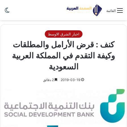
الو
القائمة
اخبار الشرق الاوسط
كنف : قرض الأرامل والمطلقات
وكيفة التقدم في المملكة العربية
السعودية
2019-03-19
2 دقائق