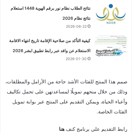
نتائح الطلاب نظام نور برقم الهوية 1448 استعلام
نتائج نظام 2026
2026-06-22
كيفية التأكد من صلاحية الإقامة تاريخ انتهاء الاقامة
الاستعلام عن وافد عبر رابط تطبيق ابشر 2026
2026-01-30
صمم هذا المنتج للفئات الأشد حاجة من الأرامل والمطلقات،
وذلك من خلال منحهم تمويلًا لمساعدتهن على تحمل تكاليف
وأعباء الحياة، ويمكن التقديم على المنتج عبر بوابة تمويل
الفئات الخاصة.
رابط التقديم على برنامج كنف
هنا