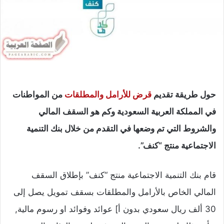
حول طريقة تقديم
قرض للأرامل والمطلقات
من المواطنات
في المملكة العربية السعودية وكم هو السقف المالي
والشروط التي تم وضعها في التقدم من خلال بنك التنمية
الاجتماعية منتج “كنف”.
قام بنك التنمية الاجتماعية منتج “كنف” بإطلاق السقف
المالي الخاص بالأرامل والمطلقات بسقف تمويل يصل إلى
30 ألف ريال سعودي بدون أ] عوائد وفوائد او رسوم مالية,