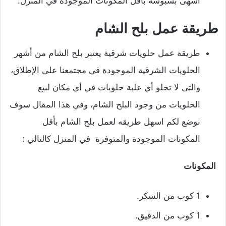
أشهى بسبوسه بأقل المكونات الموجودة في المنزل.
طريقة عمل بلح الشام
طريقة عمل حلويات شرقية يعتبر بلح الشام من أشهر
الحلويات الشرقية الموجودة في مجتمعنا على الإطلاق،
والتى لا تخلو أي علبة حلويات في أي مكان لبيع
الحلويات من وجود البلح الشام، وفي هذا المقال سوف
نوضع لكم اسهل طريقه لعمل بلح الشام بأقل
المكونات الموجودة والمتوفرة في المنزل كالتالي :
المكونات
1 كوب من السكر.
1 كوب من الدقيق.