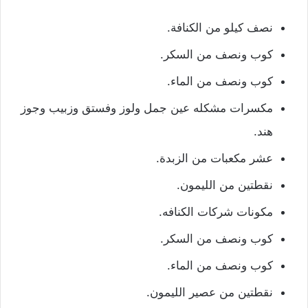
نصف كيلو من الكنافة.
كوب ونصف من السكر.
كوب ونصف من الماء.
مكسرات مشكله عين جمل ولوز وفستق وزبيب وجوز
هند.
عشر مكعبات من الزبدة.
نقطتين من الليمون.
مكونات شركات الكنافه.
كوب ونصف من السكر.
كوب ونصف من الماء.
نقطتين من عصير الليمون.