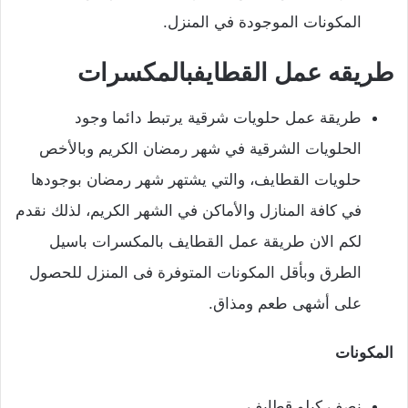
المكونات الموجودة في المنزل.
طريقه عمل القطايفبالمكسرات
طريقة عمل حلويات شرقية يرتبط دائما وجود
الحلويات الشرقية في شهر رمضان الكريم وبالأخص
حلويات القطايف، والتي يشتهر شهر رمضان بوجودها
في كافة المنازل والأماكن في الشهر الكريم، لذلك نقدم
لكم الان طريقة عمل القطايف بالمكسرات باسيل
الطرق وبأقل المكونات المتوفرة فى المنزل للحصول
على أشهى طعم ومذاق.
المكونات
نصف كيلو قطايف.