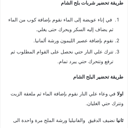
طريقة تحضير شربات بلح الشام
في إناء عويضة إلى الماء نقوم بإضافة كوب من الماء
ثم يضاف إليه السكر ويحرك حتى يغلي.
نقوم بإضافة عصير الليمون ورشة ألمانيا.
تترك علي النار حتي نحصل على القوام المطلوب ثم
ترفع وتتحرك حتي يبرد تمام.
طريقة تحضير البلح الشام
اولا
في وعاء علي النار نقوم بإضافة الماء ثم ملعقة الزيت
وتترك حتي الغليان.
ثانيا
نضيف الدقيق والفانيليا ورشة الملح مرة واحدة الى