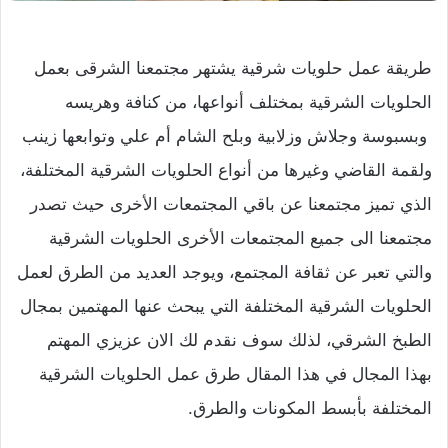
طريقة عمل حلويات شرقية يشتهر مجتمعنا الشرقى بعمل
الحلويات الشرقية بمختلف أنواعها، من كنافة وهريسه
وبسبوسة وجلاش وزلابية وبلح الشام أم علي وتوابعها زينب
ولقمة القاضي وغيرها من أنواع الحلويات الشرقية المختلفة،
الذي تميز مجتمعنا عن باقي المجتمعات الأخرى حيث تصدر
مجتمعنا الى جميع المجتمعات الأخرى الحلويات الشرقية
والتي تعبر عن ثقافة المجتمع، ويوجد العديد من الطرق لعمل
الحلويات الشرقية المختلفة التي يبحث عنها المهتمين بمجال
الطبخ الشرقي، لذلك سوف نقدم لك الان عزيزي المهتم
بهذا المجال في هذا المقال طرق عمل الحلويات الشرقية
المختلفة بأبسط المكونات والطرق.