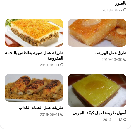
بالصور
2018-08-27
طرق عمل الهريسة
طريقة عمل صينية بطاطس باللحمة
المفرومة
2019-03-30
2019-05-11
طريقة عمل الحمام الكداب
أسهل طريقة لعمل كيكة بالمربى
2019-05-11
2014-11-13