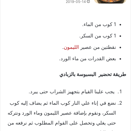
2019-05-14
1 كوب من الماء.
1 كوب من السكر.
نقطتين من عصير
الليمون
.
بعض القدرات من ماء الورد.
طريقة تحضير البسبوسة بالزبادي
يجب علينا القيام بتجهيز الشراب حتى يبرد.
نضع في إناء علي النار كوب الماء ثم يضاف إليه كوب
السكر، ونقوم بإضافة عصير الليمون وماء الورد ونتركه
حتى يغلي وتحصل على القوام المطلوب ثم نرفعه من