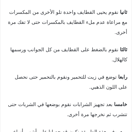
ثانيا
نقوم يحيى القطايف واحدة تلو الأخرى من المكسرات
مع مراعاة عدم ملء القطايف بالمكسرات حتى لا تفك مرة
أخرى.
ثالثا
نقوم بالضغط على القطايف من كل الجوانب ورسمها
كالهلال.
رابعا
توضع في زيت للتحمير ونقوم بالتحمير حتى نحصل
على اللون الذهبي.
خامسا
بعد تجهيز الشرابات نقوم بوضعها في الشربات حتى
تتشرب ثم نخرجها مرة أخرى.
وفي هذة الطريقة نكون قد حصلنا على أشهى أنواع