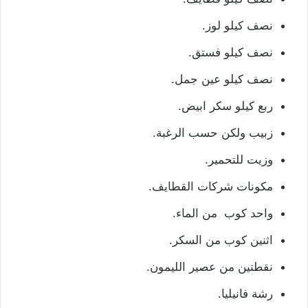
نصف كيلو لوز.
نصف كيلو فستق.
نصف كيلو عين جمل.
ربع كيلو سكر ابيض.
زبيب ولكن حسب الرغبة.
وزيت للتحمير.
مكونات شركات القطايف.
واحد كوب من الماء.
اثنين كوب من السكر.
نقطتين من عصير الليمون.
رشة فانيليا.