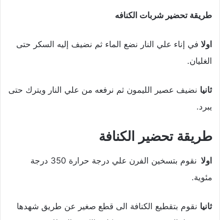
طريقة تحضير شربات الكنافه
اولا
في إناء علي النار نضع الماء ثم نضيف إليه السكر حتى
الغليان.
ثانيا
نضيف عصير الليمون ثم نرفعه من علي النار ويترك حتى
يبرد.
طريقة تحضير الكنافة
اولا
نقوم بتسخين الفرن علي درجة حرارة 350 درجة
مئوية.
ثانيا
نقوم بتقطيع الكنافة الى قطع صغير عن طريق شهدها