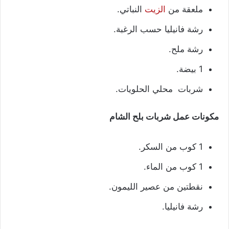
ملعقة من
الزيت
النباتي.
رشة فانيليا حسب الرغبة.
رشة ملح.
1 بيضة.
شربات محلي الحلويات.
مكونات عمل شربات بلح الشام
1 كوب من السكر.
1 كوب من الماء.
نقطتين من عصير الليمون.
رشة فانيليا.