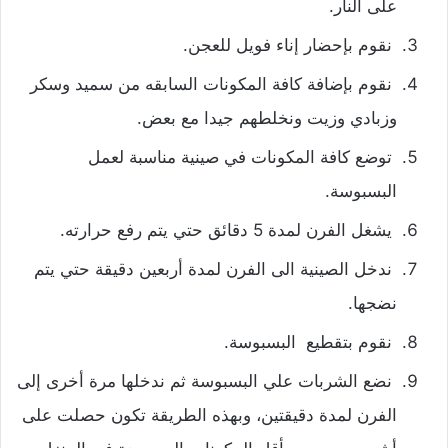
على النار.
نقوم بإحضار إناء فويل للعجن.
نقوم بإضافة كافة المكونات السابقه من سميد وسكر
وزبادي وزيت ونخلطهم جيدا مع بعض.
توضع كافة المكونات في صينية مناسبة لعمل
البسبوسة.
يشغل الفرن لمدة 5 دقائق حتي يتم رفع حرارته.
ندخل الصينية الى الفرن لمدة أربعين دقيقة حتي يتم
نضجها.
نقوم بتقطيع البسبوسة.
نضع الشربات علي البسبوسة ثم ندخلها مرة أخرى إلى
الفرن لمدة دقيقتين، وبهذه الطريقة تكون حصلت على