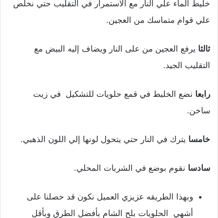
خليط الماء علي النار مع الاستمرار في التقليب حتي نخلص
علي قوام متماسك من العجين.
ثالثا
يرفع العجين من على النار ويضاف إليه البيض مع
التقليب الجيد.
رابعا
نضع الخليط في قمع حلويات للتشكيل في زيت
ساخن.
خامسا
يترك في النار حتي يتحول لونها إلي اللون الذهبي.
سادسا
نقوم بوضع في الشربات المحلي.
وبهذا الطريقه عزيزي العميل نكون قد حصلنا على
أشهي الحلويات بلح الشام بأفضل الطرق وبأقل