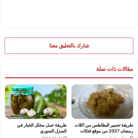
شارك بالتعليق معنا
مقالات ذات صلة
طريقة تحمير البطاطس من اكلات
طريقة عمل مخلل الخيار في
رمضان 2027 من موقع فتكات
المنزل السوري