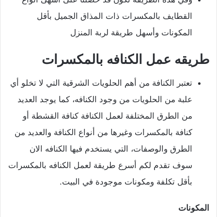
القطايف بالمكسرات ذات المذاق الجميل بأقل
المكونات وأسهل طريقة لربة المنزل
طريقه عمل الكنافه بالمكسرات
تعتبر الكنافة من أهم الحلويات الشرقية التي لا تخلو أي
علبة من الحلويات من وجود الكنافه، كما يوجد العديد
من الطرق المختلفة لعمل الكنافة كنافة القشطة أو
كنافة بالمكسرات وغيرها من أنواع الكنافة والعديد من
الطرق والوصفات، التي يستخدم فيها الكنافه الان
سوف تقدم لكم أسرع طريقة لعمل الكنافه بالمكسرات
بأقل تكلفة ومكونات موجودة في البيت.
المكونات