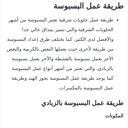
طريقة عمل البسبوسة
طريقة عمل حلويات شرقية تعتبر البسبوسة من أشهر
الحلويات الشرقية والتي تتميز بمذاق عالي جدا
والأفضل لدى الكثير، كما تختلف طرق إعداد البسبوسة
من طريقة لأخرى حيث يعملها البعض بالكريمة والبعض
الأخر يعمل بسبوسة بالقشطة والآخر يعمل بسبوسة
بالزبادي، والتي تعتبر من أشهر أنواع عمل البسبوسة
كما يوجد طريقة عمل البسبوسة بجوز الهند وطريقة
عمل البسبوسة بالمكسرات.
طريقة عمل البسبوسة بالزبادي
المكونات