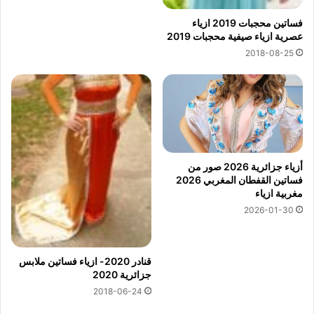
فساتين محجبات 2019 ازياء
عصرية ازياء صيفية محجبات 2019
2018-08-25
أزياء جزائرية 2026 صور من
فساتين القفطان المغربي 2026
مغربية ازياء
2026-01-30
قنادر 2020- ازياء فساتين ملابس
جزائرية 2020
2018-06-24