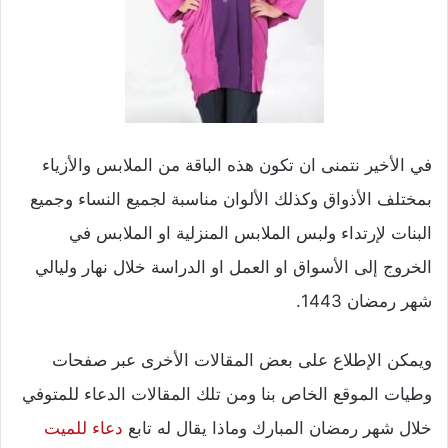
في الأخير نتمنى ان تكون هذه الباقة من الملابس والأزياء
بمختلف الأذواق وكذلك الألوان مناسبة لجميع النساء وجميع
البنات لإرتداء ولبس الملابس المنزلية او الملابس في
الخروج إلى الأسواق او العمل او الدراسة خلال نهار وليالي
شهر رمضان 1443.
ويمكن الإطلاع على بعض المقالات الأخرى عبر صفحات
وطيات الموقع الخاص بنا ومن تلك المقالات الدعاء للمتوفي
خلال شهر رمضان المبارك وماذا يقال له تابع
دعاء للميت