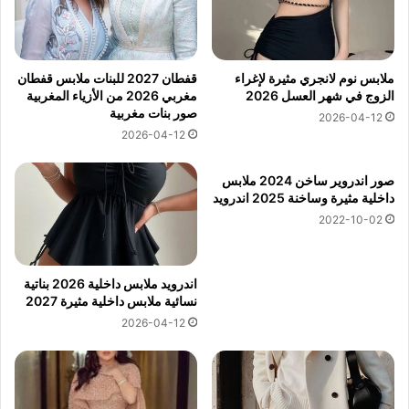
ملابس نوم لانجري مثيرة لإغراء
قفطان 2027 للبنات ملابس قفطان
الزوج في شهر العسل 2026
مغربي 2026 من الأزياء المغربية
صور بنات مغربية
2026-04-12
2026-04-12
صور اندروير ساخن 2024 ملابس
داخلية مثيرة وساخنة 2025 اندرويد
2022-10-02
اندرويد ملابس داخلية 2026 بناتية
نسائية ملابس داخلية مثيرة 2027
2026-04-12