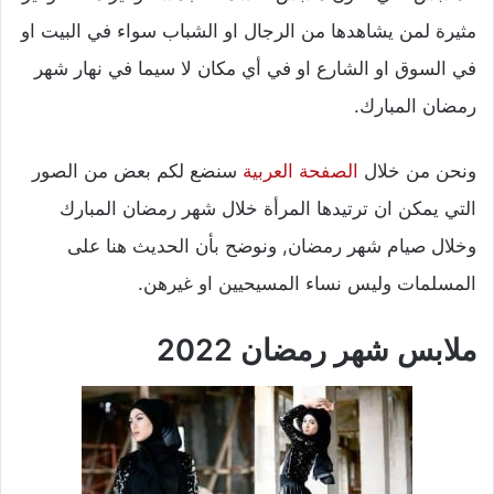
مثيرة لمن يشاهدها من الرجال او الشباب سواء في البيت او
في السوق او الشارع او في أي مكان لا سيما في نهار شهر
رمضان المبارك.
ونحن من خلال
الصفحة العربية
سنضع لكم بعض من الصور
التي يمكن ان ترتيدها المرأة خلال شهر رمضان المبارك
وخلال صيام شهر رمضان, ونوضح بأن الحديث هنا على
المسلمات وليس نساء المسيحيين او غيرهن.
ملابس شهر رمضان 2022