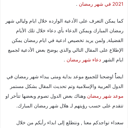
2021 في شهر رمضان
.
كما يمكن التعرف على الأدعية الوارده خلال ايام وليالي شهر
رمضان المبارك ويمكن الدعاء بأي دعاء خلال تلك الأيام
الفضيلة, ولمن يريد تخصيص ادعية في ايام رمضان يمكن
الإطلاع على المقال التالي والذي يوضح بعض الأدعية لجميع
ايام الشهر
دعاء شهر رمضان
.
ايضاًُ اوضحنا للجميع موعد بداية ومتى يبداء شهر رمضان في
الدول العربية والإسلامية وتم تحديث المقال بشكل مستمر
موعد شهر رمضان
وهناك بعض الدول تصوم وبعضها تتأخر او
تتقدم على حسب رؤيتهم لـ هلال شهر رمضان المبارك.
سعداء تواجدكم معنا , ونتطلع إلى ابداء رأيكم من خلال