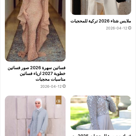
ملابس شتاء 2026 تركية للمحجبات
2026-04-12
فساتين سهرة 2026 صور فساتين
خطوبة 2027 ازياء فساتين
مناسبات محجبات
2026-04-12
فساتين سهرة للمحجبات 2025 مع