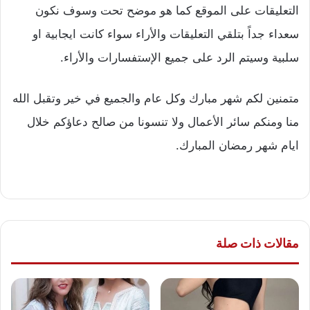
التعليقات على الموقع كما هو موضح تحت وسوف نكون
سعداء جداً بتلقي التعليقات والأراء سواء كانت ايجابية او
سلبية وسيتم الرد على جميع الإستفسارات والأراء.
متمنين لكم شهر مبارك وكل عام والجميع في خير وتقبل الله
منا ومنكم سائر الأعمال ولا تنسونا من صالح دعاؤكم خلال
ايام شهر رمضان المبارك.
مقالات ذات صلة