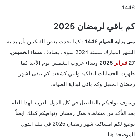
1446.
كم باقي لرمضان 2025
متى بداية الصيام 1446
: كما تحدث بعض الفلكيين بأن بداية
الشهر المبارك للسنة 2024 سوف يصادف
مساء الخميس،
27
فبراير
2025
ويبداء غروب الشمس يوم الأحد كما
ظهرت الحسابات الفلكية والتي كشفت كم تبقى لشهر
رمضان المقبل وكم باقي لبداية الصيام.
وسوف نوافيكم بالتفاصيل في كل الدول العربية لهذا العام
بعد التأكد من مشاهدة هلال رمضان ونوافيكم كذلك ايضاً
بوضع لكم امساكية شهر رمضان 2025 في تلك الدول
الموضحة هنا.