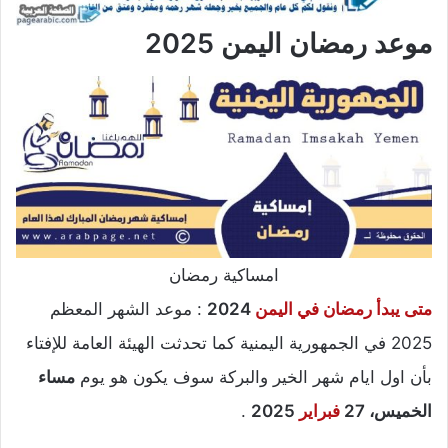
موعد رمضان اليمن 2025
امساكية رمضان
متى يبدأ رمضان في اليمن
2024
: موعد الشهر المعظم
2025 في الجمهورية اليمنية كما تحدثت الهيئة العامة للإفتاء
بأن اول ايام شهر الخير والبركة سوف يكون هو يوم
مساء
الخميس، 27
فبراير
2025
.