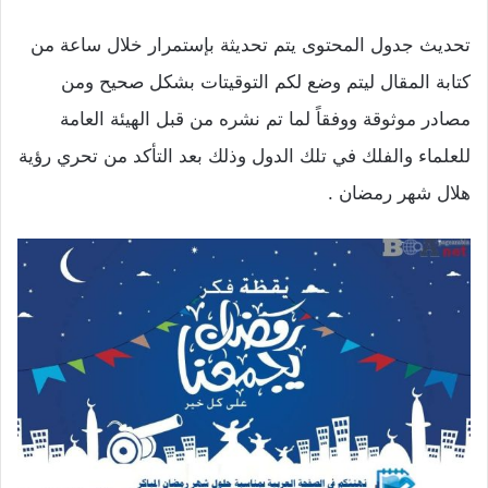
تحديث جدول المحتوى يتم تحديثة بإستمرار خلال ساعة من
كتابة المقال ليتم وضع لكم التوقيتات بشكل صحيح ومن
مصادر موثوقة ووفقاً لما تم نشره من قبل الهيئة العامة
للعلماء والفلك في تلك الدول وذلك بعد التأكد من تحري رؤية
هلال شهر رمضان .