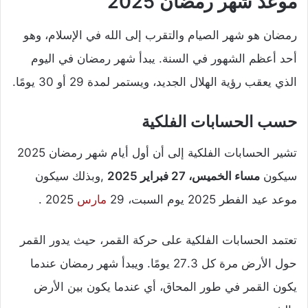
موعد شهر رمضان 2025
رمضان هو شهر الصيام والتقرب إلى الله في الإسلام، وهو
أحد أعظم الشهور في السنة. يبدأ شهر رمضان في اليوم
الذي يعقب رؤية الهلال الجديد، ويستمر لمدة 29 أو 30 يومًا.
حسب الحسابات الفلكية
تشير الحسابات الفلكية إلى أن أول أيام شهر رمضان 2025
سيكون
مساء الخميس، 27 فبراير 2025
,وبذلك سيكون
موعد عيد الفطر 2025 يوم السبت، 29
مارس
2025 .
تعتمد الحسابات الفلكية على حركة القمر، حيث يدور القمر
حول الأرض مرة كل 27.3 يومًا. ويبدأ شهر رمضان عندما
يكون القمر في طور المحاق، أي عندما يكون بين الأرض