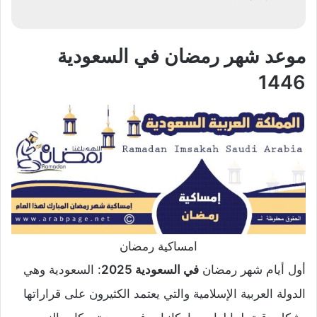
موعد شهر رمضان في السعودية
1446
امساكية رمضان
أول أيام شهر رمضان
في السعودية 2025
: السعودية وهي
الدولة العربية الإسلامية والتي يعتمد الكثيرون على قراراتها