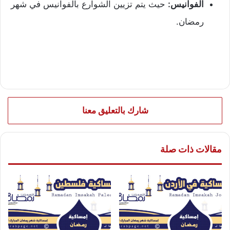
الفوانيس:
حيث يتم تزيين الشوارع بالفوانيس في شهر
رمضان.
شارك بالتعليق معنا
مقالات ذات صلة