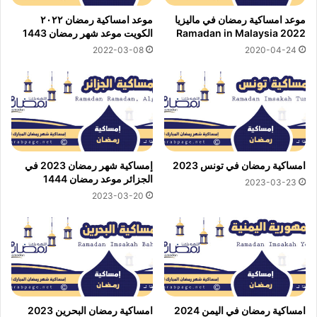
موعد امساكية رمضان في ماليزيا
موعد امساكية رمضان ٢٠٢٢
2022 Ramadan in Malaysia
الكويت موعد شهر رمضان 1443
2022-03-08
2020-04-24
امساكية رمضان في تونس 2023
إمساكية شهر رمضان 2023 في
الجزائر موعد رمضان 1444
2023-03-23
2023-03-20
امساكية رمضان في اليمن 2024
امساكية رمضان البحرين 2023