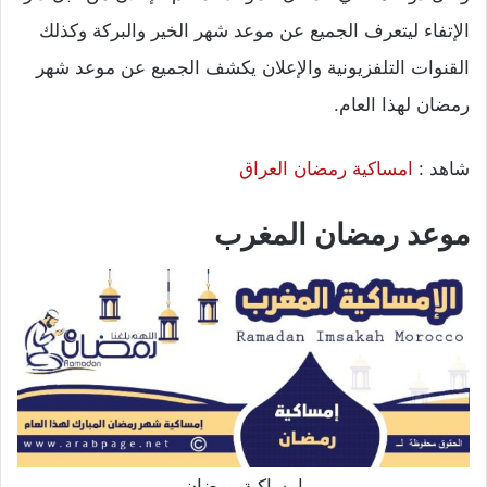
الإتفاء ليتعرف الجميع عن موعد شهر الخير والبركة وكذلك
القنوات التلفزيونية والإعلان يكشف الجميع عن موعد شهر
رمضان لهذا العام.
شاهد :
امساكية رمضان العراق
موعد رمضان المغرب
امساكية رمضان