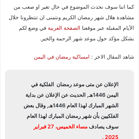
كما اننا سوف نحدث الموضوع في حال تغير او صعب من
مشاهدة هلال شهر رمضان الكريم ونتمنى ان تنتظرونا خلال
الأيام المقبلة عبر موقعنا
الصفحة العربية
في وضع لكم
بشكل مؤكد حول موعد شهر الرحمة والخير.
شاهد المقال الاخر :
امساكية رمضان في اليمن
الإعلان عن متى موعد رمضان الفلكية في
اليمن 1446هـ, الحديث عن الإعلان عن بداية
الشهر المبارك لهذا العام 1446هـ, وقال بعض
الفلكيين بأن شهر رمضان المبارك لهذا العام
سوف يصادف
مساء الخميس، 27 فبراير
2025 .