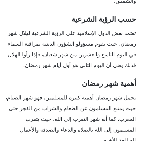
والشمس.
حسب الرؤية الشرعية
تعتمد بعض الدول الإسلامية على الرؤية الشرعية لهلال شهر
رمضان، حيث يقوم مسؤولو الشؤون الدينية بمراقبة السماء
في اليوم التاسع والعشرين من شهر شعبان، فإذا رأوا الهلال
فذلك يعني أن اليوم التالي هو أول أيام شهر رمضان
.
أهمية شهر رمضان
يحمل شهر رمضان أهمية كبيرة للمسلمين، فهو شهر الصيام،
حيث يمتنع المسلمون عن الطعام والشراب من الفجر حتى
المغرب، كما أنه شهر التقرب إلى الله، حيث يتقرب
المسلمون إلى الله بالصلاة والدعاء والصدقة والأعمال
الصالحة الأخرى.