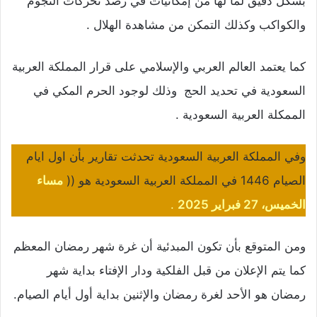
بشكل دقيق لما لها من إمكانيات في رصد تحركات النجوم
والكواكب وكذلك التمكن من مشاهدة الهلال .
كما يعتمد العالم العربي والإسلامي على قرار المملكة العربية
السعودية في تحديد الحج وذلك لوجود الحرم المكي في
الممكلة العربية السعودية .
وفي المملكة العربية السعودية تحدثت تقارير بأن اول ايام
الصيام 1446 في المملكة العربية السعودية هو ((
مساء
الخميس، 27 فبراير 2025
.
ومن المتوقع بأن تكون المبدئية أن غرة شهر رمضان المعظم
كما يتم الإعلان من قبل الفلكية ودار الإفتاء بداية شهر
رمضان هو الأحد لغرة رمضان والإثنين بداية أول أيام الصيام.