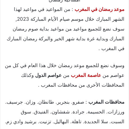
موعد رمضان في المغرب
: من المواعيد في مواعيد لهذا
الشهر المبارك خلال موسم صيام الأيام المباركة 2023,
سوف نضع للجميع مواعيد من مواعيد بداية صوم رمضان
المبارك وبداية غرة بداية شهر الخير والبركة رمضان المبارك
في المغرب .
وسوف نضع للجميع موعد رمضان خلال هذا العام في كل من
عواصم من
عاصمة المغرب
من
عواصم الدول
وكذلك
المحافظات الأخرى من محافظات المغرب .
محافظات المغرب
: صفرو. بنجرير. طانطان. وزان. جرسيف.
ورزازات. الحسيمة. جرادة. شفشاون. الفنيدق. سوق
السبت. سلا الجديدة. تاهلة. البهاليل. تزنيت. برشيد وادي زم.