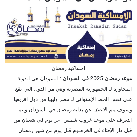
امساكية رمضان
موعد رمضان 2025 في السودان
: السودان هي الدولة
المجاورة لـ الجمهورية المصرية وهي من الدول التي تقع
على نفس الخط الإستوائي لـ مصر وليبيا من دول افريقيا,
وسوف يتم الاعلان عن بداية رمضان في السودان ويتم
التعرف على موعد غروب شمس اخر يوم في شعبان من
قبل دار الإفتاء في الخرطوم قبل يوم من شهر رمضان