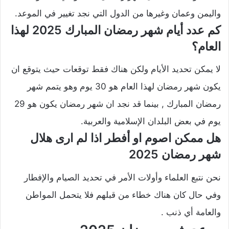
واليمن وعمان وغيرها من الدول التي نجد تغيير في الموعد.
كم عدد أيام شهر رمضان المبارك 2025 لهذا
العام؟
لا يمكن تحديد الأيام ولكن هناك فقط توقعات حيث يتوقع ان
يكون شهر رمضان لهذا العام هو 30 يوم وهو يتمم شهر
رمضان المبارك , بينما قد نجد ان شهر رمضان يكون هو 29
يوم في بعض البلدان الإسلامية والعربية.
هل ممكن اصوم او أفطر اذا لم ارى هلال
شهر رمضان 2025
نحن نتبع العلماء وأولات الأمر في تحديد الصيام والإفطار
وفي حال كان هناك خطاء من قبلهم فلا يتحمل المواطن
والعامة أي ذنب .