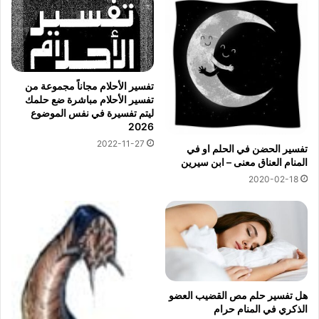
تفسير الأحلام مجاناً مجموعة من
تفسير الأحلام مباشرة ضع حلمك
ليتم تفسيرة في نفس الموضوع
2026
2022-11-27
تفسير الحضن في الحلم او في
المنام العناق معنى – ابن سيرين
2020-02-18
هل تفسير حلم مص القضيب العضو
الذكري في المنام حرام