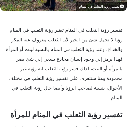
تفسير رؤية الثعلب في المنام
تفسير رؤية الثعلب في المنام
تعتبر رؤية الثعلب في المنام
رؤيا لا تحمل شئ من الخير لأن الثعلب معروف عنه المكر
والخداع، وعند رؤية الثعلب في المنام بالنسبة لبنت أو المرأة
فهذا يرمز إلي وجود إنسان مخادع يسعي إلي شئ يضر
بالمرأة أو البنت، لذلك فسر رؤية الثعلب انه رؤية غير
محمودة وهنا سنتعرف علي تفسير رؤية الثعلب في مختلف
الأحوال، بنسبة لصاحب الرؤيا وأيضا حال رؤية الثعلب في
المنام.
تفسير رؤية الثعلب في المنام للمرأة