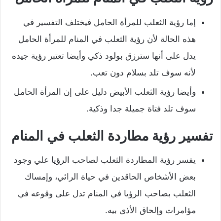
إما رؤية الثعلب للمرأة الحامل فيختلف التفسير في
هذه الحالة لأن رؤية الثعلب في المنام للمرأة الحامل
يدل على أنها سترزق بولود ذكي وأيضا تعتبر رؤية جيده
لأنه سوف تلد بسلام دون تعب.
وأيضا رؤية الثعلب الأبيض دليل على إن المرأة الحامل
سوف تلد فتاة جميلة جدا وذكية.
تفسير رؤية مطاردة الثعلب في المنام
يفسر رؤية المطاردة الثعلب لصاحب الرؤيا علي وجود
بعض الأشخاص الحاقدين في حياة الرائي، وإمساك
الثعلب بصاحب الرؤيا في المنام تدل على وقوعه في
مؤامرات وإلحاق الأذى بيه.