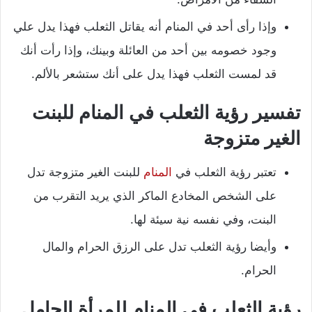
وإذا رأى أحد في المنام أنه يقاتل الثعلب فهذا يدل علي
وجود خصومه بين أحد من العائلة وبينك، وإذا رأت أنك
قد لمست الثعلب فهذا يدل على أنك ستشعر بالألم.
تفسير رؤية الثعلب في المنام للبنت
الغير متزوجة
تعتبر رؤية الثعلب في
المنام
للبنت الغير متزوجة تدل
على الشخص المخادع الماكر الذي يريد التقرب من
البنت، وفي نفسه نية سيئة لها.
وأيضا رؤية الثعلب تدل على الرزق الحرام والمال
الحرام.
رؤية الثعلب في المنام للمرأة الحامل