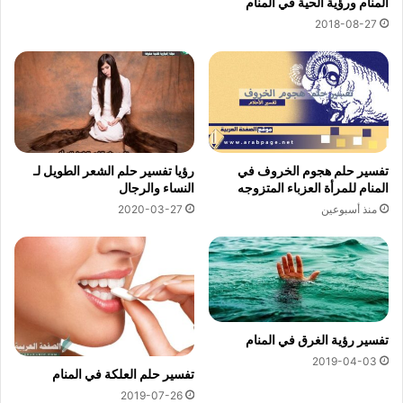
المنام ورؤية الحية في المنام
2018-08-27
تفسير حلم هجوم الخروف في
رؤيا تفسير حلم الشعر الطويل لـ
المنام للمرأة العزباء المتزوجه
النساء والرجال
منذ أسبوعين
2020-03-27
تفسير رؤية الغرق في المنام
2019-04-03
تفسير حلم العلكة في المنام
2019-07-26