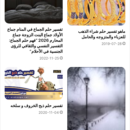
تفسير حلم الجماع في المنام جماع
ماهو تفسير حلم شراء الذهب
الأولاد جماع البنت الزوجة جماع
للعزباء والمتزوجه والحامل
المحارم 2026 “فهم حلم الجماع:
2019-07-28
التفسير النفسي والثقافي للرؤى
الجنسية في الأحلام”
2022-11-25
تفسير حلم ذبح الخروف و سلخه
2020-11-04