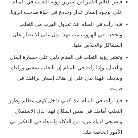
فسر العالم الكبير ابن سيرين رؤية الثعلب في المنام
على وجود إنسان غدار وخادع في حياة صاحب الرؤيا.
فإذا رأت في المنام انك تحاول الهرب من الثعلب
ونجحت في الهروب منه فهذا يدل على الانتصار على
المشاكل والخلاص منها.
وتعتبر رؤية الثعلب في المنام دليل على خسارة المال
والعمل، وإذا رأت في المنام إن الثعلب يمشي وراءك
ويتابعك فهذا يدل على إن هناك إنسان يراقبك في
صمت.
فإذا رأت في المنام انك كنتي داخل كهف مظلم وظهر
الثعلب أمامك في نفس المكان فهذا يدل الاستقلال
وتصبحي لديك مزيد من الذكاء والدهاء في التفكير في
الأمور الخاصة بيك.