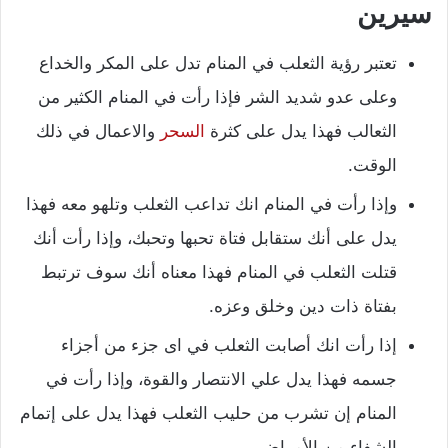
سيرين
تعتبر رؤية الثعلب في المنام تدل على المكر والخداع
وعلى عدو شديد الشر فإذا رأت في المنام الكثير من
الثعالب فهذا يدل على كثرة
السحر
والاعمال في ذلك
الوقت.
وإذا رأت في المنام انك تداعب الثعلب وتلهو معه فهذا
يدل على أنك ستقابل فتاة تحبها وتحبك، وإذا رأت أنك
قتلت الثعلب في المنام فهذا معناه أنك سوف ترتبط
بفتاة ذات دين وخلق وعزه.
إذا رأت انك أصابت الثعلب في اى جزء من أجزاء
جسمه فهذا يدل علي الانتصار والقوة، وإذا رأت في
المنام إن تشرب من حليب الثعلب فهذا يدل على إتمام
الشفاء من الأمراض.