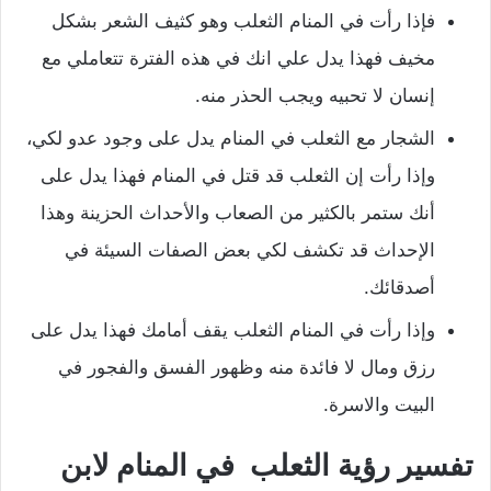
فإذا رأت في المنام الثعلب وهو كثيف الشعر بشكل
مخيف فهذا يدل علي انك في هذه الفترة تتعاملي مع
إنسان لا تحبيه ويجب الحذر منه.
الشجار مع الثعلب في المنام يدل على وجود عدو لكي،
وإذا رأت إن الثعلب قد قتل في
المنام فهذا يدل على
أنك ستمر بالكثير من الصعاب والأحداث الحزينة وهذا
الإحداث قد تكشف لكي بعض الصفات السيئة في
أصدقائك.
وإذا رأت في المنام الثعلب يقف أمامك فهذا يدل على
رزق ومال لا فائدة منه وظهور الفسق والفجور في
البيت والاسرة.
تفسير رؤية الثعلب في المنام لابن