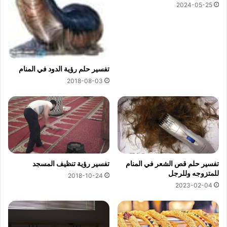
2024-05-25
تفسير حلم رؤية الدود في المنام
2018-08-03
تفسير حلم قص الشعر في المنام
تفسير رؤية تنظيف المسجد
للمتزوجه وللرجل
2018-10-24
2023-02-04