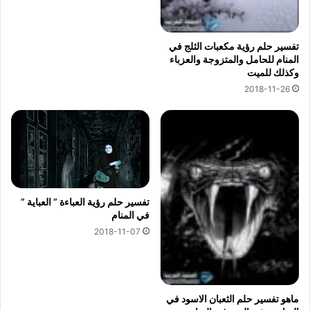
تفسير حلم رؤية مكعبات الثلج في
المنام للحامل والمتزوجة والعزباء
وكذلك للميت
2018-11-26
تفسير حلم رؤية العباءة ” العباية ”
في المنام
2018-11-07
ماهو تفسير حلم الثعبان الاسود في