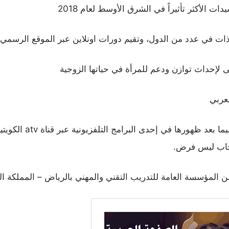
الأكثر تأثيراً في الشرق الأوسط لعام 2018
ات في عدد من الدول، وتقيم دورات اونلاين عبر الموقع الرسمي
 لإحداث توازن ودعم للمرأة في حياتها الزوجية
لعربي
حجاب ليس فرض.
 المؤسسة العامة للتدريب التقني والمهني بالرياض – المملكة الع