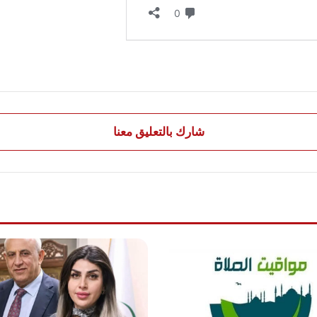
شارك بالتعليق معنا