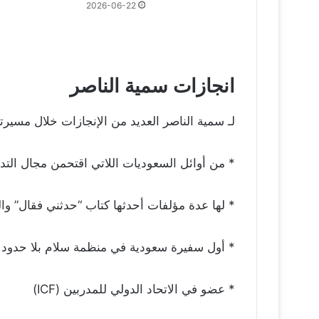
2026-06-22
انجازات سمية الناصر
لـ سمية الناصر العديد من الإنجازات خلال مسيرتها
* من أوائل السعوديات اللاتي اقتحمن مجال التدر
* لها عدة مؤلفات أحدثها كتاب “حدثني فقال” والذ
* أول سفيرة سعودية في منظمة سلام بلا حدود 
* عضو في الاتحاد الدولي للمدربين (ICF)