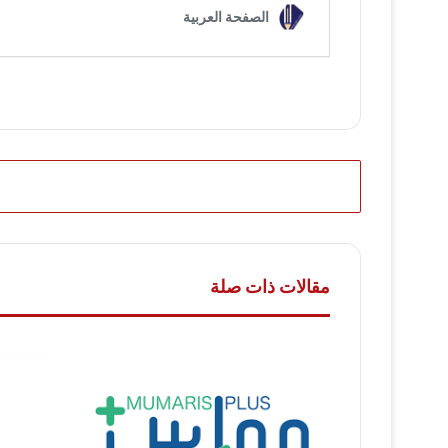
مقالات ذات صلة