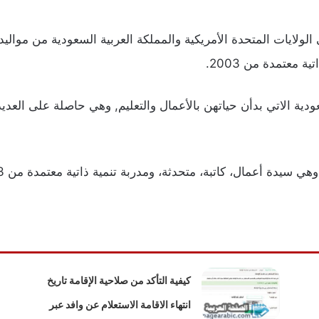
ايات المتحدة الأمريكية والمملكة العربية السعودية من مواليد 23
 معتمدة من 2003.
ودية الاتي بدأن حياتهن بالأعمال والتعليم, وهي حاصلة على الع
كيفية التأكد من صلاحية الإقامة تاريخ
انتهاء الاقامة الاستعلام عن وافد عبر