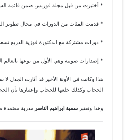
* أختيرت من قبل مجلة فوربس ضمن قائمة السيدات 
* قدمت المئات من الدورات في مجال تطوير الذ
* دورات مشتركة مع الدكتورة فوزية الدريع تسعى
* إصدارات صوتية وهي الأول من نوعها بالعالم ا
الحجاب وكذلك خلعها للحجاب وإعتبارها بأن ال
وهذا وتعتبر
سمية ابراهيم الناصر
مدربة معتمدة من