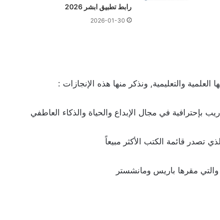
رابط تطبيق ابشر 2026
2026-01-30
 العلمية والتعليمية, ونذكر منها هذه الإنجازات :
يب بإحترافية في مجال الإبداع والحياة والذكاء العاطفي
ي تصدر قائمة الكتب الأكثر مبيعاً
والتي مقرها باريس ومانشستر