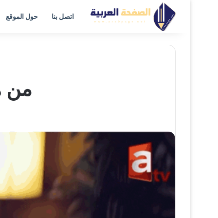
اتصل بنا
حول الموقع
من ه