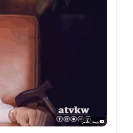
سمة الناصر