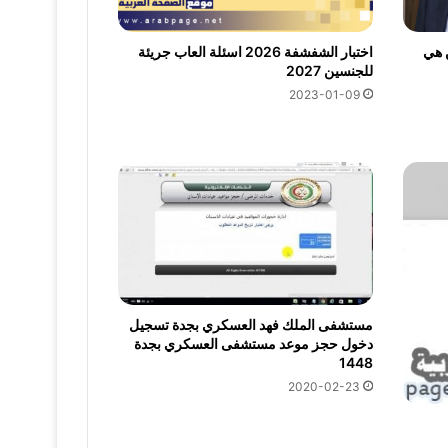
 هي
اختبار الشفشفة 2026 اسئلة العاب جريئة
للجنسين 2027
2023-01-09
مستشفى الملك فهد العسكري بجدة تسجيل
دخول حجز موعد مستشفى العسكري بجدة
1448
2020-02-23