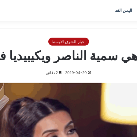
اليمن الغد
اخبار الشرق الاوسط
ي سمية الناصر ويكيبيديا في
2019-04-20
2 دقائق