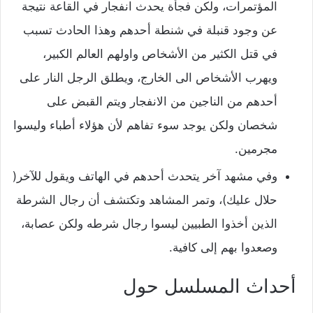
المؤتمرات،
ولكن فجأة يحدث انفجار في القاعة نتيجة
عن وجود قنبلة في شنطة أحدهم وهذا الحادث تسبب
في قتل الكثير من الأشخاص واولهم العالم الكبير،
ويهرب الأشخاص الى الخارج، ويطلق الرجل النار على
أحدهم من الناجين من الانفجار ويتم القبض على
شخصان ولكن يوجد سوء تفاهم لأن هؤلاء أطباء وليسوا
مجرمين.
وفي مشهد آخر يتحدث أحدهم في الهاتف ويقول للآخر(
حلال عليك)،
وتمر المشاهد وتكتشف أن رجال الشرطة
الذين أخذوا الطبيين ليسوا رجال شرطه ولكن عصابة،
وصعدوا بهم إلى كافية.
أحداث المسلسل حول