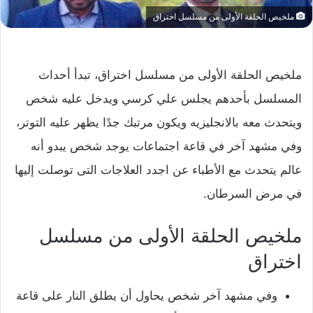
ملخيص الحلقة الأولى من مسلسل اختراق
ملخيص الحلقة الأولى من مسلسل اختراق،
تبدأ أحداث
المسلسل بأحدهم يجلس علي كرسي ويدخل عليه شخص
ويتحدث معه بالانجليزيه ويكون مرتبك جدًا يظهر عليه التوتر،
وفي مشهد آخر في قاعة اجتماعات يوجد شخص يبدو أنه
عالم يتحدث مع الأطباء عن اجدد العلاجات التى توصلت إليها
في مرض السرطان.
ملخيص الحلقة الأولى من مسلسل
اختراق
وفي مشهد آخر شخص يحاول أن يطلق النار على قاعة