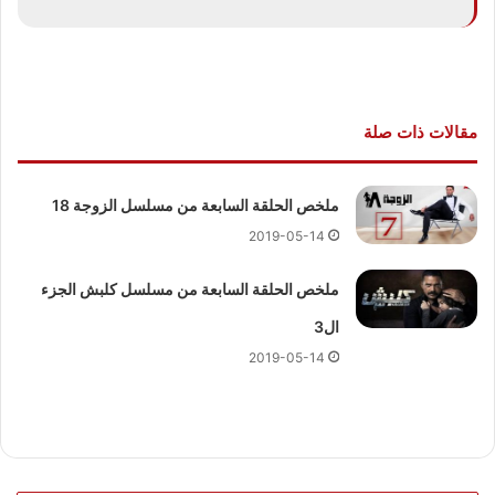
مقالات ذات صلة
ملخص الحلقة السابعة من مسلسل الزوجة 18
2019-05-14
ملخص الحلقة السابعة من مسلسل كلبش الجزء
ال3
2019-05-14