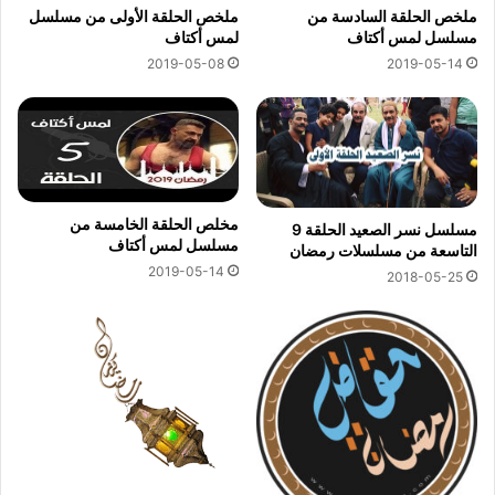
ملخص الحلقة السادسة من
ملخص الحلقة الأولى من مسلسل
مسلسل لمس أكتاف
لمس أكتاف
2019-05-08
2019-05-14
مخلص الحلقة الخامسة من
مسلسل نسر الصعيد الحلقة 9
مسلسل لمس أكتاف
التاسعة من مسلسلات رمضان
2019-05-14
2018-05-25