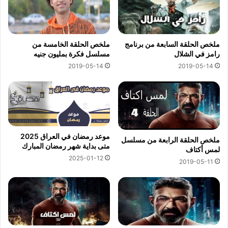
ملخص الحلقة السابعة من برنامج
ملخص الحلقة الخامسة من
رامز في الشلال
مسلسل فكرة بمليون جنيه
2019-05-14
2019-05-14
موعد رمضان في العراق 2025
ملخص الحلقة الرابعة من مسلسل
متى بداية شهر رمضان المبارك
لمس أكتاف
2025-01-12
2019-05-11