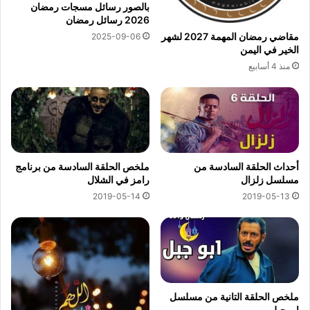
بالصور رسائل مسجات رمضان
2026 رسائل رمضان
مقاضي رمضان المهمة 2027 لشهر
2025-09-06
الخير في اليمن
منذ 4 أسابيع
أحداث الحلقة السادسة من
ملخص الحلقة السادسة من برنامج
مسلسل زلزال
رامز في الشلال
2019-05-14
2019-05-13
ملخص الحلقة التانية من مسلسل
ابو جبل