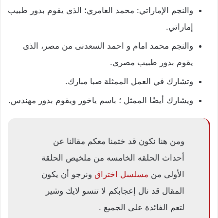
والنجم الإماراتي: محمد العامري؛ الذى يقوم بدور طبيب
إماراتي.
والنجم محمد امام و احمد السعدنى من مصر، الذى
يقوم بدور طبيب مصرى.
وتشارك في العمل الممثلة صبا مبارك.
ويشارك أيضًا الممثل ؛ باسم ياخور ويقوم بدور مهندس.
ومن هنا نكون قد ختمنا معكم مقالنا عن
أحداث الحلقه الخامسه من ملخيص الحلقة
الأولى من
مسلسل اختراق
ونرجو أن يكون
المقال قد نال إعجابكم لا تنسو لايك وشير
لتعم الفائدة على الجميع .