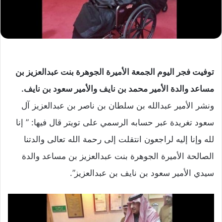
توفيت فجر اليوم الجمعة الأميرة الجوهرة بنت عبدالعزيز بن
مساعد والدة الأمير محمد بن نايف والأمير سعود بن نايف.
ونشر الأمير عبدالله بن سلطان بن ناصر بن عبدالعزيز آل
سعود تغريدة عبر حسابه الرسمي على تويتر قال فيها: ” إنا
لله وإنا إليه لراجعون انتقلت إلى رحمة الله تعالى والدتنا
الصالحة الأميرة الجوهرة بنت عبدالعزيز بن مساعد والدة
سيدي الأمير سعود بن نايف بن عبدالعزيز”.