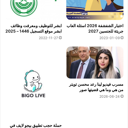
اختبار الشفشفة 2026 اسئلة العاب
ابشر للتوظيف ومعرفت وظائف
جريئة للجنسين 2027
ابشر موقع التسجيل 1446 – 2025
2022-11-27
2023-01-09
مسرب فيديو لينا رعد محسن تويتر
من هي وما هي قضيتها صور
2026-06-24
حملة حجب تطبيق بيجو لايف في