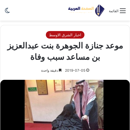
الو
القائمة
اخبار الشرق الاوسط
موعد جنازة الجوهرة بنت عبدالعزيز
بن مساعد سبب وفاة
2019-07-05
دقيقة واحدة