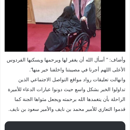
وأضاف: ” أسأل الله أن يغفر لها ويرحمها ويسكنها الفردوس
الأعلى اللهم أجرنا في مصيبتنا واخلفنا خير منها”.
وانهالت تعليقات رواد مواقع التواصل الاجتماعي الذين
تداولوا الخبر بشكل واسع حيث دونوا عبارات الدعاء للأميرة
الراحلة بأن يتغمدها الله برحمته ويجعل مثواها الجنة كما
قدموا التعازي للأمير محمد بن نايف والأمير سعود بن نايف.