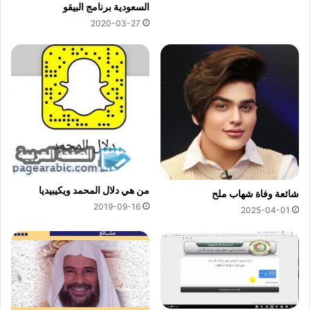
السعودية برنامج البيقو
2020-03-27
من هي دلال المحمد ويكيبيديا
شائعة وفاة شهاب ملح
2019-09-16
2025-04-01