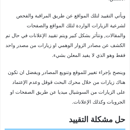
ويأتي التقييد لتلك المواقع عن طريق المراقبة والفحص
لشرعية الزيارات الواردة لتلك المواقع والصفحات
والمقالات, وتتأثر بشكل كبير ويتم تقييد الإعلانات في حال تم
الكشف عن مصادر الزوار الوهمي او زيارات من مصدر واحد
فقط وهو الذي لا يفيد المعلن بشيء.
وينصح بإجراء تغيير للموقع وتنويع المصادر ويفضل ان تكون
هناك زيارات من خلال محرك البحث قوقل وعدم الإعتماد
على الزيارات من السوشيال ميديا عن طريق الصفحات او
الجروبات وكذلك الإعلانات.
حل مشكلة التقييد