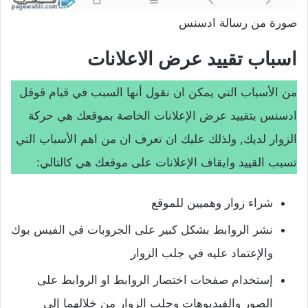
صورة من رسالة ادسنس
اسباب تقييد عرض الاعلانات
من الأسباب التي يمكن ان نقول أنها السبب في قيام قوقل
ادسنس بتقييد عرض الإعلانات الخاصة بموقعك هي حركة
الزوار لديك, ولذلك عليك ان تعرف ان من اهم الأسباب التي
تسبب القييد وايقاف الإعلانات على موقعك هي كالتالي:
شراء زوار وهميين للموقع
نشر الروابط بشكل كبير على الجروبات في الفيس بوك
والإعتماد عليه في جلب الزوار
إستخدام صفحات اختصار الروابط او الروابط على
الصور والفيديوهات وجلب الزوار من خلالهما إلى