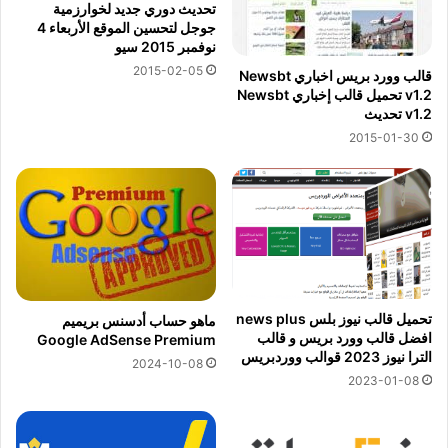
تحديث دوري جديد لخوارزمية
جوجل لتحسين الموقع الأربعاء 4
نوفمبر 2015 سيو
2015-02-05
قالب وورد بريس اخباري Newsbt
v1.2 تحميل قالب إخباري Newsbt
v1.2 تحديث
2015-01-30
تحميل قالب نيوز بلس news plus
ماهو حساب أدسنس بريميم
افضل قالب وورد بريس و قالب
Google AdSense Premium
الترا نيوز 2023 قوالب ووردبريس
2024-10-08
2023-01-08