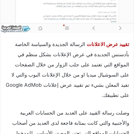
تقييد عرض الاعلانات
الرسالة الجديدة والسياسة الخاصة
بأدسنس الجديدة في عرض الإعلانات بشكل منظم في
المواقع التي تعتمد على جلب الزوار من خلال الصفحات
على السوشيال ميديا او من خلال الإعلانات البوب والتي لا
تفيد المعلن بشيء تم تقييد عرض إعلانات Google AdMob
على تطبيقك.
وصلت رسالة القييد على العديد من الحسابات العربية
والأجنبية والتي كانت بمثابة فاجعة لدى العديد من أصحاب
الحسابات المواقع التي تعتبر المصدر الأساسي للمدخول