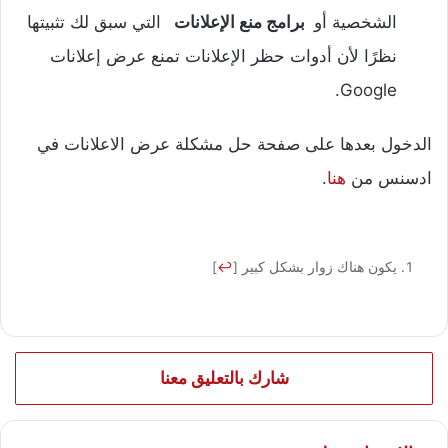
الشخصية أو
برامج منع الإعلانات
التي سبق لك تثبيتها
نظرًا لأن أدوات حظر الإعلانات تمنع عرض إعلانات
Google.
الدخول بعدها على صفحة حل مشكلة عرض الاعلانات في
ادسنس من
هنا
.
يكون هناك زوار بشكل كبير
[
↩
]
شارك بالتعليق معنا