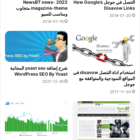
التنصل في جوجل How Google’s
2022 NewsBT news-
Disavow Links
magazine-theme متجاوب
ومناسب للسيو
2018-01-20
2018-01-19
شرح إضافة yoast seo المجانية
استخدام اداة التنصل disavow في
WordPress SEO By Yoast
المواقع النموذجية والمتوافقة مع
2021-12-26
جوجل
2017-11-30