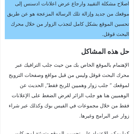
اصلاح مشكلة التقييد وارجاع عرض اعلانات ادسنس إلى
موقعك من جديد وإزالة تلك الرسالة المزعجة هو عن طريق
تحسين الموقع بشكل كامل لتجذب الزوار من خلال محرك
البحث قوقل.
حل هذه المشاكل
الإهتمام بالموقع الخاص بك من حيث جلب الترافيك عبر
محرك البحث قوقل وليس من قبل مواقع وصفحات الترويج
لموقعك ” جلب زوار وهميين للربح فقط”, الحديث عن
الوهميين هنا هو جلب الزائر لغرض الضغط على الإعلانات
فقط من خلال مجموعات في الفيس بوك وكذلك عبر شراء
زوار عبر البرامج وغيرها.
كما يمكن الإعتماد على تحسين الموقع وتهيئتة لمحركات