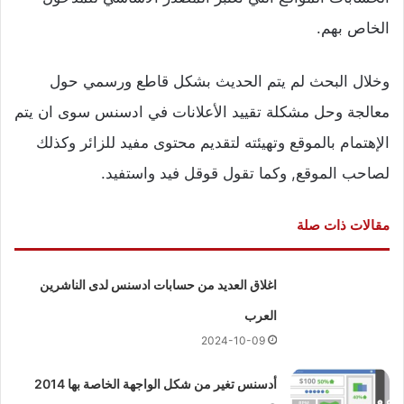
الخاص بهم.
وخلال البحث لم يتم الحديث بشكل قاطع ورسمي حول
معالجة وحل مشكلة تقييد الأعلانات في ادسنس سوى ان يتم
الإهتمام بالموقع وتهيئته لتقديم محتوى مفيد للزائر وكذلك
لصاحب الموقع, وكما تقول قوقل فيد واستفيد.
مقالات ذات صلة
اغلاق العديد من حسابات ادسنس لدى الناشرين
العرب
2024-10-09
أدسنس تغير من شكل الواجهة الخاصة بها 2014