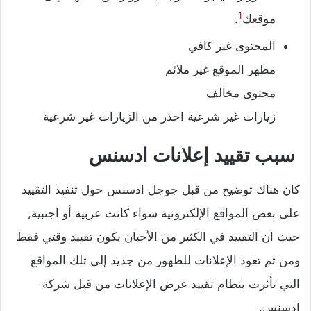
1
موقعك
.
المحتوى غير كافي
مظهر الموقع غير ملائم
محتوى مخالف
زيارات غير شرعية احذر من الزيارات غير شرعية
سبب تقييد إعلانات ادسنس
كان هناك توضيح من قبل جوجل ادسنس حول تنفيذ التقييد
على بعض المواقع الإلكترونية سواء كانت عربية أو اجنبية,
حيث ان التقييد في الكثير من الأحيان يكون تقييد وقتي فقط
ومن ثم تعود الإعلانات للظهور من جديد إلى تلك المواقع
التي تأثرت بنظام تقييد عرض الإعلانات من قبل شركة
ادسنس.