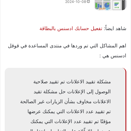
2024-10-08
شاهد ايضاً:
تفعيل حسابك ادسنس بالبطاقة
اهم المشاكل التي تم وردها في منتدى المساعدة في قوقل
ادسنس هي :
مشكلة تقييد الاعلانات تم تقييد صلاحية
الوصول إلى الإعلانات حل مشكلة تقيد
الاعلانات مخاوف بشأن الزيارات غير الصالحة
تم تقييد عدد الاعلانات التي يمكنك عرضها
مؤقتًا تم تقييد عدد الإعلانات التي يمكنك