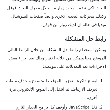
البحث لكي تضمن وجود زوار من خلال محرك البحث قوقل
وكذلك محركات البحث الاخرى وايضاً صفحات السوشيال
ميديا في حالة ان لديك زوار من قوقل.
رابط حل المشكلة
ويمكن استخدام رابط حل المشكلة من خلال الرابط التالي
الموضح معنا ويمكن من خلاله اختيار وذلك بعد اجراء بعض
الاجراءات بعد التعديلات على موقعك:
امسح ذاكرة التخزين المؤقت للمتصفح واحذف ملفات
تعريف الارتباط، ثم انتقل إلى الموقع الإلكتروني مرة
أخرى.
فعّل JavaScript وأوقف كل برامج الجدار الناري