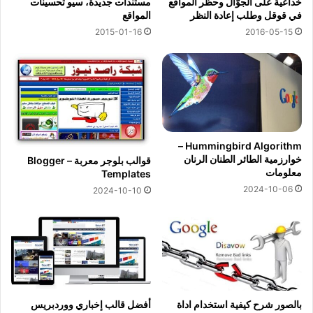
خداعية على الجوّال وحظر المواقع
مستندات جديدة، سيو تحسينات
في قوقل وطلب إعادة النظر
المواقع
2015-01-16
2016-05-15
Hummingbird Algorithm –
خوارزمية الطائر الطنان الرنان
قوالب بلوجر معربة – Blogger
معلومات
Templates
2024-10-06
2024-10-10
بالصور شرح كيفية استخدام اداة
أفضل قالب إخباري ووردبريس