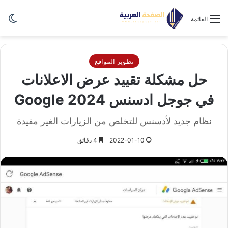
الو
القائمة
تطوير المواقع
حل مشكلة تقييد عرض الاعلانات
في جوجل ادسنس Google 2024
نظام جديد لأدسنس للتخلص من الزيارات الغير مفيدة
2022-01-10
4 دقائق