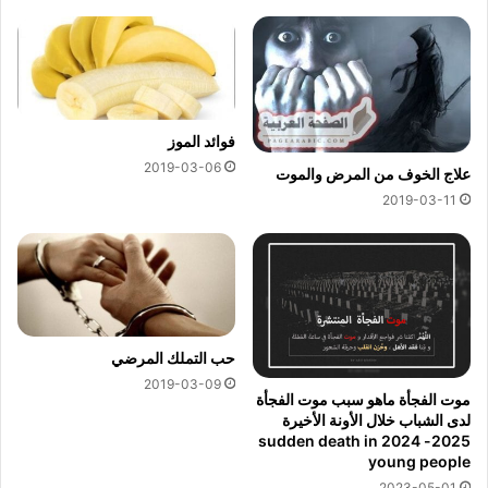
فوائد الموز
2019-03-06
علاج الخوف من المرض والموت
2019-03-11
حب التملك المرضي
2019-03-09
موت الفجأة ماهو سبب موت الفجأة
لدى الشباب خلال الأونة الأخيرة
2025- 2024 sudden death in
young people
2023-05-01