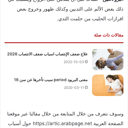
ذلك بعض الألم على الثديين وكذلك ظهور وخروج بعض
افرازات الحليب من حلمت الثدي.
مقالات ذات صلة
علاج ضعف الإنتصاب اسباب ضعف الانتصاب 2026
2022-10-03
معنى البريود period سبب تأخرها عن سن 16
2020-03-11
وسوف نتعرف من خلال المتابعة من خلال مقالنا عبر موقعنا
الصفحة العربية https://artic.arabpage.net حول أسباب