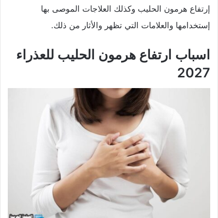
إرتفاع هرمون الحليب وكذلك العلاجات الموصى بها
إستخدامها والعلامات التي تظهر والأثار من ذلك.
اسباب ارتفاع هرمون الحليب للعذراء
2027