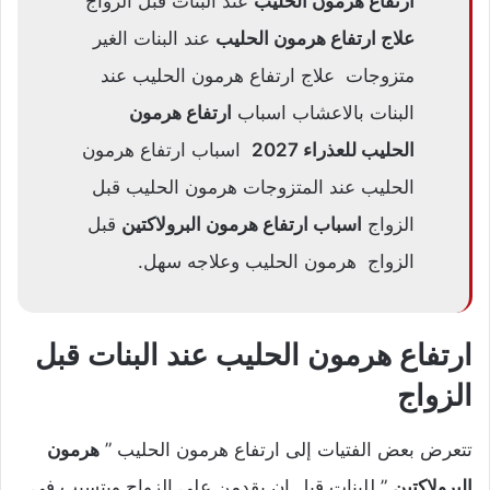
ارتفاع هرمون الحليب
عند البنات قبل الزواج
علاج ارتفاع هرمون الحليب
عند البنات الغير
متزوجات علاج ارتفاع هرمون الحليب عند
البنات بالاعشاب اسباب
ارتفاع هرمون
الحليب للعذراء 2027
اسباب ارتفاع هرمون
الحليب عند المتزوجات هرمون الحليب قبل
الزواج
اسباب ارتفاع هرمون البرولاكتين
قبل
الزواج هرمون الحليب وعلاجه سهل.
ارتفاع هرمون الحليب عند البنات قبل
الزواج
تتعرض بعض الفتيات إلى ارتفاع هرمون الحليب ”
هرمون
البرولاكتين
” للبنات قبل ان يقدمن على الزواج ويتسبب في