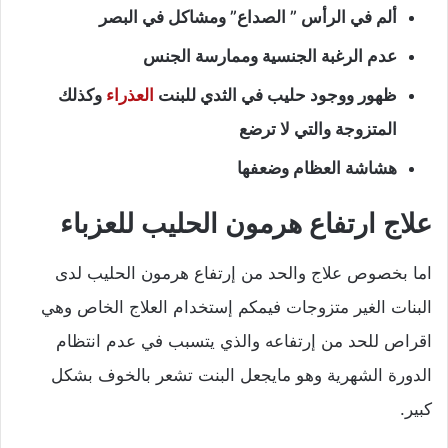
ألم في الرأس ” الصداع” ومشاكل في البصر
عدم الرغبة الجنسية وممارسة الجنس
ظهور ووجود حليب في الثدي للبنت
العذراء
وكذلك
المتزوجة والتي لا ترضع
هشاشة العظام وضعفها
علاج ارتفاع هرمون الحليب للعزباء
اما بخصوص علاج والحد من إرتفاع هرمون الحليب لدى
البنات الغير متزوجات فيمكم إستخدام العلاج الخاص وهي
اقراص للحد من إرتفاعه والذي يتسبب في عدم انتظام
الدورة الشهرية وهو مايجعل البنت تشعر بالخوف بشكل
كبير.