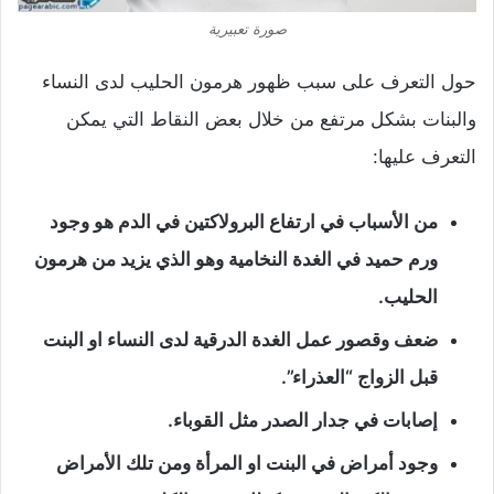
صورة تعبيرية
حول التعرف على سبب ظهور هرمون الحليب لدى النساء
والبنات بشكل مرتفع من خلال بعض النقاط التي يمكن
التعرف عليها:
من الأسباب في ارتفاع البرولاكتين في الدم هو وجود
ورم حميد في الغدة النخامية وهو الذي يزيد من هرمون
الحليب.
ضعف وقصور عمل الغدة الدرقية لدى النساء او البنت
قبل الزواج “العذراء”.
إصابات في جدار الصدر مثل القوباء.
وجود أمراض في البنت او المرأة ومن تلك الأمراض