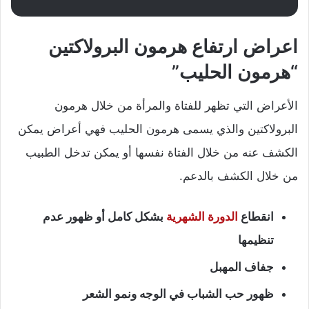
اعراض ارتفاع هرمون البرولاكتين
“هرمون الحليب”
الأعراض التي تظهر للفتاة والمرأة من خلال هرمون
البرولاكتين والذي يسمى هرمون الحليب فهي أعراض يمكن
الكشف عنه من خلال الفتاة نفسها أو يمكن تدخل الطبيب
من خلال الكشف بالدعم.
انقطاع
الدورة الشهرية
بشكل كامل أو ظهور عدم
تنظيمها
جفاف المهبل
ظهور حب الشباب في الوجه ونمو الشعر