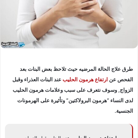
طرق علاج الحالة المرضيه حيث تلاحظ بعض البنات بعد
الفحص عن
ارتفاع هرمون الحليب
عند البنات العذراء وقبل
الزواج, وسوف نتعرف على سبب وعلامات هرمون الحليب
لدى النساء “هرمون البرولاكتين” وتأثيرة على الهرمونات
الجنسية.