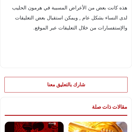
هذه كانت بعض من الأعراض المسببة في هرمون الحليب
لدى النساء بشكل عام , ويمكن استقبال بعض التعليقات
والإستفسارات من خلال التعليقات عبر الموقع.
شارك بالتعليق معنا
مقالات ذات صلة