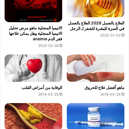
العلاج بالعسل 2026 العلاج بالعسل
الانيميا المنجلية ماهو مرض تحليل
في السرة للبشرة للشعر لـ الرجل
الانيميا المنجلية وهل يمكن علاجها
2023-01-02
فقر الدم anemia
2022-02-26
ماهو أفضل علاج للحروق
الوقاية من أمراض القلب
2019-03-25
2019-03-24