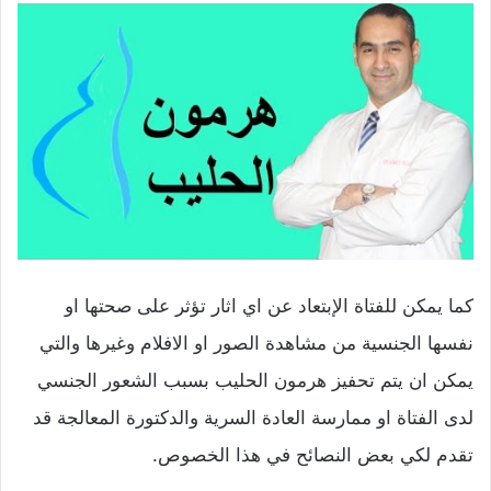
كما يمكن للفتاة الإبتعاد عن اي اثار تؤثر على صحتها او
نفسها الجنسية من مشاهدة الصور او الافلام وغيرها والتي
يمكن ان يتم تحفيز هرمون الحليب بسبب الشعور الجنسي
لدى الفتاة او ممارسة العادة السرية والدكتورة المعالجة قد
تقدم لكي بعض النصائح في هذا الخصوص.