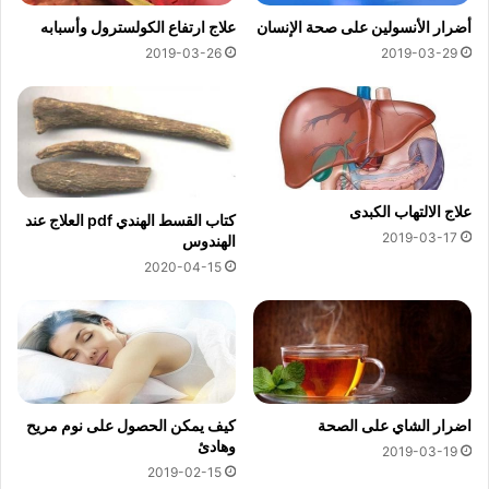
أضرار الأنسولين على صحة الإنسان
علاج ارتفاع الكولسترول وأسبابه
2019-03-26
2019-03-29
علاج الالتهاب الكبدى
كتاب القسط الهندي pdf العلاج عند
2019-03-17
الهندوس
2020-04-15
اضرار الشاي على الصحة
كيف يمكن الحصول على نوم مريح
وهادئ
2019-03-19
2019-02-15