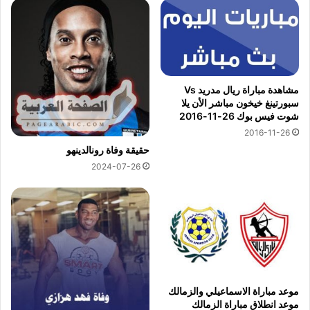
مشاهدة مباراة ريال مدريد Vs
سبورتينغ خيخون مباشر الأن يلا
شوت فيس بوك 26-11-2016
2016-11-26
حقيقة وفاة رونالدينهو
2024-07-26
موعد مباراة الاسماعيلي والزمالك
موعد انطلاق مباراة الزمالك