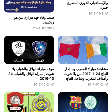
والإسماعيلي الدوري المصري
جدول
2016-11-21
سبب وفاة فهد هزازي من هو
ويكيبيديا
2024-07-26
مشاهدة مباراة المغرب وساحل
موعد مباراة الهلال والشباب يلا
العاج 24-1-2017 من يلا شوت
شوت , مباراة الهلال والشباب 24-
وأهداف المغرب وساحل العاج
10-2016
2016-10-24
2017-01-24