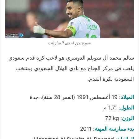
صورة من احدى المباريات
سالم محمد آل سويلم الدوسري هو لاعب كرة قدم سعودي
يلعب في مركز الجناح مع نادي الهلال السعودي ومنتخب
السعودية لكرة القدم.
الميلاد
:
19 أغسطس 1991 (العمر 28 سنة)، جدة
الطول
:
1.71 م
الوزن
:
72 kg
بدء ممارسة المهنة
:
2011