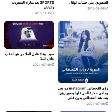
السعودي علي حساب الهلال
SPORTS بعد مباراة السعودية
واليابان
2016-08-08
2016-11-15
سبب وفاة عادل الملا من هو اللاعب
عادل الملا
2024-07-26
رؤى القحطاني instagram من هي
وماهي حكاية الحرية لها وصور رؤي
بنت هند القحطاني بدون فلتر
2024-07-26