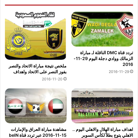
تردد قناة DMC الناقلة لـ مباراة
الزمالك ووادي دجلة اليوم 29-11-
2016
ملخص نتيجة مباراة الاتحاد والنصر
بفوز النصر على الاتحاد واهداف
2016-11-29
2016-11-20
اهداف مباراة الهلال والاهلي اليوم ..
مشاهدة مباراة العراق والإمارات
الاهلي يتوج بطلاً لكأس السوبر
15-11-2016 عبر تردد قناة beIN