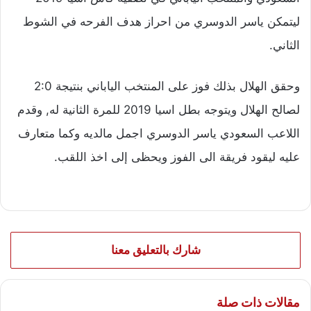
ليتمكن ياسر الدوسري من احراز هدف الفرحه في الشوط
الثاني.
وحقق الهلال بذلك فوز على المنتخب الياباني بنتيجة 2:0
لصالح الهلال ويتوجه بطل اسيا 2019 للمرة الثانية له, وقدم
اللاعب السعودي ياسر الدوسري اجمل مالديه وكما متعارف
عليه ليقود فريقة الى الفوز ويحظى إلى اخذ اللقب.
شارك بالتعليق معنا
مقالات ذات صلة