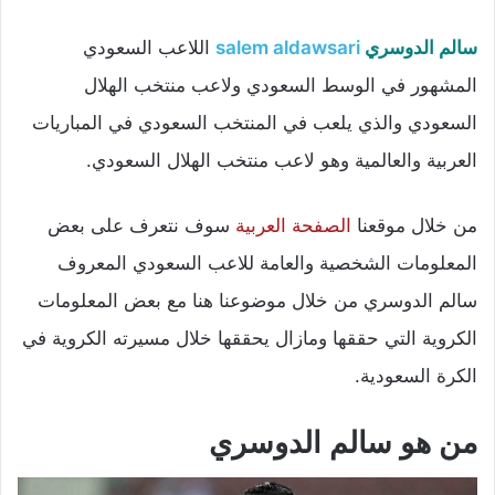
سالم الدوسري
salem aldawsari
اللاعب السعودي
المشهور في الوسط السعودي ولاعب منتخب الهلال
السعودي والذي يلعب في المنتخب السعودي في المباريات
العربية والعالمية وهو لاعب منتخب الهلال السعودي.
من خلال موقعنا
الصفحة العربية
سوف نتعرف على بعض
المعلومات الشخصية والعامة للاعب السعودي المعروف
سالم الدوسري من خلال موضوعنا هنا مع بعض المعلومات
الكروية التي حققها ومازال يحققها خلال مسيرته الكروية في
الكرة السعودية.
من هو سالم الدوسري