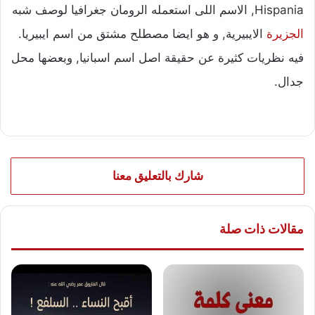
Hispania, الاسم اللى استعمله الرومان جغرافيا لوصف شبه
الجزيرة
الايبيرية, و هو ايضا مصطلح مشتق من اسم ايبيريا.
فيه نظريات كثيرة عن حقيقة اصل اسم اسبانيا, وبعضها محل
جدال.
شارك بالتعليق معنا
مقالات ذات صلة