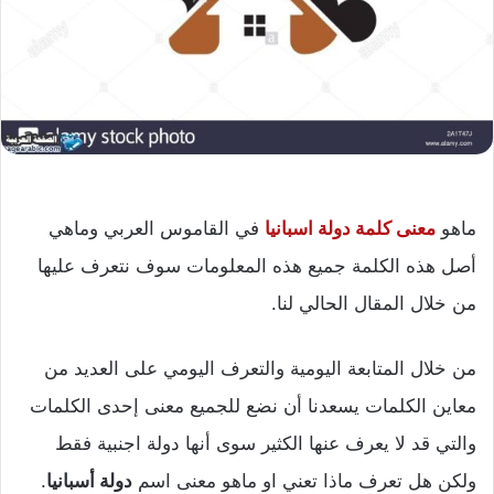
ماهو
معنى كلمة دولة اسبانيا
في القاموس العربي وماهي
أصل هذه الكلمة جميع هذه المعلومات سوف نتعرف عليها
من خلال المقال الحالي لنا.
من خلال المتابعة اليومية والتعرف اليومي على العديد من
معاين الكلمات يسعدنا أن نضع للجميع معنى إحدى الكلمات
والتي قد لا يعرف عنها الكثير سوى أنها دولة اجنبية فقط
ولكن هل تعرف ماذا تعني او ماهو معنى اسم
دولة أسبانيا
.