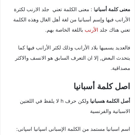
معنى كلمة أسباني
ا : معنى الكلمة تعني جلد الارنب لكثرة
الأرانب فيها وإسم أسبانيا من لغة أهل الغال وهذه الكلمة
تعني هناك جلد
الأرنب
باللغة الخاصة بهم.
فالعديد يسميها بلاد الأرانب وذلك لكثر الأرانب فيها كما
يتحدث البعض, إلا ان التعرف السابق هو الانسف والاكثر
مصداقية.
اصل كلمة أسبانيا
أصل الكلمة هسبانيا
ولكن حرف h لا يلفظ في اللغتين
الاسبانية والفرنسية
اسم اسبانيا مستمد من الكلمة الإسبانى اسپانيا اسپانى: