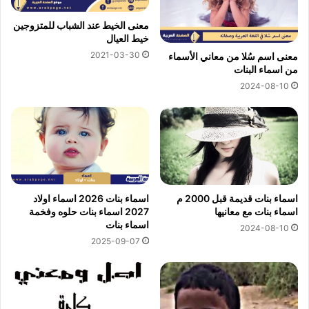
معنى الخيط عند الشباب للمتزوجين
خيط العيال
2021-03-30
معنى اسم سُلا من معاني الأسماء
من اسماء البنات
2024-08-10
اسماء بنات قديمة قبل 2000 م
اسماء بنات 2026 اسماء اولاد
اسماء بنات مع معانيها
2027 اسماء بنات حلوه وفخمة
اسماء بنات
2024-08-10
2025-09-07