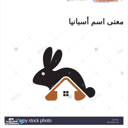
معنى اسم أسبانيا