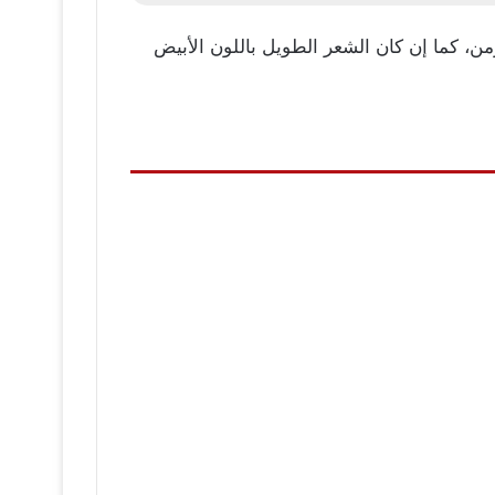
من، كما إن كان الشعر الطويل باللون الأبيض