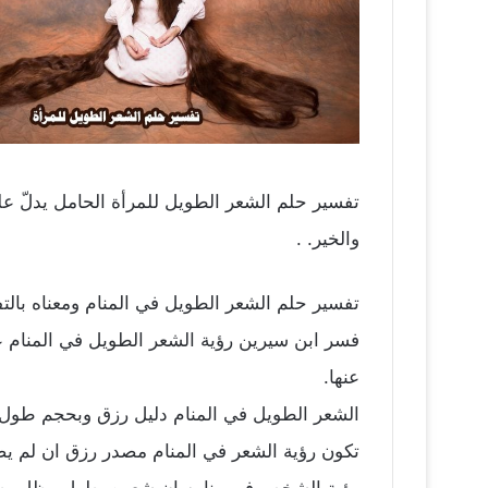
تفسير حلم الشعر الطويل للمرأة الحامل يدلّ عل
والخير. .
تفسير حلم الشعر الطويل في المنام ومعناه بالت
فسر ابن سيرين رؤية الشعر الطويل في المنام 
عنها.
الشعر الطويل في المنام دليل رزق وبحجم طول 
تكون رؤية الشعر في المنام مصدر رزق ان لم يص
رؤية الشخص في منامه ان شعره يطول وظل يطول خ