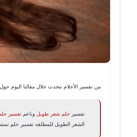
من تفسير الأحلام نتحدث خلال مقالنا اليوم حول 
تفسير
حلم شعر طويل
وناعم
تفسير حلم
الشعر الطويل للمطلقه تفسير حلم تمشي