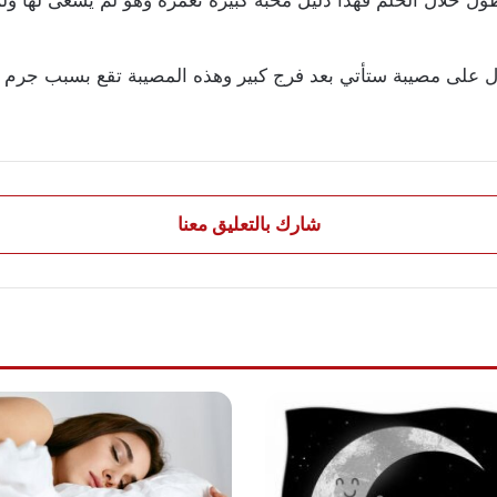
ل على مصيبة ستأتي بعد فرج كبير وهذه المصيبة تقع بسبب جرم 
شارك بالتعليق معنا