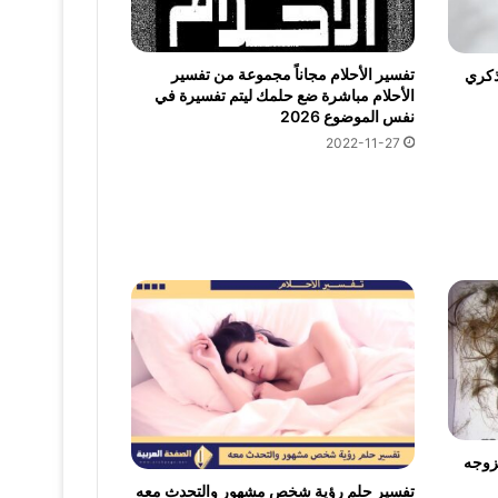
تفسير الأحلام مجاناً مجموعة من تفسير
ذكري
الأحلام مباشرة ضع حلمك ليتم تفسيرة في
نفس الموضوع 2026
2022-11-27
زوجه
تفسير حلم رؤية شخص مشهور والتحدث معه