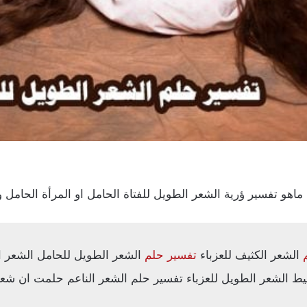
ماهو تفسير ؤرية الشعر الطويل للفتاة الحامل او المرأة الحامل
الشعر الكثيف للعزباء
تفسير حلم
الشعر الطويل للحامل الشعر الن
ط الشعر الطويل للعزباء تفسير حلم الشعر الناعم حلمت ان شع