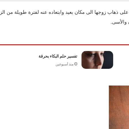
 على ذهاب زوجها الى مكان بعيد وابتعاده عنه لفترة طويلة من الز
 والأسى.
تفسير حلم البكاء بحرقة
منذ أسبوعين