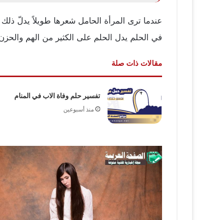
عندما ترى المرأة الحامل شعرها طويلاً يدلّ ذلك
في الحلم يدل الحلم على الكثير من الهم والحزن
مقالات ذات صلة
تفسير حلم وفاة الاب في المنام
منذ أسبوعين