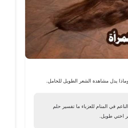
 وماذا يدل مشاهدة الشعر الطويل للحامل.
اعم في المنام للعزباء ما تفسير حلم
ر اختي طويل.