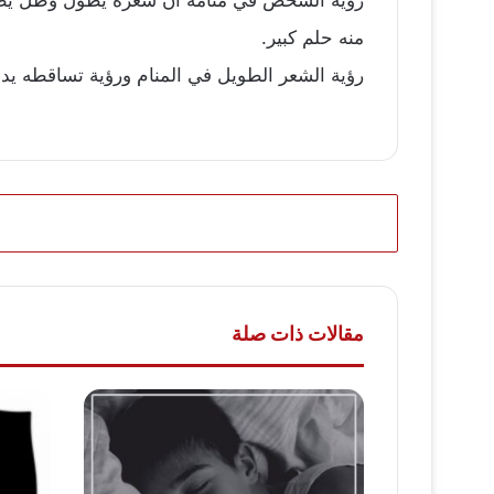
منه حلم كبير.
رؤية الشعر الطويل في المنام ورؤية تساقطه يد
مقالات ذات صلة