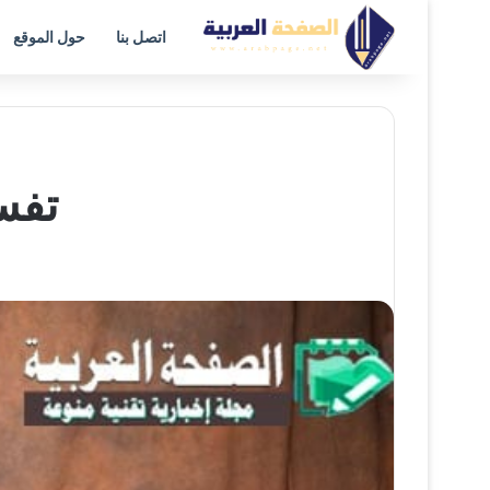
اتصل بنا
حول الموقع
تفس