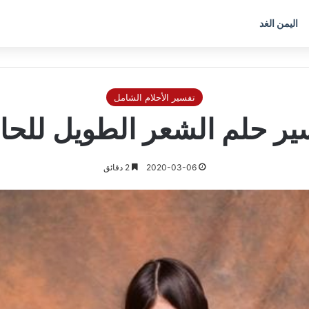
اليمن الغد
تفسير الأحلام الشامل
ير حلم الشعر الطويل للحا
2020-03-06
2 دقائق