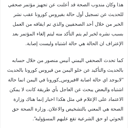
هذا وكان مندوب الصحة قد أعلنت عن تجهيز مؤتمر صحفي
للحديث عن تسجيل أول حالة بفيروس كورونا عقب نشر
الخبر من خلال أحد الصحفيين والذي تم ايقافه من العمل
بسبب نشره لخبر لم يتم التأكد منه ليتم إلغاء المؤتمر بعد
الإعتراف ان الحالة هي حالة اشتباه وليست إصابة.
كما تحدث الصحفي اليمني أنيس منصور من خلال حسابه
بالحديث والتأكيد عن خلو اليمن من فيروس كورونا بالحديث
“لايوجد اي حالة اصابة #فيروس_كورونا في اليمن انما حالة
اشتباه والبعض يبحث عن العاجل بأي طريقة كانت لا يمكن
الاعتماد على الإعلام في مثل هكذا اخبار إنما هناك وزارة
الصحة هي المعني بالتشخيص والاعلان. وزارة الصحة حق
الحوثي او حق الشرعية تقع عليهم المسؤولية”.