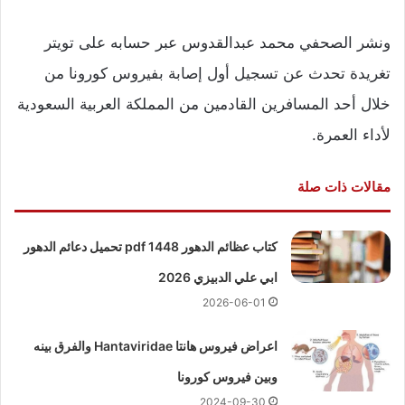
ونشر الصحفي محمد عبدالقدوس عبر حسابه على تويتر
تغريدة تحدث عن تسجيل أول إصابة بفيروس كورونا من
خلال أحد المسافرين القادمين من المملكة العربية السعودية
لأداء العمرة.
مقالات ذات صلة
كتاب عظائم الدهور pdf 1448 تحميل دعائم الدهور
ابي علي الدبيزي 2026
2026-06-01
اعراض فيروس هانتا Hantaviridae والفرق بينه
وبين فيروس كورونا
2024-09-30