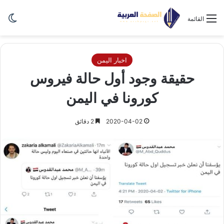
الو
القائمة
اخبار اليمن
حقيقة وجود أول حالة فيروس
كورونا في اليمن
2020-04-02
2 دقائق