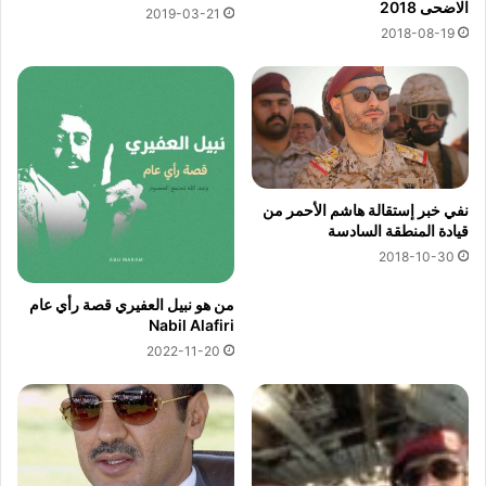
الاضحى 2018
2019-03-21
2018-08-19
نفي خبر إستقالة هاشم الأحمر من
قيادة المنطقة السادسة
2018-10-30
من هو نبيل العفيري قصة رأي عام
Nabil Alafiri
2022-11-20