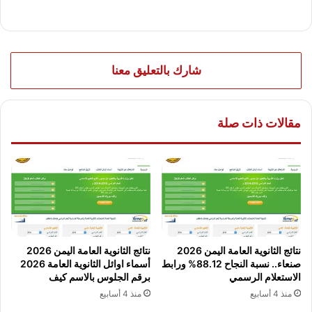
شارك بالتعليق معنا
مقالات ذات صلة
نتائج الثانوية العامة اليمن 2026
نتائج الثانوية العامة اليمن 2026
صنعاء.. نسبة النجاح 88.12% ورابط
أسماء اوائل الثانوية العامة 2026
الاستعلام الرسمي
برقم الجلوس بالاسم كيف
منذ 4 أسابيع
منذ 4 أسابيع