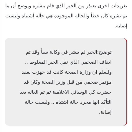
تغريدات اخرى يعتذر من الخبر الذي قام بنشره ويوضح أن ما
تم نشرة كان خطأ والحالة الموجودة هي حالة اشتباه وليست
إصابة.
توضيح:الخبر لم ينشر في وكالة سبأ وقد تم
ايقاف الصحفي الذي نقل الخبر المغلوط ..
وللعلم ان وزارة الصحة كانت قد جهزت لعقد
مؤتمر صحفي من قبل وزير الصحة وكان قد
حضرت كل الوسائل الاعلامية ثم تم الغائه بعد
التأكد انها مجرد حالة اشتباه .. وليست حالة
إصابة.