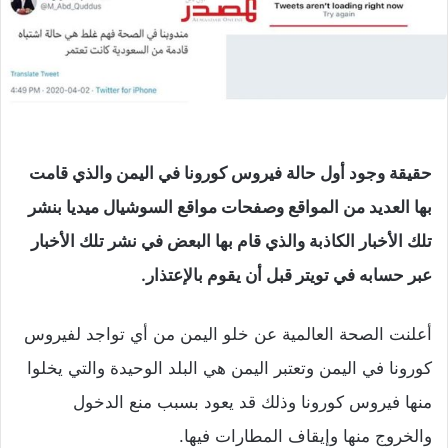
حقيقة وجود أول حالة فيروس كورونا في اليمن والذي قامت
بها العديد من المواقع وصفحات مواقع السوشيال ميديا بنشر
تلك الأخبار الكاذبة والذي قام بها البعض في نشر تلك الأخبار
عبر حسابه في تويتر قبل أن يقوم بالإعتذار.
أعلنت الصحة العالمية عن خلو اليمن من أي تواجد لفيروس
كورونا في اليمن وتعتبر اليمن هي البلد الوحيدة والتي يخلوا
منها فيروس كورونا وذلك قد يعود بسبب منع الدخول
والخروج منها وإيقاف المطارات فيها.