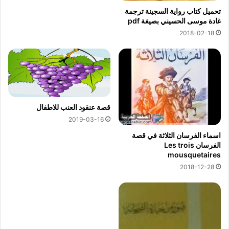
تحميل كتاب رواية السجينة ترجمة
غادة موسى الحسيني بصيغة pdf
2018-02-18
قصة عنقود العنب للاطفال
2019-03-16
اسماء الفرسان الثلاثة في قصة
الفرسان Les trois
mousquetaires
2018-12-28