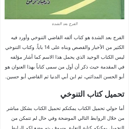
الفرج بعد الشدة
الفرج بعد الشدة هو كتاب ألفه القاضي التنوخي وأورد فيه
الكثير من الأخبار والقصص وبناه على 14 باباً. وكتاب التنوخي
ليس الكتاب الوحيد الذي يحمل هذا الاسم كما أشار مؤلفه
في المقدمة حيث ذكر أن أول من سمى كتاباً بهذا العنوان هو
أبو الحسن المدائني، ثم ابن أبي الدنيا ثم القاضي أبو حسين.
تحميل كتاب التنوخي
أما حولي تحميل الكتاب يمكنكم تحميل الكتاب بشكل مباشر
من خلال الروابط التالي الموضحة وفي حال لم تتمكن من
التحميل يمكنكم كتابة التعليق وسوف يتم وضع لكم الرابط