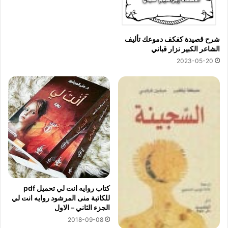
شرح قصيدة كفكف دموعك تأليف
الشاعر الكبير نزار قباني
2023-05-20
كتاب روايه انت لي تحميل pdf
للكاتبة منى المرشود روايه انت لي
الجزء الثاني – الاول
2018-09-08