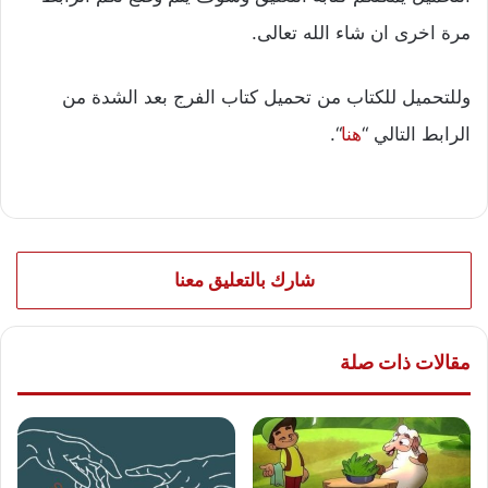
مرة اخرى ان شاء الله تعالى.
وللتحميل للكتاب من تحميل كتاب الفرج بعد الشدة من
الرابط التالي “
هنا
“.
شارك بالتعليق معنا
مقالات ذات صلة