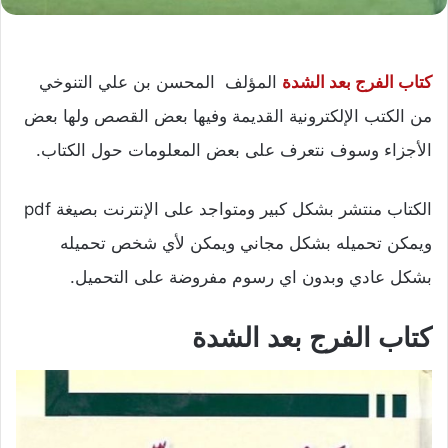
كتاب الفرج بعد الشدة
المؤلف المحسن بن علي التنوخي
من الكتب الإلكترونية القديمة وفيها بعض القصص ولها بعض
الأجزاء وسوف نتعرف على بعض المعلومات حول الكتاب.
الكتاب منتشر بشكل كبير ومتواجد على الإنترنت بصيغة pdf
ويمكن تحميله بشكل مجاني ويمكن لأي شخص تحميله
بشكل عادي وبدون اي رسوم مفروضة على التحميل.
كتاب الفرج بعد الشدة