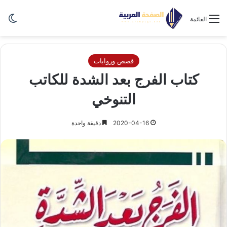
الو
القائمة
قصص وروايات
كتاب الفرج بعد الشدة للكاتب
التنوخي
2020-04-16
دقيقة واحدة