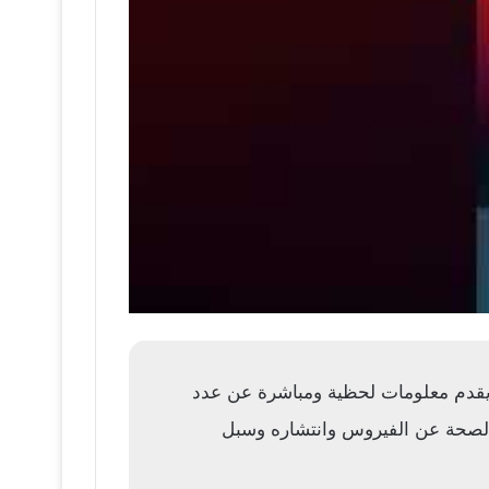
 يقدم معلومات لحظية ومباشرة عن عدد
ة الصحة عن الفيروس وانتشاره وسبل