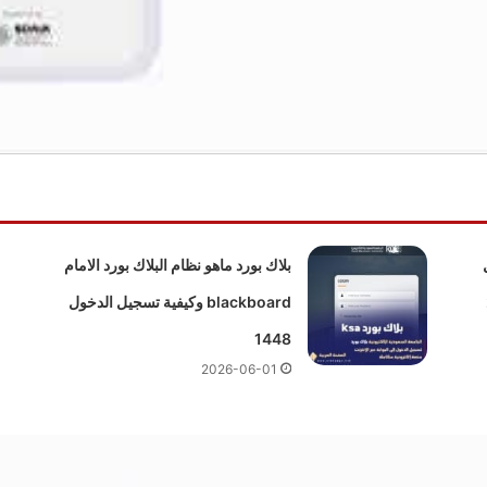
ميل
بلاك بورد ماهو نظام البلاك بورد الامام
blackboard وكيفية تسجيل الدخول
1448
2026-06-01