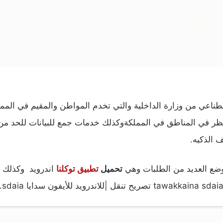
طناعي من وزارة الداخلية والتي تخدم المواطن والمقيم في الممل
 الذكيه.
وضع العديد من الطلبات وهي
تحميل
تطبيق توكلنا
اندرويد وكذلك 