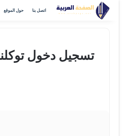
اتصل بنا
حول الموقع