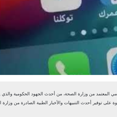
مي المعتمد من وزارة الصحة، من أحدث الجهود الحكومية والذي
ة على توفير أحدث التنبيهات والأخبار الطبية الصادرة من وزار