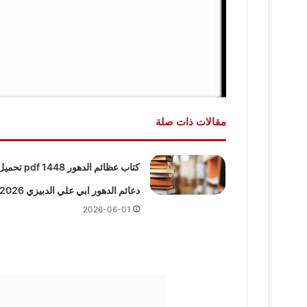
مقالات ذات صلة
كتاب عظائم الدهور pdf 1448 تح
دعائم الدهور ابي علي الدبيزي 2026
2026-06-01