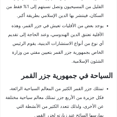
القليل من المسيحيون وتصل نسبتهم إلى 1% فقط من
السكان، فينتشر بها الدين الإسلامي بطريقة أكبر.
يوجد بعض من الأقليات تعيش في جزر القمر، وهذه
الأقلية تعتنق الدين الهندوسي، وعند الحاجة إلى تقديم
أي نوع من أنواع الاستشارات الدينية، يقوم الرئيس
الخاص بجمهورية جزر القمر بتعيين مفتي من وزارة
الشئون الإسلامية.
السياحة في جمهورية جزر القمر
تمتلك جزر القمر الكثير من المعالم السياحية الرائعة،
فكل جزيرة من الأربع جزر تمتلك معالم سياحية مختلفة
عن الأخرى، ولذلك تتعدد الكثير من الأنشطة التي
يمارسها السائح عند زيارته لجزر القمر.