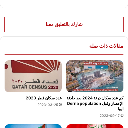
شارك بالتعليق معنا
مقالات ذات صلة
كم عدد سكان درنة 2024 بعد حادثة
عدد سكان قطر 2023
الإعصار وقبل Derna population
2023-03-25
ليبيا
2023-09-17