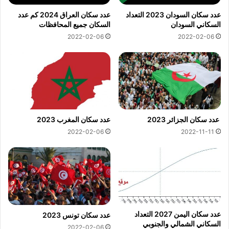
عدد سكان السودان 2023 التعداد
عدد سكان العراق 2024 كم عدد
السكاني السودان
السكان جميع المحافظات
2022-02-06
2022-02-06
عدد سكان الجزائر 2023
عدد سكان المغرب 2023
2022-02-06
2022-11-11
عدد سكان اليمن 2027 التعداد
عدد سكان تونس 2023
السكاني الشمالي والجنوبي
2022-02-06