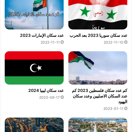
عدد سكان سوريا 2023 بعد الحرب
عدد سكان الإمارات 2023
2022-11-11
2022-11-10
كم عدد سكان فلسطين 2023 كم
عدد سكان ليبيا 2024
عدد السكان الاصليين وعدد سكان
2023-09-17
اليهود
2023-01-11