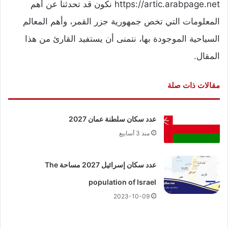
https://artic.arabpage.net نكون قد تحدثنا عن أهم
المعلومات التي تخص جمهورية جزر القمر، وأهم المعالم
السياحية الموجودة بها، نتمنى أن يستفيد القارئ من هذا
المقال.
مقالات ذات صلة
عدد سكان سلطنة عمان 2027
منذ 3 أسابيع
عدد سكان إسرائيل 2027 مساحة The
population of Israel
2023-10-09