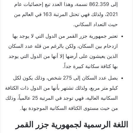
إلى 862.359 نسمة، وهذا العدد تبع إحصائيات عام
2021، ولذلك فهي تحتل المرتبة 163 في العالم من
حيث التعداد السكاني.
تعتبر جمهورية جزر القمر من الدول التي لا يوجد بها
ازدحام بين السكان، ولكن بالرغم من قلة عدد السكان
الذين يعيشون على أرضها إلا أنها من الدول التي يوجد
بها كثافة سكانية كبيرة جداً.
يصل عدد السكان إلى 275 شخص، وذلك يكون لكل
كيلو متر مربع، ولذلك تشتهر بأنها من الدول ذات الكثافة
السكانية العالية، فهي توجد في المرتبة 25 عالمياً، وذلك
من حيث مستوى الكثافة السكانية الموجودة بها.
اللغة الرسمية لجمهورية جزر القمر