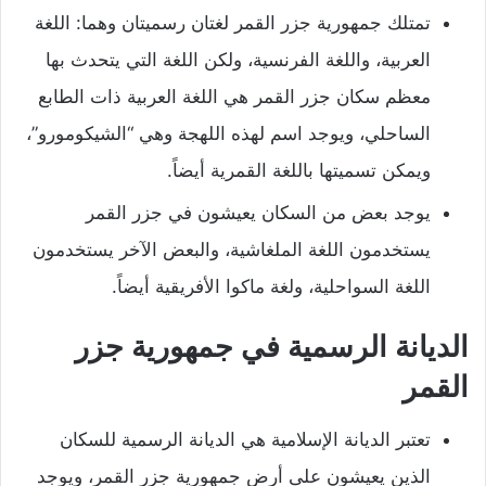
تمتلك جمهورية جزر القمر لغتان رسميتان وهما: اللغة
العربية، واللغة الفرنسية، ولكن اللغة التي يتحدث بها
معظم سكان جزر القمر هي اللغة العربية ذات الطابع
الساحلي، ويوجد اسم لهذه اللهجة وهي “الشيكومورو”،
ويمكن تسميتها باللغة القمرية أيضاً.
يوجد بعض من السكان يعيشون في جزر القمر
يستخدمون اللغة الملغاشية، والبعض الآخر يستخدمون
اللغة السواحلية، ولغة ماكوا الأفريقية أيضاً.
الديانة الرسمية في جمهورية جزر
القمر
تعتبر الديانة الإسلامية هي الديانة الرسمية للسكان
الذين يعيشون على أرض جمهورية جزر القمر، ويوجد