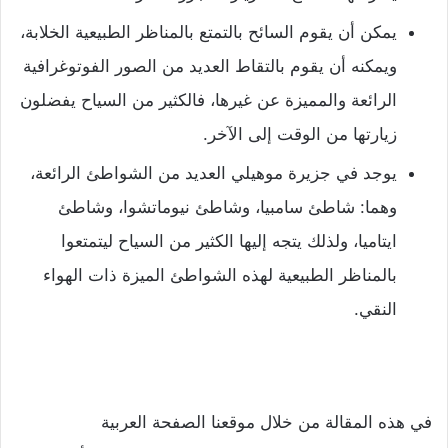
يمكن أن يقوم السائح بالتمتع بالمناظر الطبيعية الخلابة،
ويمكنه أن يقوم بالتقاط العديد من الصور الفوتوغرافية
الرائعة والمميزة عن غيرها، فالكثير من السياح يفضلون
زيارتها من الوقت إلى الآخر.
يوجد في جزيرة موهيلي العديد من الشواطئ الرائعة،
وهما: شاطئ سامبيا، وشاطئ نيوماتشوا، وشاطئ
ايتاميا، ولذلك يتجه إليها الكثير من السياح ليتمتعوا
بالمناظر الطبيعية لهذه الشواطئ الميزة ذات الهواء
النقي.
في هذه المقالة من خلال موقعنا الصفحة العربية