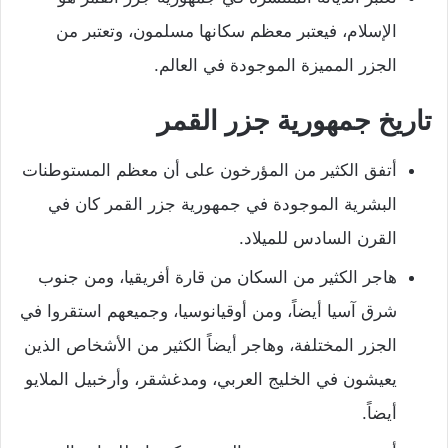
الإسلام، فيعتبر معظم سكانها مسلمون، وتعتبر من
الجزر المميزة الموجودة في العالم.
تاريخ جمهورية جزر القمر
أتفق الكثير من المؤرخون على أن معظم المستوطنات
البشرية الموجودة في جمهورية جزر القمر كان في
القرن السادس للميلاد.
هاجر الكثير من السكان من قارة أفريقيا، ومن جنوب
شرق آسيا أيضاً، ومن أوقيانوسيا، وجميعهم استقروا في
الجزر المختلفة، وهاجر أيضاً الكثير من الأشخاص الذين
يعيشون في الخليج العربي، ومدغشقر، وأرخبيل الملايو
أيضاً.