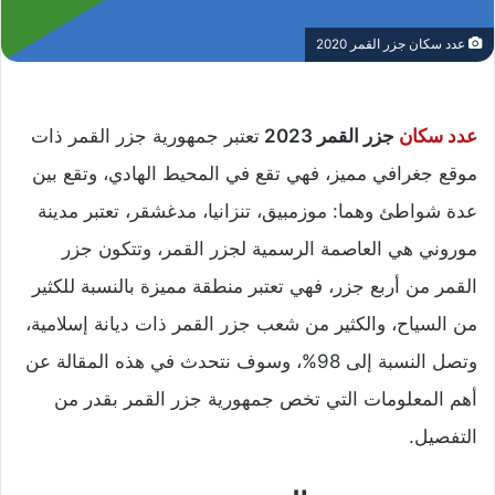
عدد سكان جزر القمر 2020
عدد سكان
جزر القمر 2023
تعتبر جمهورية جزر القمر ذات
موقع جغرافي مميز، فهي تقع في المحيط الهادي، وتقع بين
عدة شواطئ وهما: موزمبيق، تنزانيا، مدغشقر، تعتبر مدينة
موروني هي العاصمة الرسمية لجزر القمر، وتتكون جزر
القمر من أربع جزر، فهي تعتبر منطقة مميزة بالنسبة للكثير
من السياح، والكثير من شعب جزر القمر ذات ديانة إسلامية،
وتصل النسبة إلى 98%، وسوف نتحدث في هذه المقالة عن
أهم المعلومات التي تخص جمهورية جزر القمر بقدر من
التفصيل.