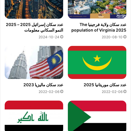
عدد سكان ولاية فرجينيا The
عدد سكان إسرائيل 2025 – 2025
population of Virginia 2025
النمو السكاني معلومات
2024-10-24
2020-08-10
عدد سكان موريتانيا 2025
عدد سكان ماليزيا 2023
2022-02-06
2022-02-06